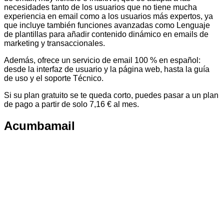
necesidades tanto de los usuarios que no tiene mucha
experiencia en email como a los usuarios más expertos, ya
que incluye también funciones avanzadas como Lenguaje
de plantillas para añadir contenido dinámico en emails de
marketing y transaccionales.
Además, ofrece un servicio de email 100 % en español:
desde la interfaz de usuario y la página web, hasta la guía
de uso y el soporte Técnico.
Si su plan gratuito se te queda corto, puedes pasar a un plan
de pago a partir de solo 7,16 € al mes.
Acumbamail