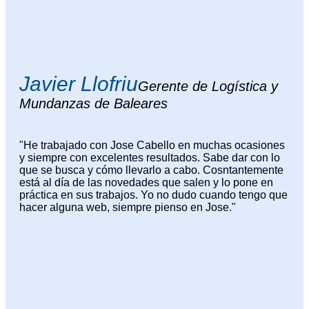
Javier Llofriu
Gerente de Logística y
Mundanzas de Baleares
"He trabajado con Jose Cabello en muchas ocasiones
y siempre con excelentes resultados. Sabe dar con lo
que se busca y cómo llevarlo a cabo. Cosntantemente
está al día de las novedades que salen y lo pone en
práctica en sus trabajos. Yo no dudo cuando tengo que
hacer alguna web, siempre pienso en Jose."