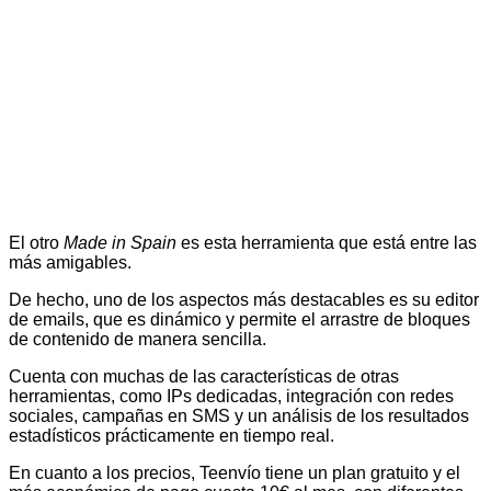
El otro
Made in Spain
es esta herramienta que está entre las
más amigables.
De hecho, uno de los aspectos más destacables es su editor
de emails, que es dinámico y permite el arrastre de bloques
de contenido de manera sencilla.
Cuenta con muchas de las características de otras
herramientas, como IPs dedicadas, integración con redes
sociales, campañas en SMS y un análisis de los resultados
estadísticos prácticamente en tiempo real.
En cuanto a los precios, Teenvío tiene un plan gratuito y el