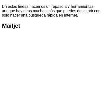
En estas líneas hacemos un repaso a 7 herramientas,
aunque hay otras muchas más que puedes descubrir con
solo hacer una búsqueda rápida en Internet.
Mailjet