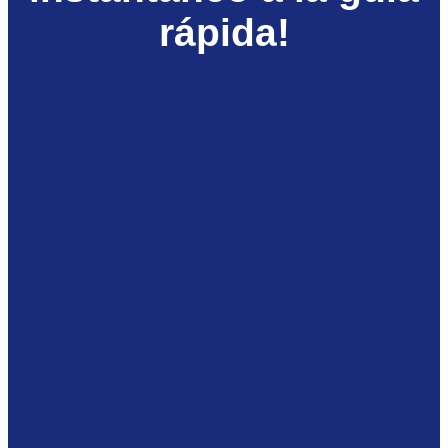
rápida!