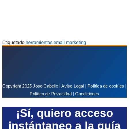
Etiquetado
herramientas email marketing
Copyright 2025 Jose Cabello |
Aviso Legal
|
Política de cookies
|
Política de Privacidad
|
Condiciones
¡Sí, quiero acceso
instántaneo a la guía