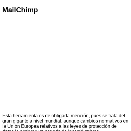
MailChimp
Esta herramienta es de obligada mención, pues se trata del
gran gigante a nivel mundial, aunque cambios normativos en
la Unión Europea relativos a las leyes de protección de