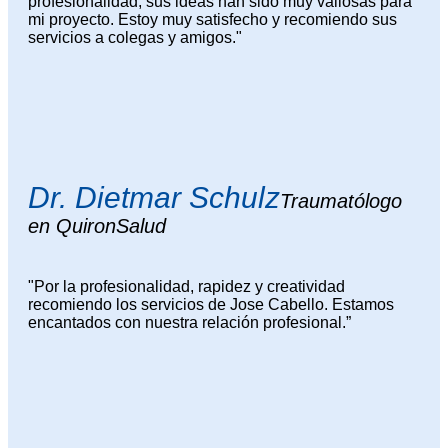
profesionalidad, sus ideas han sido muy valiosas para
mi proyecto. Estoy muy satisfecho y recomiendo sus
servicios a colegas y amigos."
Dr. Dietmar Schulz
Traumatólogo
en QuironSalud
"Por la profesionalidad, rapidez y creatividad
recomiendo los servicios de Jose Cabello. Estamos
encantados con nuestra relación profesional.”