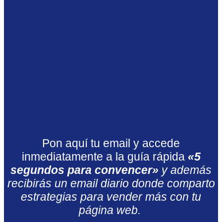
Pon aquí tu email y accede
inmediatamente a la guía rápida
«5
segundos para convencer»
y además
recibirás un email diario donde comparto
estrategias para vender más con tu
página web.