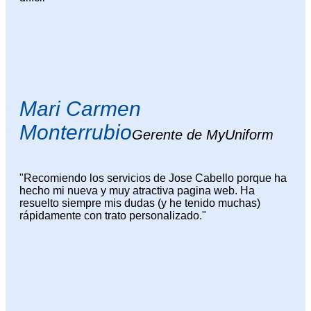
Mari Carmen
Monterrubio
Gerente de MyUniform
"Recomiendo los servicios de Jose Cabello porque ha
hecho mi nueva y muy atractiva pagina web. Ha
resuelto siempre mis dudas (y he tenido muchas)
rápidamente con trato personalizado."