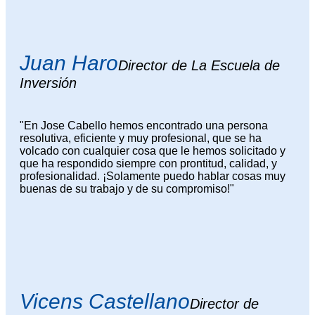
Juan Haro
Director de La Escuela de
Inversión
"En Jose Cabello hemos encontrado una persona
resolutiva, eficiente y muy profesional, que se ha
volcado con cualquier cosa que le hemos solicitado y
que ha respondido siempre con prontitud, calidad, y
profesionalidad. ¡Solamente puedo hablar cosas muy
buenas de su trabajo y de su compromiso!"
Vicens Castellano
Director de