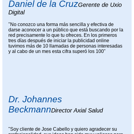
Daniel de la Cruz
Gerente de Uxio
Digital
"No conozco una forma más sencilla y efectiva de
darse aconocer a un público que está buscando por la
red precisamente lo que tu ofreces. En los primeros
tres días después de iniciar la publicidad online
tuvimos más de 10 llamadas de personas interesadas
y al cabo de un mes esta cifra superó los 100"
Dr. Johannes
Beckmann
Director Axial Salud
"Soy cliente de Jose Cabello y quiero agradecer su