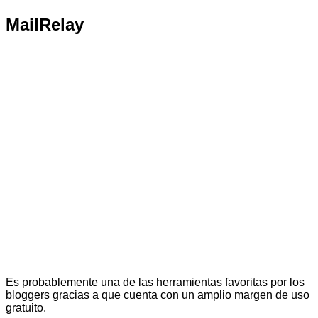
MailRelay
Es probablemente una de las herramientas favoritas por los
bloggers gracias a que cuenta con un amplio margen de uso
gratuito.