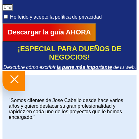
He leído y acepto la
política de privacidad
Descargar la guía AHORA
¡ESPECIAL PARA DUEÑOS DE
NEGOCIOS!
Descubre cómo escribir
la parte más importante
de tu web.
"Somos clientes de Jose Cabello desde hace varios
años y quiero destacar su gran profesionalidad y
rapidez en cada uno de los proyectos que le hemos
encargado."