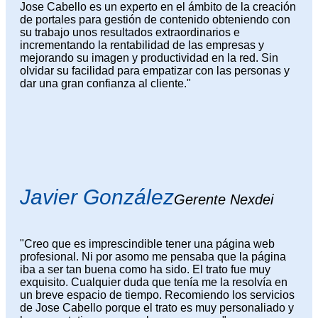
Jose Cabello es un experto en el ámbito de la creación
de portales para gestión de contenido obteniendo con
su trabajo unos resultados extraordinarios e
incrementando la rentabilidad de las empresas y
mejorando su imagen y productividad en la red. Sin
olvidar su facilidad para empatizar con las personas y
dar una gran confianza al cliente."
Javier González
Gerente Nexdei
"Creo que es imprescindible tener una página web
profesional. Ni por asomo me pensaba que la página
iba a ser tan buena como ha sido. El trato fue muy
exquisito. Cualquier duda que tenía me la resolvía en
un breve espacio de tiempo. Recomiendo los servicios
de Jose Cabello porque el trato es muy personaliado y