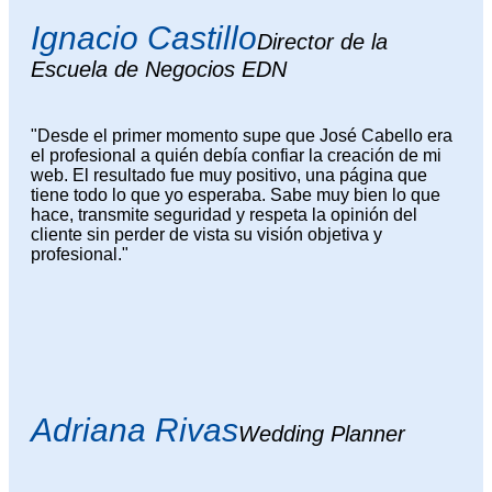
Ignacio Castillo
Director de la
Escuela de Negocios EDN
"Desde el primer momento supe que José Cabello era
el profesional a quién debía confiar la creación de mi
web. El resultado fue muy positivo, una página que
tiene todo lo que yo esperaba. Sabe muy bien lo que
hace, transmite seguridad y respeta la opinión del
cliente sin perder de vista su visión objetiva y
profesional."
Adriana Rivas
Wedding Planner