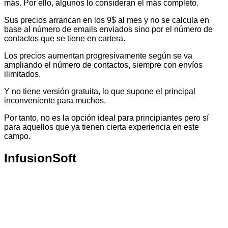
más. Por ello, algunos lo consideran el más completo.
Sus precios arrancan en los 9$ al mes y no se calcula en
base al número de emails enviados sino por el número de
contactos que se tiene en cartera.
Los precios aumentan progresivamente según se va
ampliando el número de contactos, siempre con envíos
ilimitados.
Y no tiene versión gratuita, lo que supone el principal
inconveniente para muchos.
Por tanto, no es la opción ideal para principiantes pero sí
para aquellos que ya tienen cierta experiencia en este
campo.
InfusionSoft