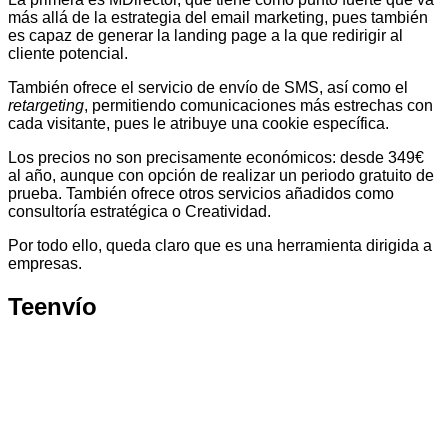
más allá de la estrategia del email marketing, pues también
es capaz de generar la landing page a la que redirigir al
cliente potencial.
También ofrece el servicio de envío de SMS, así como el
retargeting
, permitiendo comunicaciones más estrechas con
cada visitante, pues le atribuye una cookie específica.
Los precios no son precisamente económicos: desde 349€
al año, aunque con opción de realizar un periodo gratuito de
prueba. También ofrece otros servicios añadidos como
consultoría estratégica o Creatividad.
Por todo ello, queda claro que es una herramienta dirigida a
empresas.
Teenvío