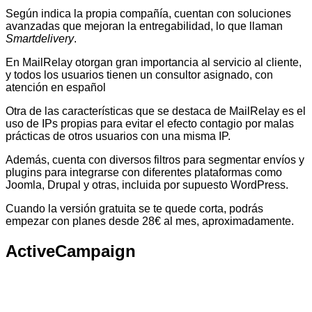
Según indica la propia compañía, cuentan con soluciones
avanzadas que mejoran la entregabilidad, lo que llaman
Smartdelivery
.
En MailRelay otorgan gran importancia al servicio al cliente,
y todos los usuarios tienen un consultor asignado, con
atención en español
Otra de las características que se destaca de MailRelay es el
uso de IPs propias para evitar el efecto contagio por malas
prácticas de otros usuarios con una misma IP.
Además, cuenta con diversos filtros para segmentar envíos y
plugins para integrarse con diferentes plataformas como
Joomla, Drupal y otras, incluida por supuesto WordPress.
Cuando la versión gratuita se te quede corta, podrás
empezar con planes desde 28€ al mes, aproximadamente.
ActiveCampaign