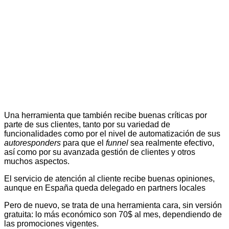
Una herramienta que también recibe buenas críticas por
parte de sus clientes, tanto por su variedad de
funcionalidades como por el nivel de automatización de sus
autoresponders
para que el
funnel
sea realmente efectivo,
así como por su avanzada gestión de clientes y otros
muchos aspectos.
El servicio de atención al cliente recibe buenas opiniones,
aunque en España queda delegado en partners locales
Pero de nuevo, se trata de una herramienta cara, sin versión
gratuita: lo más económico son 70$ al mes, dependiendo de
las promociones vigentes.