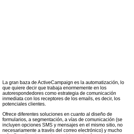
La gran baza de ActiveCampaign es la automatización, lo
que quiere decir que trabaja enormemente en los
autorespondedores como estrategia de comunicación
inmediata con los receptores de los emails, es decir, los
potenciales clientes.
Ofrece diferentes soluciones en cuanto al diseño de
formularios, a segmentación, a vías de comunicación (se
incluyen opciones SMS y mensajes en el mismo sitio, no
necesariamente a través del correo electrónico) y mucho