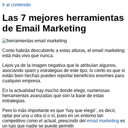
Ir al contenido
Las 7 mejores herramientas
de Email Marketing
Como habrás descubierto a estas alturas, el email marketing
está más vivo que nunca.
Lejos ya de la imagen negativa que le atribuían algunos,
asociando
spam
y estrategias de este tipo, lo cierto es que si
están bien hechas pueden reportar beneficios enormes para
cualquier empresa.
En la actualidad hay mucho donde elegir, numerosas
herramientas avanzadas que son la base de estas
estrategias.
Pero lo más importante es que ‘hay que elegir’, es decir,
optar por una u otra sí o sí, pues en un entorno tan
competitivo como el actual, prescindir del
email marketing
es
un lujo que nadie se puede permitir.