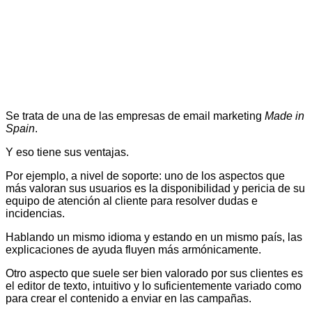
Se trata de una de las empresas de email marketing
Made in
Spain
.
Y eso tiene sus ventajas.
Por ejemplo, a nivel de soporte: uno de los aspectos que
más valoran sus usuarios es la disponibilidad y pericia de su
equipo de atención al cliente para resolver dudas e
incidencias.
Hablando un mismo idioma y estando en un mismo país, las
explicaciones de ayuda fluyen más armónicamente.
Otro aspecto que suele ser bien valorado por sus clientes es
el editor de texto, intuitivo y lo suficientemente variado como
para crear el contenido a enviar en las campañas.