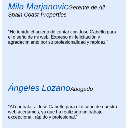
Mila Marjanovic
Gerente de All
Spain Coast Properties
"He tenido el acierto de contar con Jose Cabello para
el diseño de mi web. Expreso mi felicitación y
agradecimiento por su profesionalidad y rapidez."
Ángeles Lozano
Abogado
"Al contratar a Jose Cabello para el diseño de nuestra
web acertamos, ya que ha realizado un trabajo
excepcional, rápido y profesional."