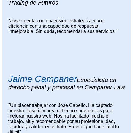
Trading de Futuros
"Jose cuenta con una visión estratégica y una
eficiencia con una capacidad de respuesta
inmejorable. Sin duda, recomendaría sus servicios.”
Jaime Campaner
Especialista en
derecho penal y procesal en Campaner Law
"Un placer trabajar con Jose Cabello. Ha captado
nuestra filosofía y nos ha hecho sugerencias para
mejorar nuestra web. Nos ha facilitado mucho el
trabajo. Muy recomendable por su profesionalidad,
rapidez y calidez en el trato. Parece que hace fácil lo
difícil"