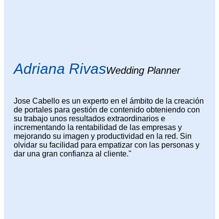
Adriana Rivas
Wedding Planner
Jose Cabello es un experto en el ámbito de la creación
de portales para gestión de contenido obteniendo con
su trabajo unos resultados extraordinarios e
incrementando la rentabilidad de las empresas y
mejorando su imagen y productividad en la red. Sin
olvidar su facilidad para empatizar con las personas y
dar una gran confianza al cliente."