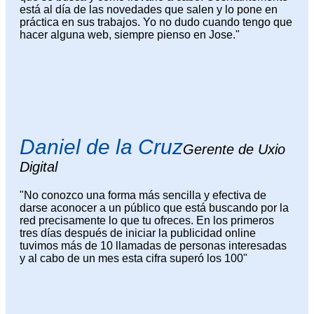
está al día de las novedades que salen y lo pone en
práctica en sus trabajos. Yo no dudo cuando tengo que
hacer alguna web, siempre pienso en Jose."
Daniel de la Cruz
Gerente de Uxio
Digital
"No conozco una forma más sencilla y efectiva de
darse aconocer a un público que está buscando por la
red precisamente lo que tu ofreces. En los primeros
tres días después de iniciar la publicidad online
tuvimos más de 10 llamadas de personas interesadas
y al cabo de un mes esta cifra superó los 100"