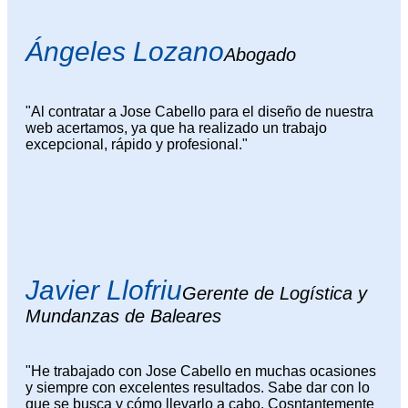
Ángeles Lozano
Abogado
"Al contratar a Jose Cabello para el diseño de nuestra
web acertamos, ya que ha realizado un trabajo
excepcional, rápido y profesional."
Javier Llofriu
Gerente de Logística y
Mundanzas de Baleares
"He trabajado con Jose Cabello en muchas ocasiones
y siempre con excelentes resultados. Sabe dar con lo
que se busca y cómo llevarlo a cabo. Cosntantemente