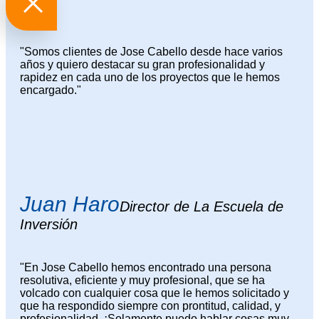
"Somos clientes de Jose Cabello desde hace varios
años y quiero destacar su gran profesionalidad y
rapidez en cada uno de los proyectos que le hemos
encargado."
Juan Haro
Director de La Escuela de
Inversión
"En Jose Cabello hemos encontrado una persona
resolutiva, eficiente y muy profesional, que se ha
volcado con cualquier cosa que le hemos solicitado y
que ha respondido siempre con prontitud, calidad, y
profesionalidad. ¡Solamente puedo hablar cosas muy