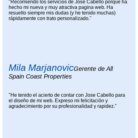
"Recomiendo los servicios de Jose Cabello porque ha
hecho mi nueva y muy atractiva pagina web. Ha
resuelto siempre mis dudas (y he tenido muchas)
rápidamente con trato personalizado."
Mila Marjanovic
Gerente de All
Spain Coast Properties
"He tenido el acierto de contar con Jose Cabello para
el diseño de mi web. Expreso mi felicitación y
agradecimiento por su profesionalidad y rapidez."