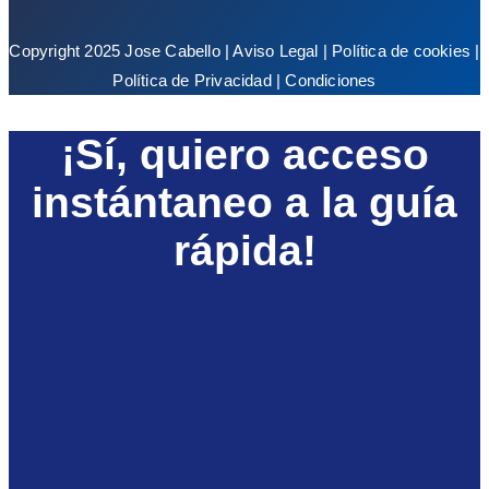
Copyright 2025 Jose Cabello |
Aviso Legal
|
Política de cookies
|
Política de Privacidad
|
Condiciones
¡Sí, quiero acceso
instántaneo a la guía
rápida!