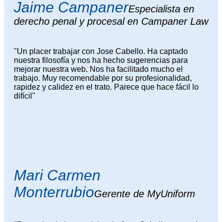
Jaime Campaner
Especialista en
derecho penal y procesal en Campaner Law
"Un placer trabajar con Jose Cabello. Ha captado
nuestra filosofía y nos ha hecho sugerencias para
mejorar nuestra web. Nos ha facilitado mucho el
trabajo. Muy recomendable por su profesionalidad,
rapidez y calidez en el trato. Parece que hace fácil lo
difícil"
Mari Carmen
Monterrubio
Gerente de MyUniform