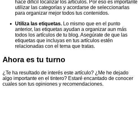
hace difícil localizar los artículos. Por eso es importante
utilizar las categorías y acordarse de seleccionarlas
para organizar mejor todos tus contenidos.
Utiliza las etiquetas.
Lo mismo que en el punto
anterior, las etiquetas ayudan a organizar aun más
todos los artículos de tu blog. Asegúrate de que las
etiquetas que incluyas en tus artículos estén
relacionadas con el tema que tratas.
Ahora es tu turno
¿Te ha resultado de interés este artículo? ¿Me he dejado
algo importante en el tintero? Estaré encantado de conocer
cuales son tus opiniones y recomendaciones.