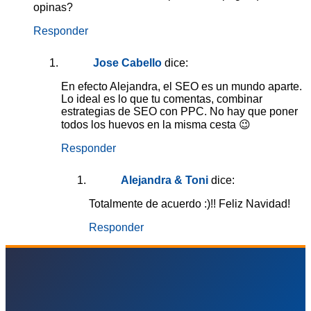
opinas?
Responder
Jose Cabello
dice:
En efecto Alejandra, el SEO es un mundo aparte.
Lo ideal es lo que tu comentas, combinar
estrategias de SEO con PPC. No hay que poner
todos los huevos en la misma cesta 😉
Responder
Alejandra & Toni
dice:
Totalmente de acuerdo :)!! Feliz Navidad!
Responder