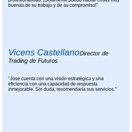
buenas de su trabajo y de su compromiso!"
Vicens Castellano
Director de
Trading de Futuros
"Jose cuenta con una visión estratégica y una
eficiencia con una capacidad de respuesta
inmejorable. Sin duda, recomendaría sus servicios.”