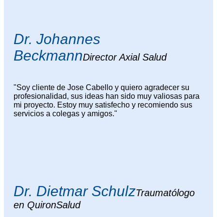
Dr. Johannes
Beckmann
Director Axial Salud
"Soy cliente de Jose Cabello y quiero agradecer su
profesionalidad, sus ideas han sido muy valiosas para
mi proyecto. Estoy muy satisfecho y recomiendo sus
servicios a colegas y amigos."
Dr. Dietmar Schulz
Traumatólogo
en QuironSalud