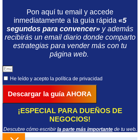
Pon aquí tu email y accede
inmediatamente a la guía rápida
«5
segundos para convencer»
y además
recibirás un email diario donde comparto
estrategias para vender más con tu
página web.
He leído y acepto la
política de privacidad
Descargar la guía AHORA
¡ESPECIAL PARA DUEÑOS DE
NEGOCIOS!
Descubre cómo escribir
la parte más importante
de tu web.