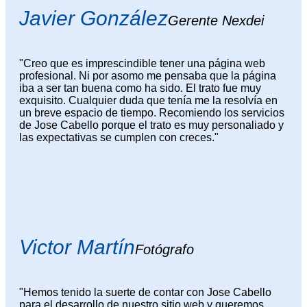
Javier González
Gerente Nexdei
"Creo que es imprescindible tener una página web
profesional. Ni por asomo me pensaba que la página
iba a ser tan buena como ha sido. El trato fue muy
exquisito. Cualquier duda que tenía me la resolvía en
un breve espacio de tiempo. Recomiendo los servicios
de Jose Cabello porque el trato es muy personaliado y
las expectativas se cumplen con creces."
Victor Martín
Fotógrafo
"Hemos tenido la suerte de contar con Jose Cabello
para el desarrollo de nuestro sitio web y queremos