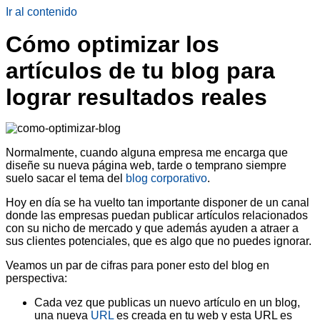
Ir al contenido
Cómo optimizar los
artículos de tu blog para
lograr resultados reales
Normalmente, cuando alguna empresa me encarga que
diseñe su nueva página web, tarde o temprano siempre
suelo sacar el tema del
blog corporativo
.
Hoy en día se ha vuelto tan importante disponer de un canal
donde las empresas puedan publicar artículos relacionados
con su nicho de mercado y que además ayuden a atraer a
sus clientes potenciales, que es algo que no puedes ignorar.
Veamos un par de cifras para poner esto del blog en
perspectiva:
Cada vez que publicas un nuevo artículo en un blog,
una nueva
URL
es creada en tu web y esta URL es