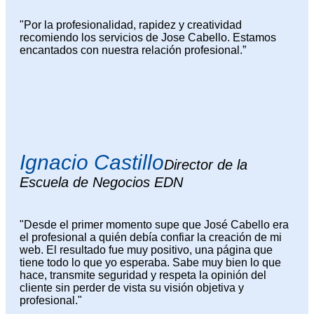
"Por la profesionalidad, rapidez y creatividad
recomiendo los servicios de Jose Cabello. Estamos
encantados con nuestra relación profesional.”
Ignacio Castillo
Director de la
Escuela de Negocios EDN
"Desde el primer momento supe que José Cabello era
el profesional a quién debía confiar la creación de mi
web. El resultado fue muy positivo, una página que
tiene todo lo que yo esperaba. Sabe muy bien lo que
hace, transmite seguridad y respeta la opinión del
cliente sin perder de vista su visión objetiva y
profesional."