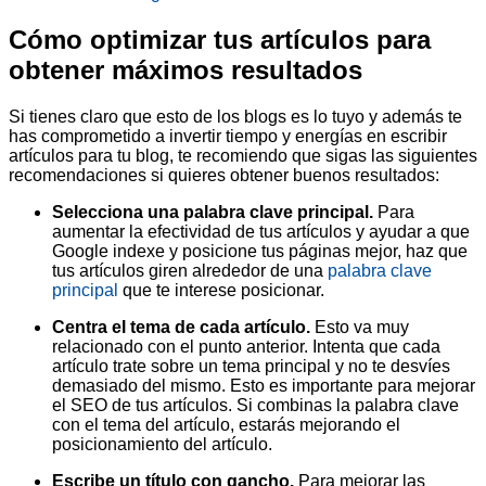
Cómo optimizar tus artículos para
obtener máximos resultados
Si tienes claro que esto de los blogs es lo tuyo y además te
has comprometido a invertir tiempo y energías en escribir
artículos para tu blog, te recomiendo que sigas las siguientes
recomendaciones si quieres obtener buenos resultados:
Selecciona una palabra clave principal.
Para
aumentar la efectividad de tus artículos y ayudar a que
Google indexe y posicione tus páginas mejor, haz que
tus artículos giren alrededor de una
palabra clave
principal
que te interese posicionar.
Centra el tema de cada artículo.
Esto va muy
relacionado con el punto anterior. Intenta que cada
artículo trate sobre un tema principal y no te desvíes
demasiado del mismo. Esto es importante para mejorar
el SEO de tus artículos. Si combinas la palabra clave
con el tema del artículo, estarás mejorando el
posicionamiento del artículo.
Escribe un título con gancho.
Para mejorar las