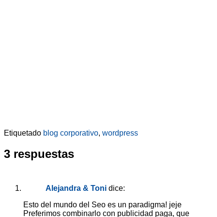
Etiquetado
blog corporativo
,
wordpress
3 respuestas
Alejandra & Toni
dice:
Esto del mundo del Seo es un paradigma! jeje
Preferimos combinarlo con publicidad paga, que