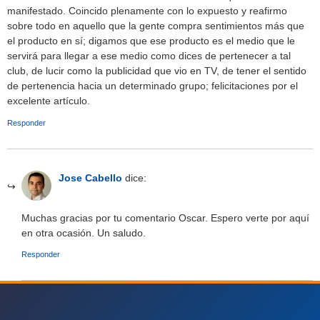
manifestado. Coincido plenamente con lo expuesto y reafirmo
sobre todo en aquello que la gente compra sentimientos más que
el producto en sí; digamos que ese producto es el medio que le
servirá para llegar a ese medio como dices de pertenecer a tal
club, de lucir como la publicidad que vio en TV, de tener el sentido
de pertenencia hacia un determinado grupo; felicitaciones por el
excelente artículo.
Responder
Jose Cabello
dice:
Muchas gracias por tu comentario Oscar. Espero verte por aquí
en otra ocasión. Un saludo.
Responder