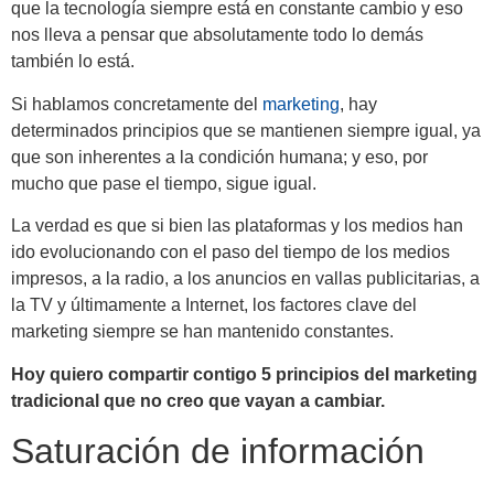
que la tecnología siempre está en constante cambio y eso
nos lleva a pensar que absolutamente todo lo demás
también lo está.
Si hablamos concretamente del
marketing
, hay
determinados principios que se mantienen siempre igual, ya
que son inherentes a la condición humana; y eso, por
mucho que pase el tiempo, sigue igual.
La verdad es que si bien las plataformas y los medios han
ido evolucionando con el paso del tiempo de los medios
impresos, a la radio, a los anuncios en vallas publicitarias, a
la TV y últimamente a Internet, los factores clave del
marketing siempre se han mantenido constantes.
Hoy quiero compartir contigo 5 principios del marketing
tradicional que no creo que vayan a cambiar.
Saturación de información