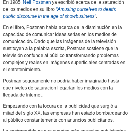
En 1985,
Neil Postman
ya escribió acerca de la saturación
de los medios en su libro
“Amusing ourselves to death:
public discourse in the age of showbusiness”
.
En el libro, Postman habla acerca de la disminución en la
capacidad de comunicar ideas serias en los medios de
comunicación. Dado que las imágenes de la televisión
sustituyen a la palabra escrita, Postman sostiene que la
televisión confunde al público transformando problemas
complejos y reales en imágenes superficiales centradas en
el entretenimiento.
Postman seguramente no podría haber imaginado hasta
que niveles de saturación llegarían los medios con la
llegada de Internet.
Empezando con la locura de la publicidad que surgió a
mitad del siglo XX, las empresas han estado bombardeando
al público constantemente con anuncios publicitarios.