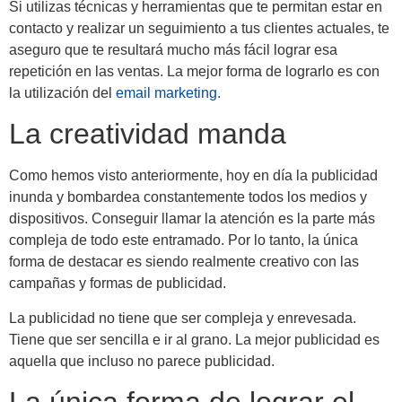
Si utilizas técnicas y herramientas que te permitan estar en
contacto y realizar un seguimiento a tus clientes actuales, te
aseguro que te resultará mucho más fácil lograr esa
repetición en las ventas. La mejor forma de lograrlo es con
la utilización del
email marketing
.
La creatividad manda
Como hemos visto anteriormente, hoy en día la publicidad
inunda y bombardea constantemente todos los medios y
dispositivos. Conseguir llamar la atención es la parte más
compleja de todo este entramado. Por lo tanto, la única
forma de destacar es siendo realmente creativo con las
campañas y formas de publicidad.
La publicidad no tiene que ser compleja y enrevesada.
Tiene que ser sencilla e ir al grano. La mejor publicidad es
aquella que incluso no parece publicidad.
La única forma de lograr el