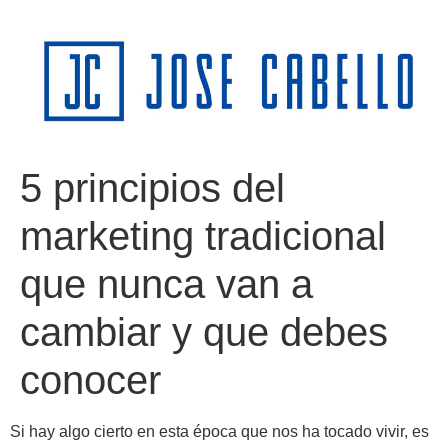
5 principios del
marketing tradicional
que nunca van a
cambiar y que debes
conocer
Si hay algo cierto en esta época que nos ha tocado vivir, es