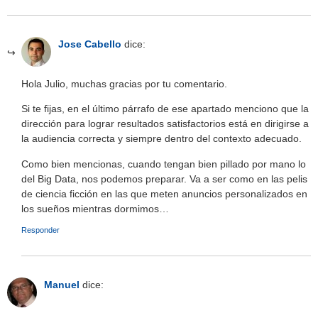
Jose Cabello
dice:
Hola Julio, muchas gracias por tu comentario.
Si te fijas, en el último párrafo de ese apartado menciono que la
dirección para lograr resultados satisfactorios está en dirigirse a
la audiencia correcta y siempre dentro del contexto adecuado.
Como bien mencionas, cuando tengan bien pillado por mano lo
del Big Data, nos podemos preparar. Va a ser como en las pelis
de ciencia ficción en las que meten anuncios personalizados en
los sueños mientras dormimos…
Responder
Manuel
dice: