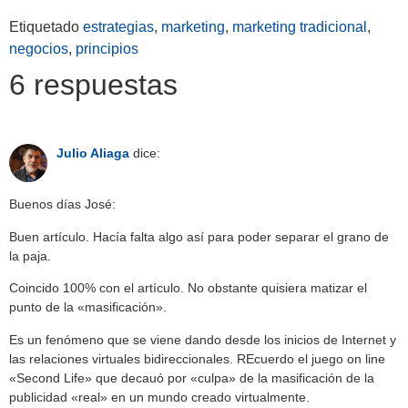
Etiquetado
estrategias
,
marketing
,
marketing tradicional
,
negocios
,
principios
6 respuestas
Julio Aliaga
dice:
Buenos días José:
Buen artículo. Hacía falta algo así para poder separar el grano de
la paja.
Coincido 100% con el artículo. No obstante quisiera matizar el
punto de la «masificación».
Es un fenómeno que se viene dando desde los inicios de Internet y
las relaciones virtuales bidireccionales. REcuerdo el juego on line
«Second Life» que decauó por «culpa» de la masificación de la
publicidad «real» en un mundo creado virtualmente.