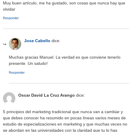
Muy buen artículo, me ha gustado, son cosas que nunca hay que
olvidar
Responder
Jose Cabello
dice:
Muchas gracias Manuel. La verdad es que conviene tenerlo
presente. Un saludo!
Responder
Oscar David La Cruz Arango
dice:
5 principios del marketing tradicional que nunca van a cambiar y
que debes conocer ha resumido en pocas líneas varios meses de
estudio de especializaciones en marketing y que muchas veces no
se abordan en las universidades con la claridad que tu lo has