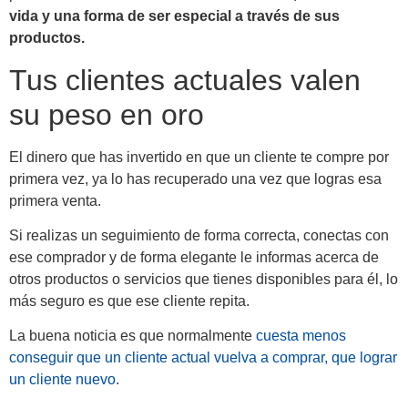
vida y una forma de ser especial a través de sus
productos.
Tus clientes actuales valen
su peso en oro
El dinero que has invertido en que un cliente te compre por
primera vez, ya lo has recuperado una vez que logras esa
primera venta.
Si realizas un seguimiento de forma correcta, conectas con
ese comprador y de forma elegante le informas acerca de
otros productos o servicios que tienes disponibles para él, lo
más seguro es que ese cliente repita.
La buena noticia es que normalmente
cuesta menos
conseguir que un cliente actual vuelva a comprar, que lograr
un cliente nuevo
.