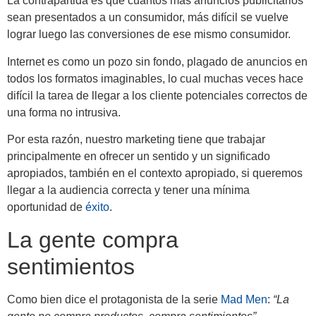
La contrapartida es que cuantos más anuncios publicitarios
sean presentados a un consumidor, más difícil se vuelve
lograr luego las conversiones de ese mismo consumidor.
Internet es como un pozo sin fondo, plagado de anuncios en
todos los formatos imaginables, lo cual muchas veces hace
difícil la tarea de llegar a los cliente potenciales correctos de
una forma no intrusiva.
Por esta razón, nuestro marketing tiene que trabajar
principalmente en ofrecer un sentido y un significado
apropiados, también en el contexto apropiado, si queremos
llegar a la audiencia correcta y tener una mínima
oportunidad de
éxito
.
La gente compra
sentimientos
Como bien dice el protagonista de la serie
Mad Men
:
“La