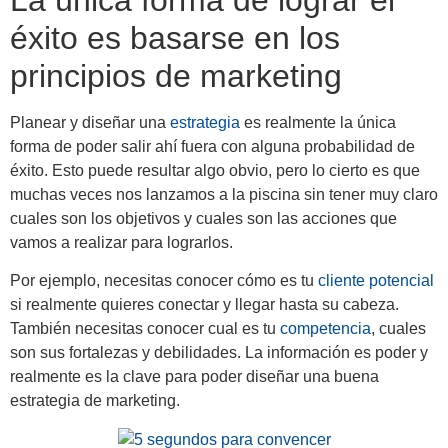
éxito es basarse en los
principios de marketing
Planear y diseñar una
estrategia
es realmente la única
forma de poder salir ahí fuera con alguna probabilidad de
éxito. Esto puede resultar algo obvio, pero lo cierto es que
muchas veces nos lanzamos a la piscina sin tener muy claro
cuales son los objetivos y cuales son las acciones que
vamos a realizar para lograrlos.
Por ejemplo, necesitas conocer cómo es tu
cliente potencial
si realmente quieres conectar y llegar hasta su cabeza.
También necesitas conocer cual es tu
competencia
, cuales
son sus fortalezas y debilidades. La información es poder y
realmente es la clave para poder diseñar una buena
estrategia de marketing.