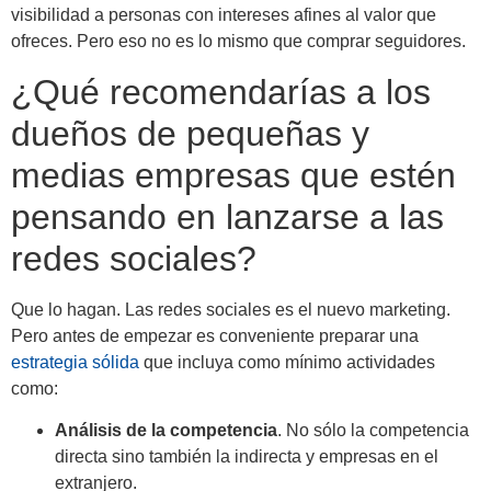
visibilidad a personas con intereses afines al valor que
ofreces. Pero eso no es lo mismo que comprar seguidores.
¿Qué recomendarías a los
dueños de pequeñas y
medias empresas que estén
pensando en lanzarse a las
redes sociales?
Que lo hagan. Las redes sociales es el nuevo marketing.
Pero antes de empezar es conveniente preparar una
estrategia sólida
que incluya como mínimo actividades
como:
Análisis de la competencia
. No sólo la competencia
directa sino también la indirecta y empresas en el
extranjero.