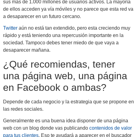
sus más de 1.000 millones de usuarios activos. La mayoría
de ellos acceden ya vía móviles y no parece que esta red va
a desaparecer en un futuro cercano.
Twitter
aún no está tan extendido, pero esta creciendo muy
rápido y está teniendo una repercusión importante en la
sociedad. Tampoco debes tener miedo de que vaya a
desaparecer mañana.
¿Qué recomiendas, tener
una página web, una página
en Facebook o ambas?
Depende de cada negocio y la estrategia que se propone en
las redes sociales.
Generalmente es una buena idea disponer de una página
web con un blog donde vas publicando
contenidos de valor
para tus clientes
. Eso te ayudará a aparecer en el buscador