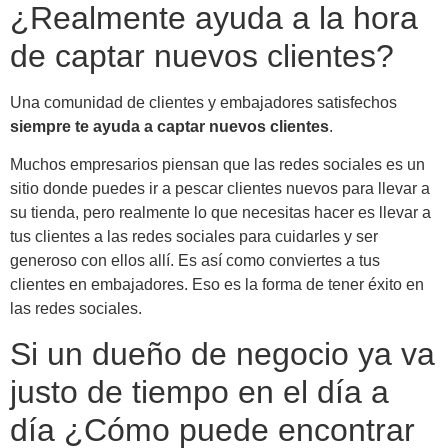
¿Realmente ayuda a la hora
de captar nuevos clientes?
Una comunidad de clientes y embajadores satisfechos
siempre te ayuda a captar nuevos clientes
.
Muchos empresarios piensan que las redes sociales es un
sitio donde puedes ir a pescar clientes nuevos para llevar a
su tienda, pero realmente lo que necesitas hacer es llevar a
tus clientes a las redes sociales para cuidarles y ser
generoso con ellos allí. Es así como conviertes a tus
clientes en embajadores. Eso es la forma de tener éxito en
las redes sociales.
Si un dueño de negocio ya va
justo de tiempo en el día a
día ¿Cómo puede encontrar