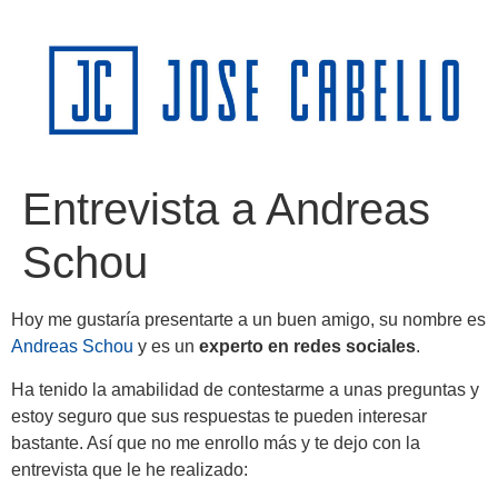
Entrevista a Andreas
Schou
Hoy me gustaría presentarte a un buen amigo, su nombre es
Andreas Schou
y es un
experto en redes sociales
.
Ha tenido la amabilidad de contestarme a unas preguntas y
estoy seguro que sus respuestas te pueden interesar
bastante. Así que no me enrollo más y te dejo con la
entrevista que le he realizado: