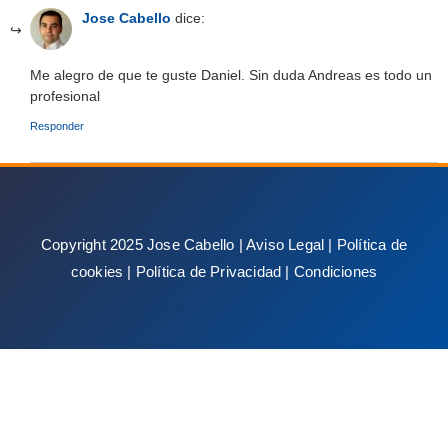
Jose Cabello
dice:
Me alegro de que te guste Daniel. Sin duda Andreas es todo un
profesional
Responder
Copyright 2025 Jose Cabello |
Aviso Legal
|
Política de
cookies
|
Política de Privacidad
|
Condiciones