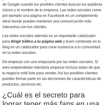
de Google cuando tus posibles clientes buscan tus palabras
claves y el nombre de tu empresa. Las redes sociales como
por ejemplo una página en Facebook es un complemento
ideal donde puedes mantener una comunicación más
interactiva con tus clientes.
Las redes sociales además es un importante catalizador
para
dirigir tráfico a tu página web
y buen contenido en tu
blog es un catalizador para crear sustancia a tu comunidad
en la redes sociales.
De empezar con uno empezaría por las redes sociales. Si
eres emprendedor intentaría empezar incluso antes de que
tu negocio esté listo para vender. Así tus posibles clientes
pueden formar parte en las decisiones de características de
productos, servicios etc.
¿Cuál es el secreto para
lograr tener más fans en una