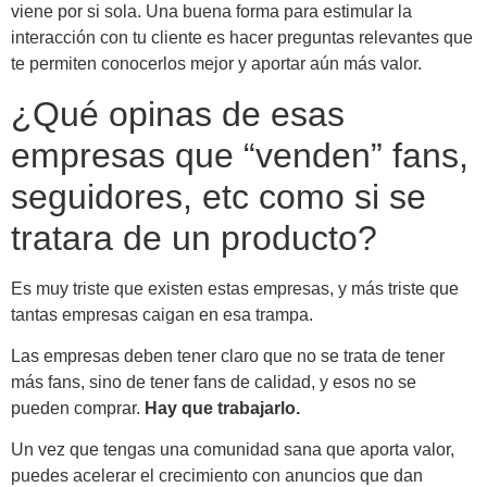
viene por si sola. Una buena forma para estimular la
interacción con tu cliente es hacer preguntas relevantes que
te permiten conocerlos mejor y aportar aún más valor.
¿Qué opinas de esas
empresas que “venden” fans,
seguidores, etc como si se
tratara de un producto?
Es muy triste que existen estas empresas, y más triste que
tantas empresas caigan en esa trampa.
Las empresas deben tener claro que no se trata de tener
más fans, sino de tener fans de calidad, y esos no se
pueden comprar.
Hay que trabajarlo.
Un vez que tengas una comunidad sana que aporta valor,
puedes acelerar el crecimiento con anuncios que dan