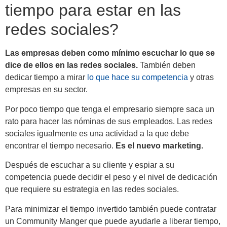
tiempo para estar en las
redes sociales?
Las empresas deben como mínimo escuchar lo que se
dice de ellos en las redes sociales.
También deben
dedicar tiempo a mirar
lo que hace su competencia
y otras
empresas en su sector.
Por poco tiempo que tenga el empresario siempre saca un
rato para hacer las nóminas de sus empleados. Las redes
sociales igualmente es una actividad a la que debe
encontrar el tiempo necesario.
Es el nuevo marketing.
Después de escuchar a su cliente y espiar a su
competencia puede decidir el peso y el nivel de dedicación
que requiere su estrategia en las redes sociales.
Para minimizar el tiempo invertido también puede contratar
un Community Manger que puede ayudarle a liberar tiempo,