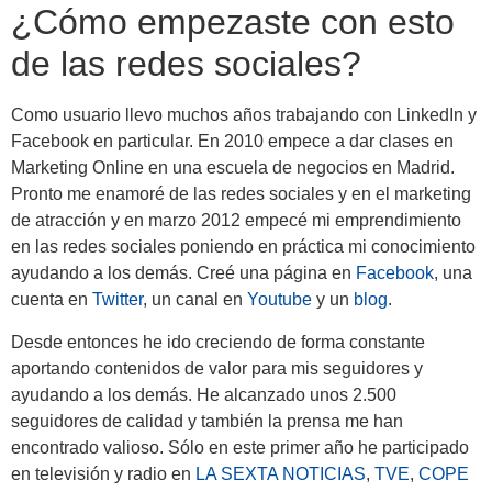
¿Cómo empezaste con esto
de las redes sociales?
Como usuario llevo muchos años trabajando con LinkedIn y
Facebook en particular. En 2010 empece a dar clases en
Marketing Online en una escuela de negocios en Madrid.
Pronto me enamoré de las redes sociales y en el marketing
de atracción y en marzo 2012 empecé mi emprendimiento
en las redes sociales poniendo en práctica mi conocimiento
ayudando a los demás. Creé una página en
Facebook
, una
cuenta en
Twitter
, un canal en
Youtube
y un
blog
.
Desde entonces he ido creciendo de forma constante
aportando contenidos de valor para mis seguidores y
ayudando a los demás. He alcanzado unos 2.500
seguidores de calidad y también la prensa me han
encontrado valioso. Sólo en este primer año he participado
en televisión y radio en
LA SEXTA NOTICIAS
,
TVE
,
COPE