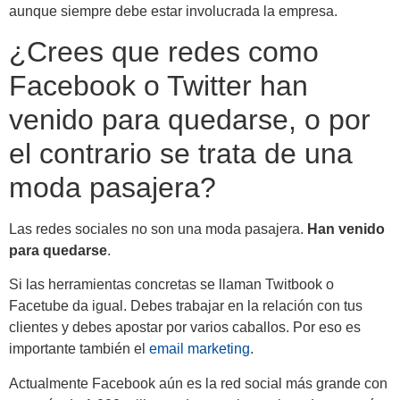
aunque siempre debe estar involucrada la empresa.
¿Crees que redes como
Facebook o Twitter han
venido para quedarse, o por
el contrario se trata de una
moda pasajera?
Las redes sociales no son una moda pasajera.
Han venido
para quedarse
.
Si las herramientas concretas se llaman Twitbook o
Facetube da igual. Debes trabajar en la relación con tus
clientes y debes apostar por varios caballos. Por eso es
importante también el
email marketing
.
Actualmente Facebook aún es la red social más grande con