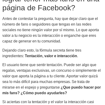
página de Facebook?
Antes de contestar la pregunta, hay que dejar claro que el
número de fans o seguidores que tengas en las redes
sociales no tiene ningún valor por sí mismo. Lo que aporta
valor a tu negocio es la interacción o enganche que eres
capaz de generar en tu comunidad.
Dejando claro esto, la fórmula secreta tiene tres
ingredientes:
Tentación, valor e interacción
.
El usuario tiene que sentir tentación. Puede ser algo que
regalas, ventajas exclusivas, un concurso o simplemente el
valor que aporta la página a tu cliente. Aportar valor quizá
sea lo más difícil para muchas empresas. Se trata de
mirarse en el espejo y preguntarse
¿Que puedo hacer por
mis fans? ¿Cómo puedo ayudarles?
Si aciertas con la tentación y el valor la interacción casi