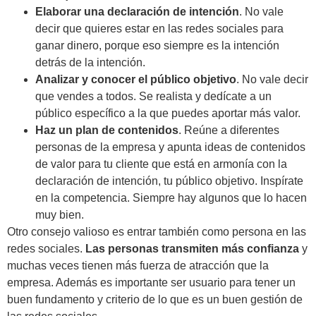
Elaborar una declaración de intención
. No vale
decir que quieres estar en las redes sociales para
ganar dinero, porque eso siempre es la intención
detrás de la intención.
Analizar y conocer el público objetivo
. No vale decir
que vendes a todos. Se realista y dedícate a un
público específico a la que puedes aportar más valor.
Haz un plan de contenidos
. Reúne a diferentes
personas de la empresa y apunta ideas de contenidos
de valor para tu cliente que está en armonía con la
declaración de intención, tu público objetivo. Inspírate
en la competencia. Siempre hay algunos que lo hacen
muy bien.
Otro consejo valioso es entrar también como persona en las
redes sociales.
Las personas transmiten más confianza
y
muchas veces tienen más fuerza de atracción que la
empresa. Además es importante ser usuario para tener un
buen fundamento y criterio de lo que es un buen gestión de