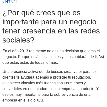
y
NTN24
.
¿Por qué crees que es
importante para un negocio
tener presencia en las redes
sociales?
En el año 2013 realmente no es una decisión que toma el
negocio. Porque están tus clientes y ellos hablarán de ti. Así
que estar, estás de todas formas.
Una presencia activa donde buscas crear valor para tus
clientes te ayudara además a proteger tu reputación,
establecer vínculos más fuertes con tus clientes y
convertirles en embajadores de tu empresa o producto. Y
eso es muy importante para la sobrevivencia de una
empresa en el siglo XXI.