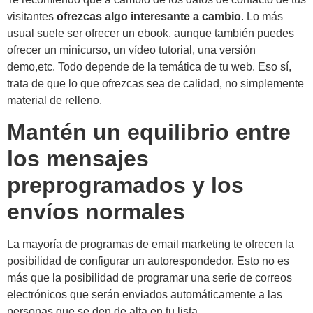
visitantes
ofrezcas algo interesante a cambio
. Lo más
usual suele ser ofrecer un ebook, aunque también puedes
ofrecer un minicurso, un vídeo tutorial, una versión
demo,etc. Todo depende de la temática de tu web. Eso sí,
trata de que lo que ofrezcas sea de calidad, no simplemente
material de relleno.
Mantén un equilibrio entre
los mensajes
preprogramados y los
envíos normales
La mayoría de programas de email marketing te ofrecen la
posibilidad de configurar un autorespondedor. Esto no es
más que la posibilidad de programar una serie de correos
electrónicos que serán enviados automáticamente a las
personas que se den de alta en tu lista.