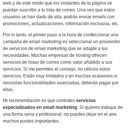
web y de este modo que los visitantes de tu página se
puedan suscribir a tu lista de correo. Una vez que estos
usuarios se han dado de alta, podrás enviar emails con
promociones, actualizaciones, información exclusiva, etc.
Por lo tanto, el primer paso a la hora de confeccionar una
campaña de email marketing es seleccionar un proveedor
de servicios de email marketing que se adapte a tus
necesidades. Muchas empresas de hosting ofrecen
servicios de listas de correo como valor añadido a sus
servicios. Si me permites el consejo, no utilices estos
servicios. Están muy limitados y en muchas ocasiones si
necesitas funcionalidades avanzadas, deberás pagar por
ellas.
Mi recomendación es que contrates
servicios
especializados en email marketing
. Si quieres trabajar de
una forma seria y profesional, no puedes dejar en el aire
muchos puntos importantes.