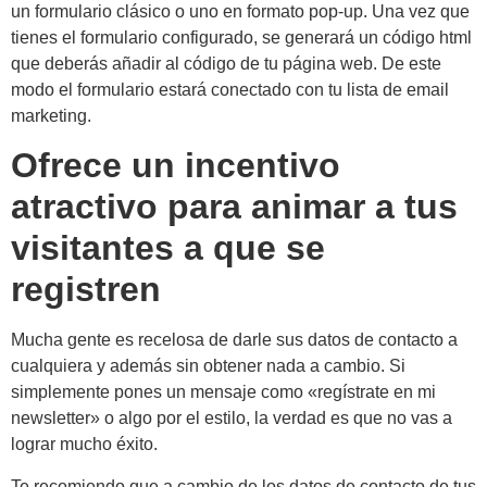
un formulario clásico o uno en formato pop-up. Una vez que
tienes el formulario configurado, se generará un código html
que deberás añadir al código de tu página web. De este
modo el formulario estará conectado con tu lista de email
marketing.
Ofrece un incentivo
atractivo para animar a tus
visitantes a que se
registren
Mucha gente es recelosa de darle sus datos de contacto a
cualquiera y además sin obtener nada a cambio. Si
simplemente pones un mensaje como «regístrate en mi
newsletter» o algo por el estilo, la verdad es que no vas a
lograr mucho éxito.
Te recomiendo que a cambio de los datos de contacto de tus