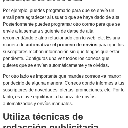
Por ejemplo, puedes programarlo para que se envíe un
email para agradecer al usuario que se haya dado de alta.
Posteriormente puedes programar otro correo para que se
envíe a la semana siguiente de darse de alta,
recomendándole algo relacionado con tu web, etc. Es una
manera de
automatizar el proceso de envíos
para que tus
suscriptores reciban información sin que tengas que estar
pendiente. Configuras una vez todos los correos que
quieres que se envíen automáticamente y te olvidas.
Por otro lado es importante que mandes correos «a mano»,
por decirlo de alguna manera. Correos donde informes a tus
suscriptores de novedades, ofertas, promociones, etc. Por lo
tanto, es clave equilibrar la balanza de envíos
automatizados y envíos manuales.
Utiliza técnicas de
redacción publicitaria