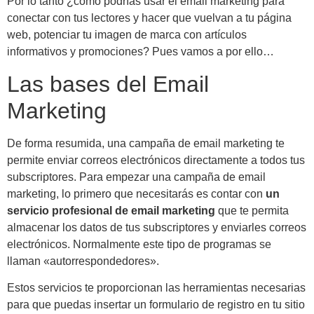
Por lo tanto ¿cómo podrías usar el email marketing para
conectar con tus lectores y hacer que vuelvan a tu página
web, potenciar tu imagen de marca con artículos
informativos y promociones? Pues vamos a por ello…
Las bases del Email
Marketing
De forma resumida, una campaña de email marketing te
permite enviar correos electrónicos directamente a todos tus
subscriptores. Para empezar una campaña de email
marketing, lo primero que necesitarás es contar con
un
servicio profesional de email marketing
que te permita
almacenar los datos de tus subscriptores y enviarles correos
electrónicos. Normalmente este tipo de programas se
llaman «autorrespondedores».
Estos servicios te proporcionan las herramientas necesarias
para que puedas insertar un formulario de registro en tu sitio