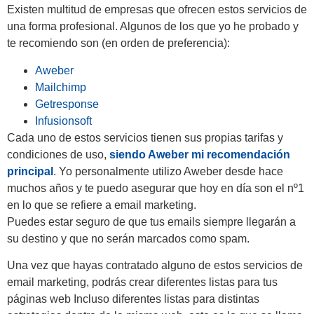
Existen multitud de empresas que ofrecen estos servicios de
una forma profesional. Algunos de los que yo he probado y
te recomiendo son (en orden de preferencia):
Aweber
Mailchimp
Getresponse
Infusionsoft
Cada uno de estos servicios tienen sus propias tarifas y
condiciones de uso,
siendo Aweber mi recomendación
principal
. Yo personalmente utilizo Aweber desde hace
muchos años y te puedo asegurar que hoy en día son el nº1
en lo que se refiere a email marketing.
Puedes estar seguro de que tus emails siempre llegarán a
su destino y que no serán marcados como spam.
Una vez que hayas contratado alguno de estos servicios de
email marketing, podrás crear diferentes listas para tus
páginas web Incluso diferentes listas para distintas