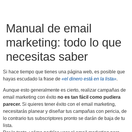
Manual de email
marketing: todo lo que
necesitas saber
Si hace tiempo que tienes una página web, es posible que
hayas escudado la frase de
«el dinero está en la lista»
.
Aunque esto generalmente es cierto, realizar campañas de
email marketing con éxito
no es tan fácil como pudiera
parecer.
Si quieres tener éxito con el email marketing,
necesitarás planear y diseñar tus campañas con pericia, de
lo contrario tus subscriptores pronto se darán de baja de tu
lista.