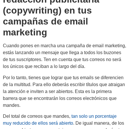
(copywriting) en tus
campañas de email
marketing
Cuando pones en marcha una campaña de email marketing,
estás lanzando un mensaje que llega a todos los buzones
de tus suscriptores. Ten en cuenta que tus correos no será
los únicos que reciban a lo largo del día.
Por lo tanto, tienes que lograr que tus emails se diferencien
de la multitud. Para ello deberás escribir títulos que atraigan
la atención e inviten a ser abiertos. Esta es la primera
barrera que se encontrarán los correos electrónicos que
mandes.
Del total de correos que mandes,
tan solo un porcentaje
muy reducido de ellos será abierto
. De igual manera, de los