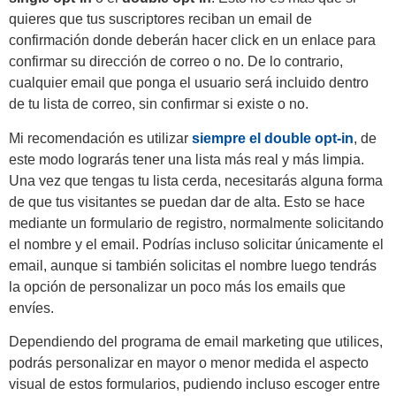
quieres que tus suscriptores reciban un email de
confirmación donde deberán hacer click en un enlace para
confirmar su dirección de correo o no. De lo contrario,
cualquier email que ponga el usuario será incluido dentro
de tu lista de correo, sin confirmar si existe o no.
Mi recomendación es utilizar
siempre el double opt-in
, de
este modo lograrás tener una lista más real y más limpia.
Una vez que tengas tu lista cerda, necesitarás alguna forma
de que tus visitantes se puedan dar de alta. Esto se hace
mediante un formulario de registro, normalmente solicitando
el nombre y el email. Podrías incluso solicitar únicamente el
email, aunque si también solicitas el nombre luego tendrás
la opción de personalizar un poco más los emails que
envíes.
Dependiendo del programa de email marketing que utilices,
podrás personalizar en mayor o menor medida el aspecto
visual de estos formularios, pudiendo incluso escoger entre