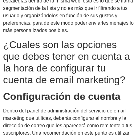
estrategias dentro de la misma web, esto es lo que se llama
segmentación de la lista y no es más que ir filtrando a tus
usuario y organizándolos en función de sus gustos y
preferencias, para de este modo poder enviarles menajes lo
más personalizados posibles.
¿Cuales son las opciones
que debes tener en cuenta a
la hora de configurar tu
cuenta de email marketing?
Configuración de cuenta
Dentro del panel de administración del servicio de email
marketing que utilices, deberás configurar el nombre y la
dirección de correo que les aparecerá como remitente a tus
suscriptores. Una recomendación en este punto es utilizar