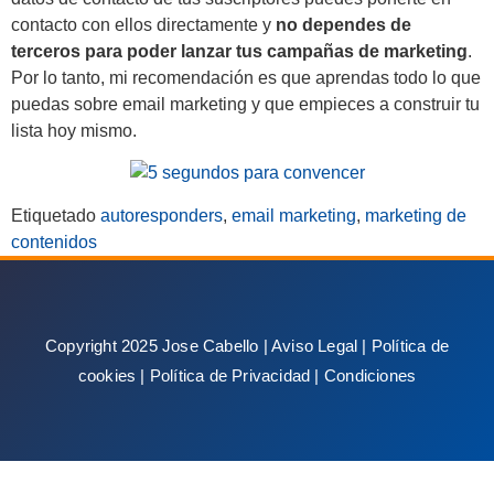
contacto con ellos directamente y
no dependes de
terceros para poder lanzar tus campañas de marketing
.
Por lo tanto, mi recomendación es que aprendas todo lo que
puedas sobre email marketing y que empieces a construir tu
lista hoy mismo.
Etiquetado
autoresponders
,
email marketing
,
marketing de
contenidos
Copyright 2025 Jose Cabello |
Aviso Legal
|
Política de
cookies
|
Política de Privacidad
|
Condiciones