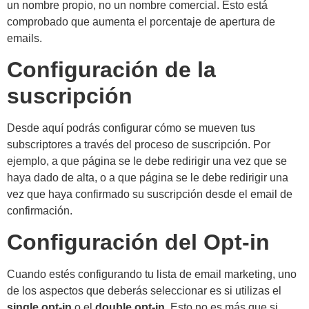
un nombre propio, no un nombre comercial. Esto está
comprobado que aumenta el porcentaje de apertura de
emails.
Configuración de la
suscripción
Desde aquí podrás configurar cómo se mueven tus
subscriptores a través del proceso de suscripción. Por
ejemplo, a que página se le debe redirigir una vez que se
haya dado de alta, o a que página se le debe redirigir una
vez que haya confirmado su suscripción desde el email de
confirmación.
Configuración del Opt-in
Cuando estés configurando tu lista de email marketing, uno
de los aspectos que deberás seleccionar es si utilizas el
single opt-in
o el
double opt-in
. Esto no es más que si