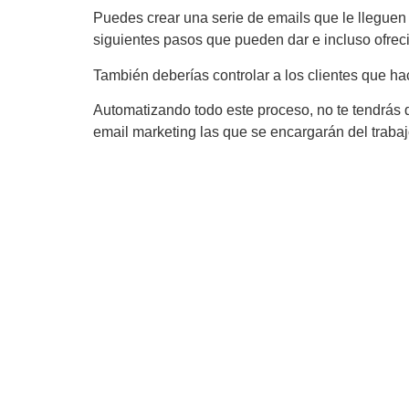
Puedes crear una serie de emails que le lleguen
siguientes pasos que pueden dar e incluso ofrec
También deberías controlar a los clientes que ha
Automatizando todo este proceso, no te tendrás q
email marketing las que se encargarán del traba