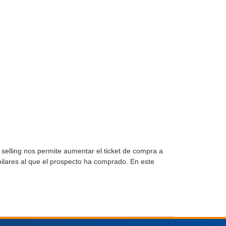
selling nos permite aumentar el ticket de compra a
ilares al que el prospecto ha comprado. En este