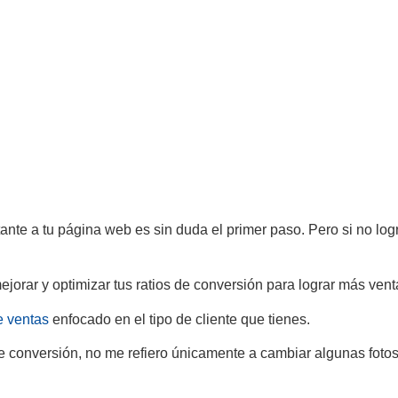
stante a tu página web es sin duda el primer paso. Pero si no log
ejorar y optimizar tus ratios de conversión para lograr más ven
 ventas
enfocado en el tipo de cliente que tienes.
e conversión, no me refiero únicamente a cambiar algunas fotos