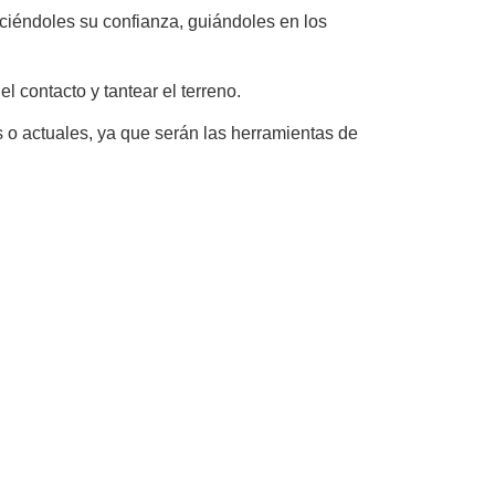
ciéndoles su confianza, guiándoles en los
 contacto y tantear el terreno.
s o actuales, ya que serán las herramientas de