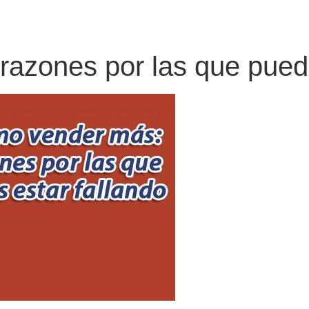
azones por las que puede