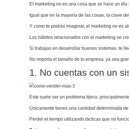
El marketing no es una cosa que se hace un día 
Igual que en la mayoría de las cosas, la clave de
Y como te podrás imaginar, el marketing no es al
Los hábitos relacionados con el marketing se cr
Si trabajas en desarrollar buenos sistemas, te ll
No importa el tamaño de tu empresa, ya sea gran
1. No cuentas con un sis
Este suele ser un problema típico, principalmen
Únicamente tienes una cantidad determinada de t
Perder el tiempo utilizando tácticas que no funci