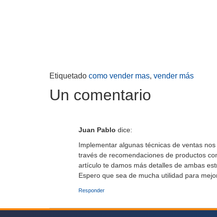
Etiquetado
como vender mas
,
vender más
Un comentario
Juan Pablo
dice:
Implementar algunas técnicas de ventas nos 
través de recomendaciones de productos comp
artículo te damos más detalles de ambas est
Espero que sea de mucha utilidad para mejor
Responder