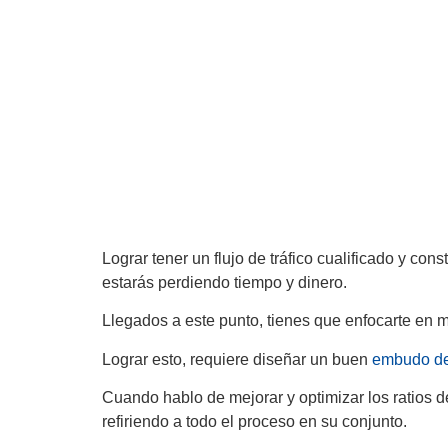
Lograr tener un flujo de tráfico cualificado y con
estarás perdiendo tiempo y dinero.
Llegados a este punto, tienes que enfocarte en m
Lograr esto, requiere diseñar un buen
embudo de
Cuando hablo de mejorar y optimizar los ratios d
refiriendo a todo el proceso en su conjunto.