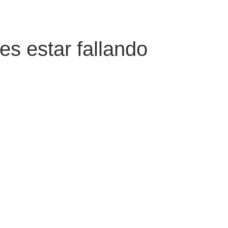
s estar fallando