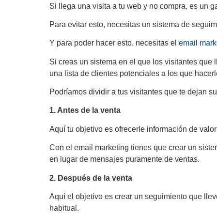
Si llega una visita a tu web y no compra, es un 
Para evitar esto, necesitas un sistema de seguimi
Y para poder hacer esto, necesitas el
email mark
Si creas un sistema en el que los visitantes que 
una lista de clientes potenciales a los que hace
Podríamos dividir a tus visitantes que te dejan s
1. Antes de la venta
Aquí tu objetivo es ofrecerle información de valo
Con el email marketing tienes que crear un siste
en lugar de mensajes puramente de ventas.
2. Después de la venta
Aquí el objetivo es crear un seguimiento que ll
habitual.