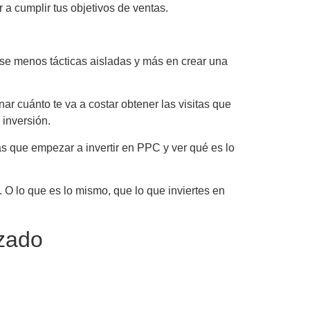
 a cumplir tus objetivos de ventas.
arse menos tácticas aisladas y más en crear una
ar cuánto te va a costar obtener las visitas que
 inversión.
s que empezar a invertir en PPC y ver qué es lo
 O lo que es lo mismo, que lo que inviertes en
izado