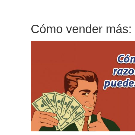
Cómo vender más: r