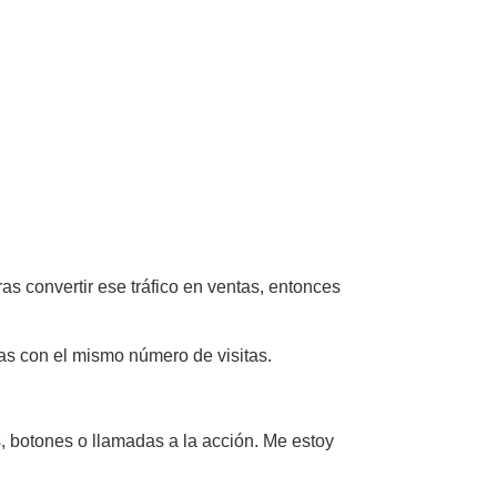
ras convertir ese tráfico en ventas, entonces
tas con el mismo número de visitas.
, botones o llamadas a la acción. Me estoy