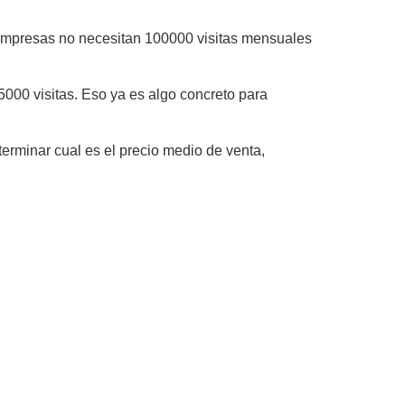
 empresas no necesitan 100000 visitas mensuales
 5000 visitas. Eso ya es algo concreto para
terminar cual es el precio medio de venta,