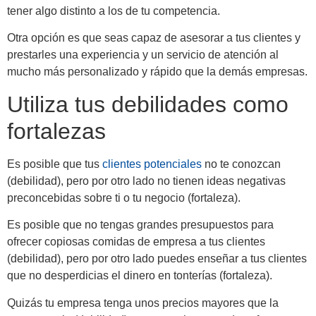
tener algo distinto a los de tu competencia.
Otra opción es que seas capaz de asesorar a tus clientes y
prestarles una experiencia y un servicio de atención al
mucho más personalizado y rápido que la demás empresas.
Utiliza tus debilidades como
fortalezas
Es posible que tus
clientes potenciales
no te conozcan
(debilidad), pero por otro lado no tienen ideas negativas
preconcebidas sobre ti o tu negocio (fortaleza).
Es posible que no tengas grandes presupuestos para
ofrecer copiosas comidas de empresa a tus clientes
(debilidad), pero por otro lado puedes enseñar a tus clientes
que no desperdicias el dinero en tonterías (fortaleza).
Quizás tu empresa tenga unos precios mayores que la