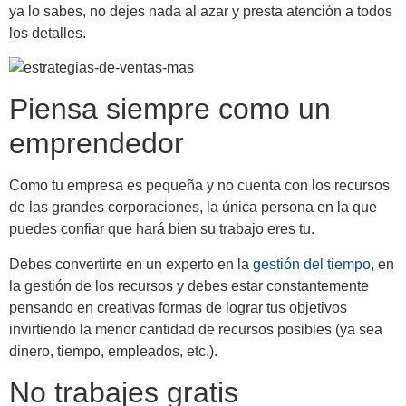
ya lo sabes, no dejes nada al azar y presta atención a todos
los detalles.
Piensa siempre como un
emprendedor
Como tu empresa es pequeña y no cuenta con los recursos
de las grandes corporaciones, la única persona en la que
puedes confiar que hará bien su trabajo eres tu.
Debes convertirte en un experto en la
gestión del tiempo
, en
la gestión de los recursos y debes estar constantemente
pensando en creativas formas de lograr tus objetivos
invirtiendo la menor cantidad de recursos posibles (ya sea
dinero, tiempo, empleados, etc.).
No trabajes gratis