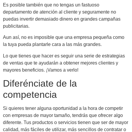
Es posible también que no tengas un fastuoso
departamento de atención al cliente y seguramente no
puedas invertir demasiado dinero en grandes campañas
publicitarias.
Aun así, no es imposible que una empresa pequeña como
la tuya pueda plantarle cara a las más grandes.
Lo que tienes que hacer es seguir una serie de estrategias
de ventas que te ayudarán a obtener mejores clientes y
mayores beneficios. ¡Vamos a verlo!
Diferénciate de la
competencia
Si quieres tener alguna oportunidad a la hora de competir
con empresas de mayor tamaño, tendrás que ofrecer algo
diferente. Tus productos o servicios tienen que ser de mayor
calidad, más fáciles de utilizar, más sencillos de contratar o