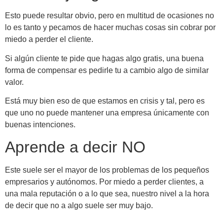
Esto puede resultar obvio, pero en multitud de ocasiones no
lo es tanto y pecamos de hacer muchas cosas sin cobrar por
miedo a perder el cliente.
Si algún cliente te pide que hagas algo gratis, una buena
forma de compensar es pedirle tu a cambio algo de similar
valor.
Está muy bien eso de que estamos en crisis y tal, pero es
que uno no puede mantener una empresa únicamente con
buenas intenciones.
Aprende a decir NO
Este suele ser el mayor de los problemas de los pequeños
empresarios y autónomos. Por miedo a perder clientes, a
una mala reputación o a lo que sea, nuestro nivel a la hora
de decir que no a algo suele ser muy bajo.