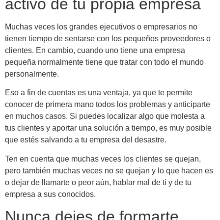
activo de tu propia empresa
Muchas veces los grandes ejecutivos o empresarios no
tienen tiempo de sentarse con los pequeños proveedores o
clientes. En cambio, cuando uno tiene una empresa
pequeña normalmente tiene que tratar con todo el mundo
personalmente.
Eso a fin de cuentas es una ventaja, ya que te permite
conocer de primera mano todos los problemas y anticiparte
en muchos casos. Si puedes localizar algo que molesta a
tus clientes y aportar una solución a tiempo, es muy posible
que estés salvando a tu empresa del desastre.
Ten en cuenta que muchas veces los clientes se quejan,
pero también muchas veces no se quejan y lo que hacen es
o dejar de llamarte o peor aún, hablar mal de ti y de tu
empresa a sus conocidos.
Nunca dejes de formarte