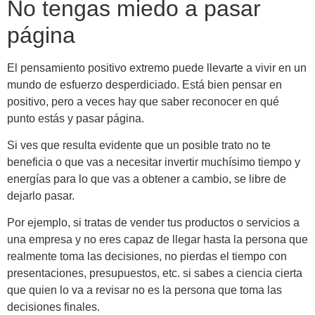
No tengas miedo a pasar
página
El pensamiento positivo extremo puede llevarte a vivir en un
mundo de esfuerzo desperdiciado. Está bien pensar en
positivo, pero a veces hay que saber reconocer en qué
punto estás y pasar página.
Si ves que resulta evidente que un posible trato no te
beneficia o que vas a necesitar invertir muchísimo tiempo y
energías para lo que vas a obtener a cambio, se libre de
dejarlo pasar.
Por ejemplo, si tratas de vender tus productos o servicios a
una empresa y no eres capaz de llegar hasta la persona que
realmente toma las decisiones, no pierdas el tiempo con
presentaciones, presupuestos, etc. si sabes a ciencia cierta
que quien lo va a revisar no es la persona que toma las
decisiones finales.