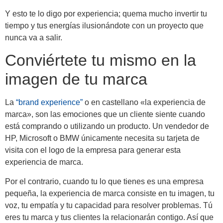
Y esto te lo digo por experiencia; quema mucho invertir tu
tiempo y tus energías ilusionándote con un proyecto que
nunca va a salir.
Conviértete tu mismo en la
imagen de tu marca
La
“brand experience”
o en castellano «la experiencia de
marca», son las emociones que un cliente siente cuando
está comprando o utilizando un producto. Un vendedor de
HP, Microsoft o BMW únicamente necesita su tarjeta de
visita con el logo de la empresa para generar esta
experiencia de marca.
Por el contrario, cuando tu lo que tienes es una empresa
pequeña, la experiencia de marca consiste en tu imagen, tu
voz, tu empatía y tu capacidad para resolver problemas. Tú
eres tu marca y tus clientes la relacionarán contigo. Así que