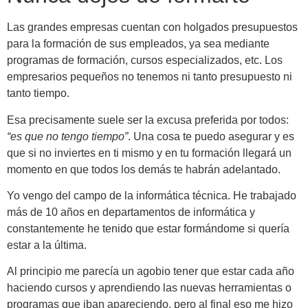
Las grandes empresas cuentan con holgados presupuestos
para la formación de sus empleados, ya sea mediante
programas de formación, cursos especializados, etc. Los
empresarios pequeños no tenemos ni tanto presupuesto ni
tanto tiempo.
Esa precisamente suele ser la excusa preferida por todos:
“es que no tengo tiempo”
. Una cosa te puedo asegurar y es
que si no inviertes en ti mismo y en tu formación llegará un
momento en que todos los demás te habrán adelantado.
Yo vengo del campo de la informática técnica. He trabajado
más de 10 años en departamentos de informática y
constantemente he tenido que estar formándome si quería
estar a la última.
Al principio me parecía un agobio tener que estar cada año
haciendo cursos y aprendiendo las nuevas herramientas o
programas que iban apareciendo, pero al final eso me hizo