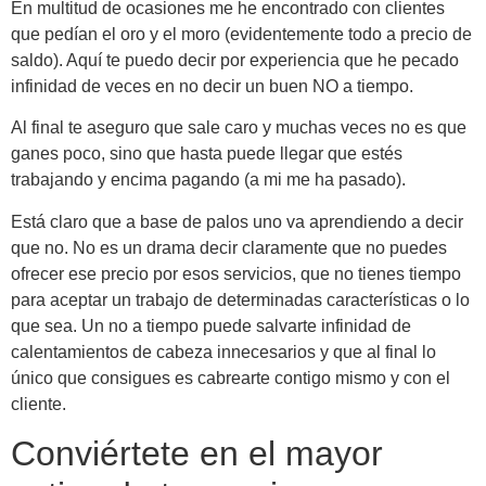
En multitud de ocasiones me he encontrado con clientes
que pedían el oro y el moro (evidentemente todo a precio de
saldo). Aquí te puedo decir por experiencia que he pecado
infinidad de veces en no decir un buen NO a tiempo.
Al final te aseguro que sale caro y muchas veces no es que
ganes poco, sino que hasta puede llegar que estés
trabajando y encima pagando (a mi me ha pasado).
Está claro que a base de palos uno va aprendiendo a decir
que no. No es un drama decir claramente que no puedes
ofrecer ese precio por esos servicios, que no tienes tiempo
para aceptar un trabajo de determinadas características o lo
que sea. Un no a tiempo puede salvarte infinidad de
calentamientos de cabeza innecesarios y que al final lo
único que consigues es cabrearte contigo mismo y con el
cliente.
Conviértete en el mayor