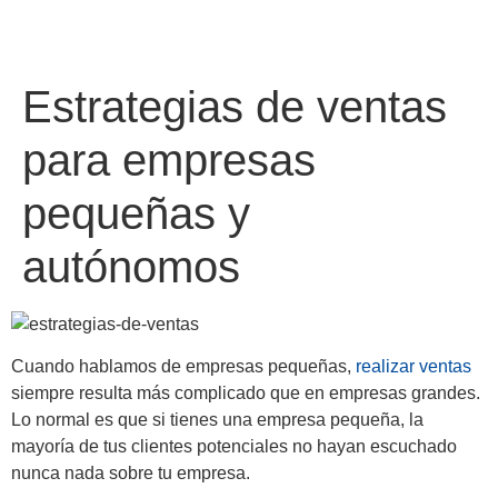
Estrategias de ventas
para empresas
pequeñas y
autónomos
Cuando hablamos de empresas pequeñas,
realizar ventas
siempre resulta más complicado que en empresas grandes.
Lo normal es que si tienes una empresa pequeña, la
mayoría de tus clientes potenciales no hayan escuchado
nunca nada sobre tu empresa.