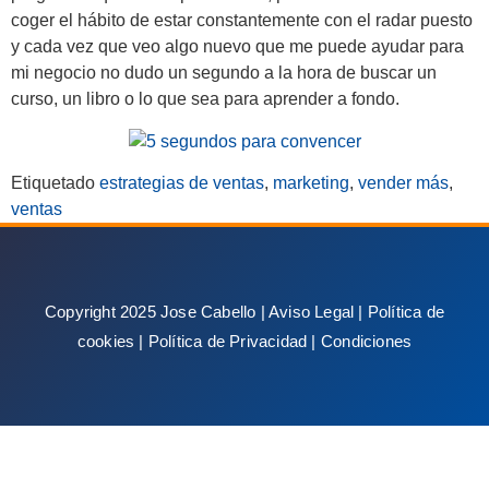
coger el hábito de estar constantemente con el radar puesto
y cada vez que veo algo nuevo que me puede ayudar para
mi negocio no dudo un segundo a la hora de buscar un
curso, un libro o lo que sea para aprender a fondo.
Etiquetado
estrategias de ventas
,
marketing
,
vender más
,
ventas
Copyright 2025 Jose Cabello |
Aviso Legal
|
Política de
cookies
|
Política de Privacidad
|
Condiciones