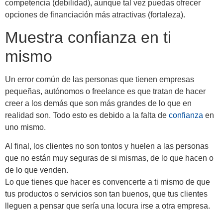
competencia (debilidad), aunque tal vez puedas ofrecer
opciones de financiación más atractivas (fortaleza).
Muestra confianza en ti
mismo
Un error común de las personas que tienen empresas
pequeñas, autónomos o freelance es que tratan de hacer
creer a los demás que son más grandes de lo que en
realidad son. Todo esto es debido a la falta de
confianza
en
uno mismo.
Al final, los clientes no son tontos y huelen a las personas
que no están muy seguras de si mismas, de lo que hacen o
de lo que venden.
Lo que tienes que hacer es convencerte a ti mismo de que
tus productos o servicios son tan buenos, que tus clientes
lleguen a pensar que sería una locura irse a otra empresa.