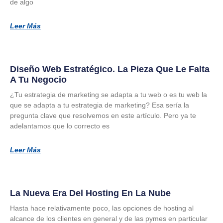
de algo
Leer Más
Diseño Web Estratégico. La Pieza Que Le Falta
A Tu Negocio
¿Tu estrategia de marketing se adapta a tu web o es tu web la
que se adapta a tu estrategia de marketing? Esa sería la
pregunta clave que resolvemos en este artículo. Pero ya te
adelantamos que lo correcto es
Leer Más
La Nueva Era Del Hosting En La Nube
Hasta hace relativamente poco, las opciones de hosting al
alcance de los clientes en general y de las pymes en particular