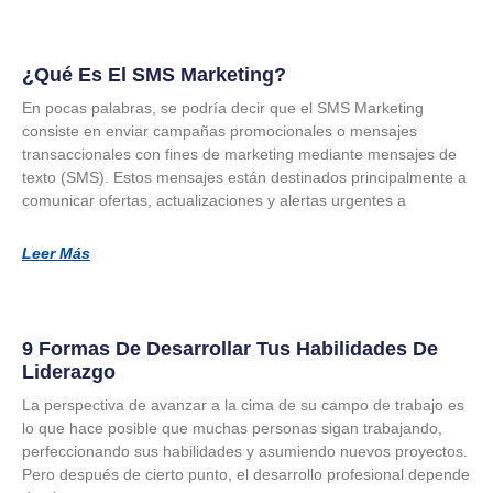
¿Qué Es El SMS Marketing?
En pocas palabras, se podría decir que el SMS Marketing
consiste en enviar campañas promocionales o mensajes
transaccionales con fines de marketing mediante mensajes de
texto (SMS). Estos mensajes están destinados principalmente a
comunicar ofertas, actualizaciones y alertas urgentes a
Leer Más
9 Formas De Desarrollar Tus Habilidades De
Liderazgo
La perspectiva de avanzar a la cima de su campo de trabajo es
lo que hace posible que muchas personas sigan trabajando,
perfeccionando sus habilidades y asumiendo nuevos proyectos.
Pero después de cierto punto, el desarrollo profesional depende