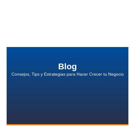
Blog
Consejos, Tips y Estrategias para Hacer Crecer tu Negocio