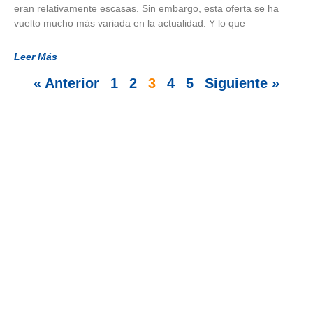
eran relativamente escasas. Sin embargo, esta oferta se ha
vuelto mucho más variada en la actualidad. Y lo que
Leer Más
« Anterior
1
2
3
4
5
Siguiente »