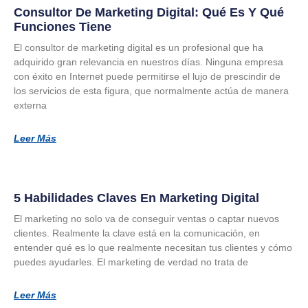
Consultor De Marketing Digital: Qué Es Y Qué
Funciones Tiene
El consultor de marketing digital es un profesional que ha
adquirido gran relevancia en nuestros días. Ninguna empresa
con éxito en Internet puede permitirse el lujo de prescindir de
los servicios de esta figura, que normalmente actúa de manera
externa
Leer Más
5 Habilidades Claves En Marketing Digital
El marketing no solo va de conseguir ventas o captar nuevos
clientes. Realmente la clave está en la comunicación, en
entender qué es lo que realmente necesitan tus clientes y cómo
puedes ayudarles. El marketing de verdad no trata de
Leer Más