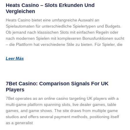
Heats Casino – Slots Erkunden Und
Vergleichen
Heats Casino bietet eine umfangreiche Auswahl an
Spielautomaten für unterschiedliche Spielertypen und Budgets.
Ob jemand nach klassischen Slots mit einfachen Regeln oder
nach modernen Spielen mit komplexeren Bonusfunktionen sucht
– die Plattform hat verschiedene Stile zu bieten. Für Spieler, die
Leer Más
7Bet Casino: Comparison Signals For UK
Players
7Bet operates as an online casino targeting UK players with a
multi-game platform spanning slots, live dealer games, table
games, and game shows. The site draws from multiple game
studios and offers several payment methods, positioning itself
as a generalist