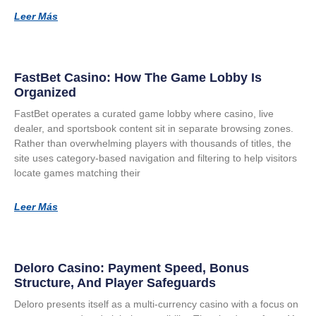
Leer Más
FastBet Casino: How The Game Lobby Is
Organized
FastBet operates a curated game lobby where casino, live
dealer, and sportsbook content sit in separate browsing zones.
Rather than overwhelming players with thousands of titles, the
site uses category-based navigation and filtering to help visitors
locate games matching their
Leer Más
Deloro Casino: Payment Speed, Bonus
Structure, And Player Safeguards
Deloro presents itself as a multi-currency casino with a focus on