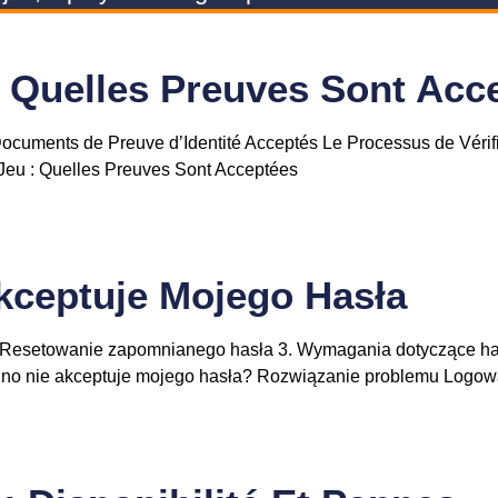
 : Quelles Preuves Sont Acc
Documents de Preuve d’Identité Acceptés Le Processus de Vérif
n Jeu : Quelles Preuves Sont Acceptées
kceptuje Mojego Hasła
 Resetowanie zapomnianego hasła 3. Wymagania dotyczące hasł
asino nie akceptuje mojego hasła? Rozwiązanie problemu Logow