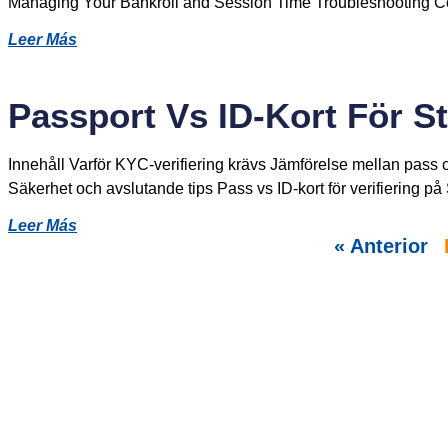
Managing Your Bankroll and Session Time Troubleshooting 
Leer Más
Passport Vs ID-Kort För St
Innehåll Varför KYC-verifiering krävs Jämförelse mellan pass och
Säkerhet och avslutande tips Pass vs ID-kort för verifiering på St
Leer Más
« Anterior