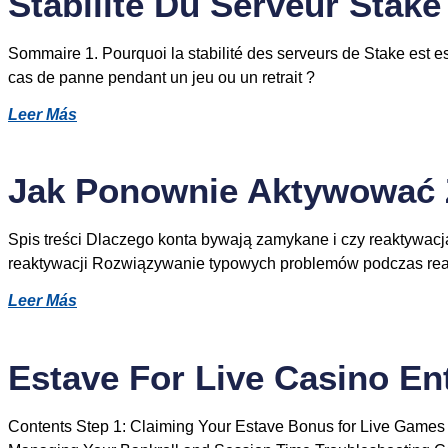
Stabilité Du Serveur Stake
Sommaire 1. Pourquoi la stabilité des serveurs de Stake est es
cas de panne pendant un jeu ou un retrait ?
Leer Más
Jak Ponownie Aktywować 
Spis treści Dlaczego konta bywają zamykane i czy reaktywacj
reaktywacji Rozwiązywanie typowych problemów podczas reakt
Leer Más
Estave For Live Casino En
Contents Step 1: Claiming Your Estave Bonus for Live Games 