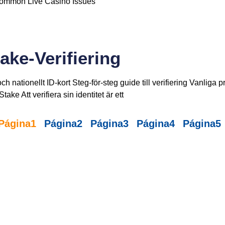
Common Live Casino Issues
ake-Verifiering
 nationellt ID-kort Steg-för-steg guide till verifiering Vanliga 
ake Att verifiera sin identitet är ett
Página
1
Página
2
Página
3
Página
4
Página
5