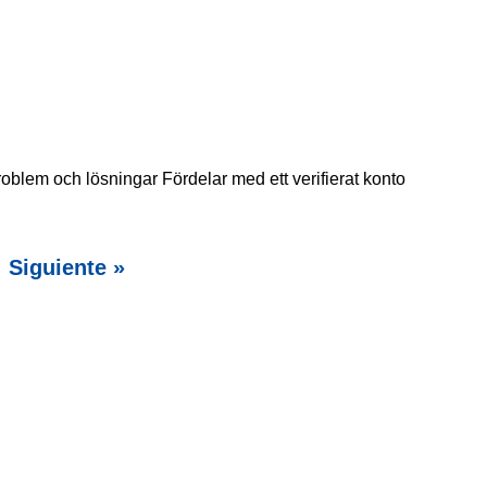
problem och lösningar Fördelar med ett verifierat konto
Siguiente »