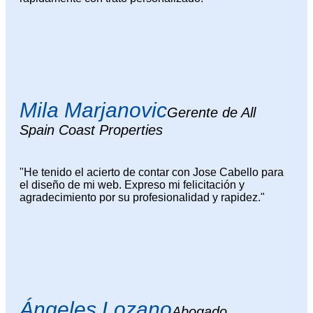
Mila Marjanovic
Gerente de All
Spain Coast Properties
"He tenido el acierto de contar con Jose Cabello para
el diseño de mi web. Expreso mi felicitación y
agradecimiento por su profesionalidad y rapidez."
Ángeles Lozano
Abogado