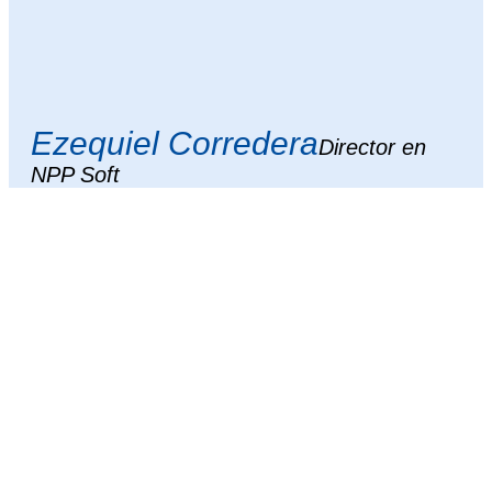
Ezequiel Corredera
Director en
NPP Soft