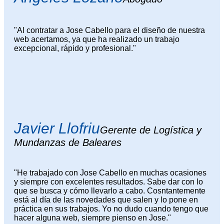
"Al contratar a Jose Cabello para el diseño de nuestra
web acertamos, ya que ha realizado un trabajo
excepcional, rápido y profesional."
Javier Llofriu
Gerente de Logística y
Mundanzas de Baleares
"He trabajado con Jose Cabello en muchas ocasiones
y siempre con excelentes resultados. Sabe dar con lo
que se busca y cómo llevarlo a cabo. Cosntantemente
está al día de las novedades que salen y lo pone en
práctica en sus trabajos. Yo no dudo cuando tengo que
hacer alguna web, siempre pienso en Jose."