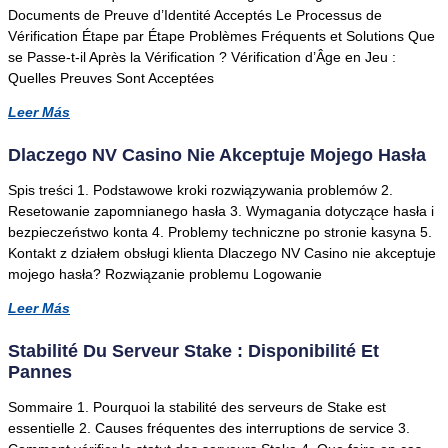
Documents de Preuve d’Identité Acceptés Le Processus de
Vérification Étape par Étape Problèmes Fréquents et Solutions Que
se Passe-t-il Après la Vérification ? Vérification d’Âge en Jeu :
Quelles Preuves Sont Acceptées
Leer Más
Dlaczego NV Casino Nie Akceptuje Mojego Hasła
Spis treści 1. Podstawowe kroki rozwiązywania problemów 2.
Resetowanie zapomnianego hasła 3. Wymagania dotyczące hasła i
bezpieczeństwo konta 4. Problemy techniczne po stronie kasyna 5.
Kontakt z działem obsługi klienta Dlaczego NV Casino nie akceptuje
mojego hasła? Rozwiązanie problemu Logowanie
Leer Más
Stabilité Du Serveur Stake : Disponibilité Et
Pannes
Sommaire 1. Pourquoi la stabilité des serveurs de Stake est
essentielle 2. Causes fréquentes des interruptions de service 3.