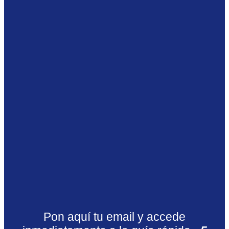
Pon aquí tu email y accede