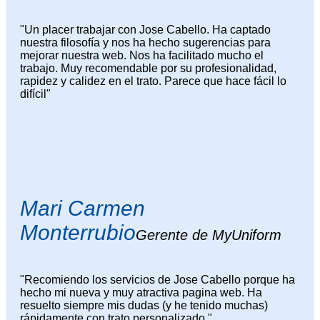
"Un placer trabajar con Jose Cabello. Ha captado
nuestra filosofía y nos ha hecho sugerencias para
mejorar nuestra web. Nos ha facilitado mucho el
trabajo. Muy recomendable por su profesionalidad,
rapidez y calidez en el trato. Parece que hace fácil lo
difícil"
Mari Carmen
Monterrubio
Gerente de MyUniform
"Recomiendo los servicios de Jose Cabello porque ha
hecho mi nueva y muy atractiva pagina web. Ha
resuelto siempre mis dudas (y he tenido muchas)
rápidamente con trato personalizado."