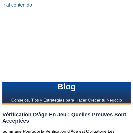
Ir al contenido
Blog
Consejos, Tips y Estrategias para Hacer Crecer tu Negocio
Vérification D’âge En Jeu : Quelles Preuves Sont
Acceptées
Sommaire Pourquoi la Vérification d’Âge est Obligatoire Les