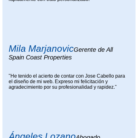
Mila Marjanovic
Gerente de All
Spain Coast Properties
"He tenido el acierto de contar con Jose Cabello para
el diseño de mi web. Expreso mi felicitación y
agradecimiento por su profesionalidad y rapidez."
Ángeles Lozano
Abogado