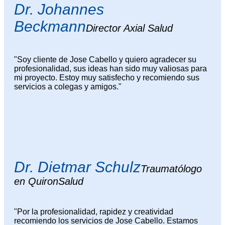
Dr. Johannes
Beckmann
Director Axial Salud
"Soy cliente de Jose Cabello y quiero agradecer su
profesionalidad, sus ideas han sido muy valiosas para
mi proyecto. Estoy muy satisfecho y recomiendo sus
servicios a colegas y amigos."
Dr. Dietmar Schulz
Traumatólogo
en QuironSalud
"Por la profesionalidad, rapidez y creatividad
recomiendo los servicios de Jose Cabello. Estamos