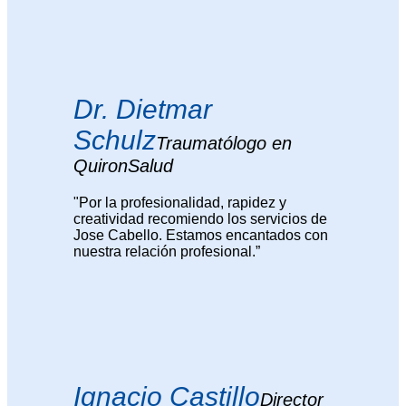
Dr. Dietmar
Schulz
Traumatólogo en
QuironSalud
"Por la profesionalidad, rapidez y
creatividad recomiendo los servicios de
Jose Cabello. Estamos encantados con
nuestra relación profesional.”
Ignacio Castillo
Director