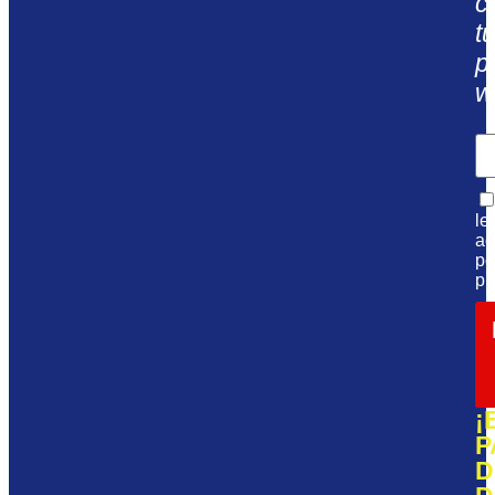
c
t
p
w
le
ac
po
pr
¡
P
D