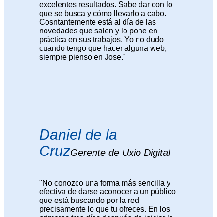
excelentes resultados. Sabe dar con lo
que se busca y cómo llevarlo a cabo.
Cosntantemente está al día de las
novedades que salen y lo pone en
práctica en sus trabajos. Yo no dudo
cuando tengo que hacer alguna web,
siempre pienso en Jose."
Daniel de la
Cruz
Gerente de Uxio Digital
"No conozco una forma más sencilla y
efectiva de darse aconocer a un público
que está buscando por la red
precisamente lo que tu ofreces. En los