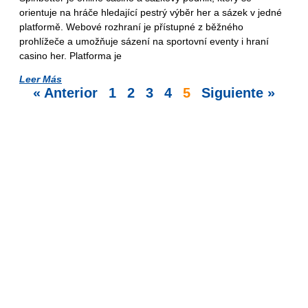
orientuje na hráče hledající pestrý výběr her a sázek v jedné
platformě. Webové rozhraní je přístupné z běžného
prohlížeče a umožňuje sázení na sportovní eventy i hraní
casino her. Platforma je
Leer Más
« Anterior
1
2
3
4
5
Siguiente »