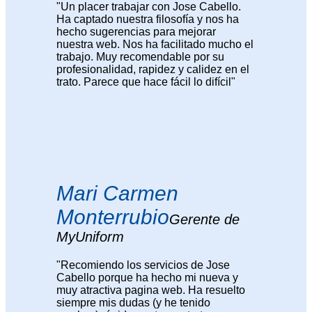
"Un placer trabajar con Jose Cabello.
Ha captado nuestra filosofía y nos ha
hecho sugerencias para mejorar
nuestra web. Nos ha facilitado mucho el
trabajo. Muy recomendable por su
profesionalidad, rapidez y calidez en el
trato. Parece que hace fácil lo difícil"
Mari Carmen
Monterrubio
Gerente de
MyUniform
"Recomiendo los servicios de Jose
Cabello porque ha hecho mi nueva y
muy atractiva pagina web. Ha resuelto
siempre mis dudas (y he tenido