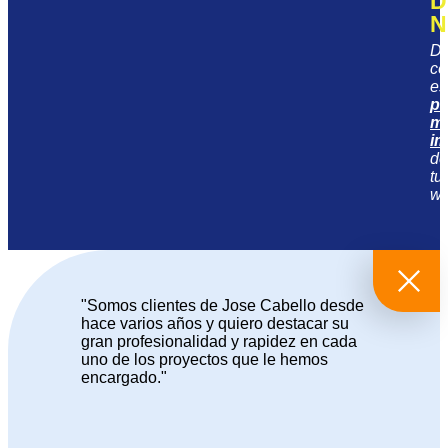
D
N
De
c
es
pa
m
im
de
tu
we
"Somos clientes de Jose Cabello desde
hace varios años y quiero destacar su
gran profesionalidad y rapidez en cada
uno de los proyectos que le hemos
encargado."