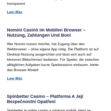
transparent
Leer Más
Nomini Casinò Im Mobilen Browser –
Nutzung, Zahlungen Und Boni
Wer Nomini nutzen möchte, hat Zugang über den
Webbrowser – ohne eigene App nötig. Die Plattform ist auf
Desktop-Nutzung ausgerichtet und lässt sich auch auf
kleineren Bildschirmen bedienen. Für Spieler, die zwischen
alltäglichen Aufgaben kurze Spielsessions einbauen, bietet
das Browser-Modell
Leer Más
Spinbetter Casino – Platforma A Její
Bezpečnostní Opatření
Spinbetter je online casino a sázkový podnik, který se