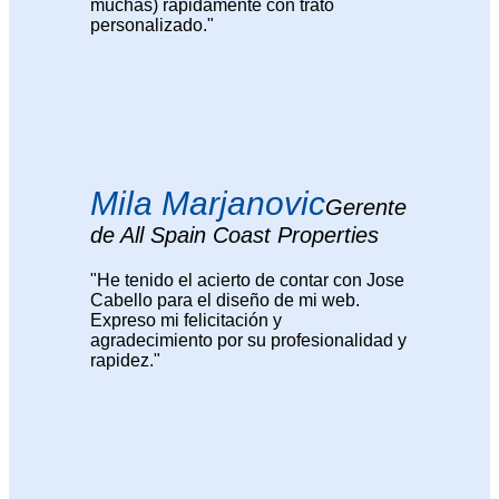
muchas) rápidamente con trato
personalizado."
Mila Marjanovic
Gerente
de All Spain Coast Properties
"He tenido el acierto de contar con Jose
Cabello para el diseño de mi web.
Expreso mi felicitación y
agradecimiento por su profesionalidad y
rapidez."