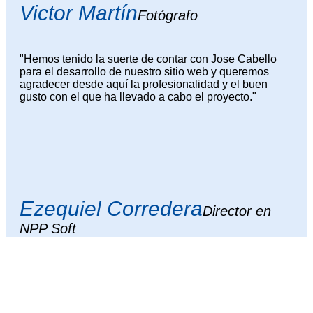
Victor Martín
Fotógrafo
"Hemos tenido la suerte de contar con Jose Cabello
para el desarrollo de nuestro sitio web y queremos
agradecer desde aquí la profesionalidad y el buen
gusto con el que ha llevado a cabo el proyecto."
Ezequiel Corredera
Director en
NPP Soft