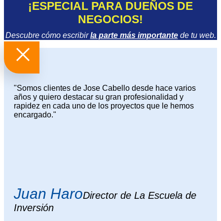
¡ESPECIAL PARA DUEÑOS DE
NEGOCIOS!
Descubre cómo escribir
la parte más importante
de tu web.
"Somos clientes de Jose Cabello desde hace varios
años y quiero destacar su gran profesionalidad y
rapidez en cada uno de los proyectos que le hemos
encargado."
Juan Haro
Director de La Escuela de
Inversión