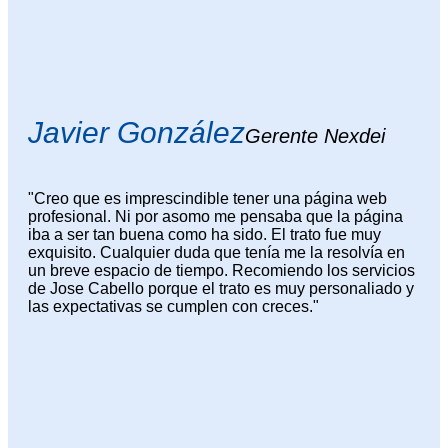
Javier González
Gerente Nexdei
"Creo que es imprescindible tener una página web
profesional. Ni por asomo me pensaba que la página
iba a ser tan buena como ha sido. El trato fue muy
exquisito. Cualquier duda que tenía me la resolvía en
un breve espacio de tiempo. Recomiendo los servicios
de Jose Cabello porque el trato es muy personaliado y
las expectativas se cumplen con creces."