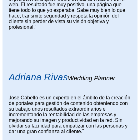
web. El resultado fue muy positivo, una página que
tiene todo lo que yo esperaba. Sabe muy bien lo que
hace, transmite seguridad y respeta la opinión del
cliente sin perder de vista su visión objetiva y
profesional."
Adriana Rivas
Wedding Planner
Jose Cabello es un experto en el ámbito de la creación
de portales para gestión de contenido obteniendo con
su trabajo unos resultados extraordinarios e
incrementando la rentabilidad de las empresas y
mejorando su imagen y productividad en la red. Sin
olvidar su facilidad para empatizar con las personas y
dar una gran confianza al cliente."