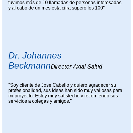
tuvimos más de 10 llamadas de personas interesadas
y al cabo de un mes esta cifra superó los 100"
Dr. Johannes
Beckmann
Director Axial Salud
"Soy cliente de Jose Cabello y quiero agradecer su
profesionalidad, sus ideas han sido muy valiosas para
mi proyecto. Estoy muy satisfecho y recomiendo sus
servicios a colegas y amigos."