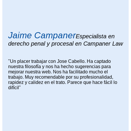
Jaime Campaner
Especialista en
derecho penal y procesal en Campaner Law
"Un placer trabajar con Jose Cabello. Ha captado
nuestra filosofía y nos ha hecho sugerencias para
mejorar nuestra web. Nos ha facilitado mucho el
trabajo. Muy recomendable por su profesionalidad,
rapidez y calidez en el trato. Parece que hace fácil lo
difícil"