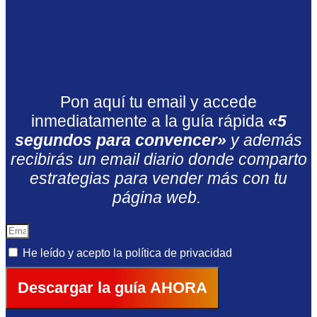
Pon aquí tu email y accede
inmediatamente a la guía rápida
«5
segundos para convencer»
y además
recibirás un email diario donde comparto
estrategias para vender más con tu
página web.
He leído y acepto la
política de privacidad
Descargar la guía AHORA