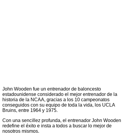
John Wooden fue un entrenador de baloncesto
estadounidense considerado el mejor entrenador de la
historia de la NCAA, gracias a los 10 campeonatos
conseguidos con su equipo de toda la vida, los UCLA
Bruins, entre 1964 y 1975.
Con una sencillez profunda, el entrenador John Wooden
redefine el éxito e insta a todos a buscar lo mejor de
nosotros mismos.