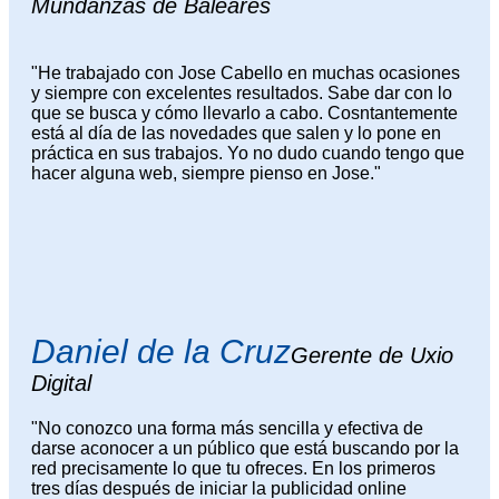
Mundanzas de Baleares
"He trabajado con Jose Cabello en muchas ocasiones
y siempre con excelentes resultados. Sabe dar con lo
que se busca y cómo llevarlo a cabo. Cosntantemente
está al día de las novedades que salen y lo pone en
práctica en sus trabajos. Yo no dudo cuando tengo que
hacer alguna web, siempre pienso en Jose."
Daniel de la Cruz
Gerente de Uxio
Digital
"No conozco una forma más sencilla y efectiva de
darse aconocer a un público que está buscando por la
red precisamente lo que tu ofreces. En los primeros
tres días después de iniciar la publicidad online