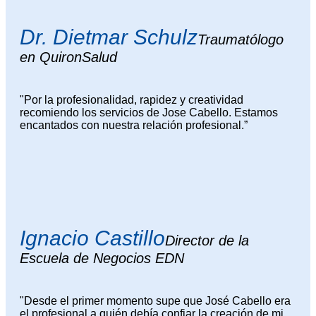
Dr. Dietmar Schulz
Traumatólogo
en QuironSalud
"Por la profesionalidad, rapidez y creatividad
recomiendo los servicios de Jose Cabello. Estamos
encantados con nuestra relación profesional.”
Ignacio Castillo
Director de la
Escuela de Negocios EDN
"Desde el primer momento supe que José Cabello era
el profesional a quién debía confiar la creación de mi