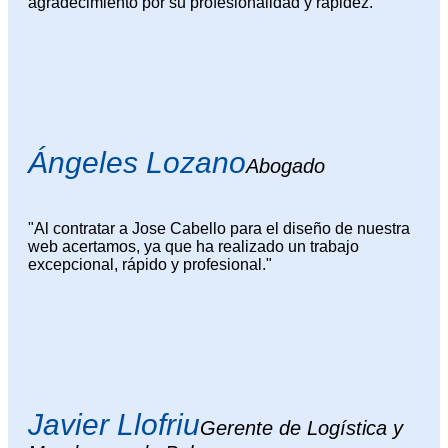
agradecimiento por su profesionalidad y rapidez."
Ángeles Lozano
Abogado
"Al contratar a Jose Cabello para el diseño de nuestra
web acertamos, ya que ha realizado un trabajo
excepcional, rápido y profesional."
Javier Llofriu
Gerente de Logística y