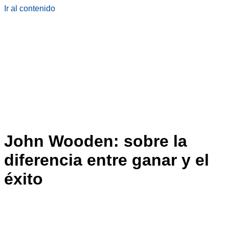
Ir al contenido
John Wooden: sobre la
diferencia entre ganar y el
éxito