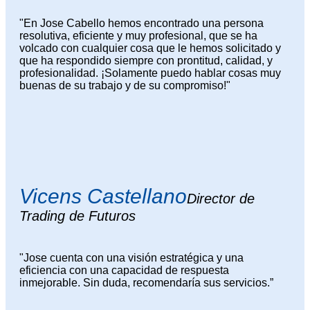
"En Jose Cabello hemos encontrado una persona
resolutiva, eficiente y muy profesional, que se ha
volcado con cualquier cosa que le hemos solicitado y
que ha respondido siempre con prontitud, calidad, y
profesionalidad. ¡Solamente puedo hablar cosas muy
buenas de su trabajo y de su compromiso!"
Vicens Castellano
Director de
Trading de Futuros
"Jose cuenta con una visión estratégica y una
eficiencia con una capacidad de respuesta
inmejorable. Sin duda, recomendaría sus servicios.”