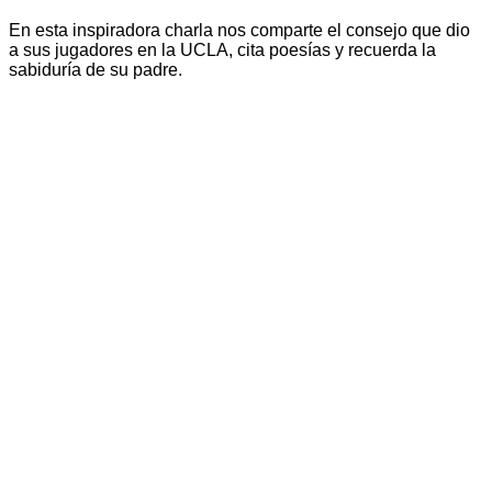
En esta inspiradora charla nos comparte el consejo que dio
a sus jugadores en la UCLA, cita poesías y recuerda la
sabiduría de su padre.