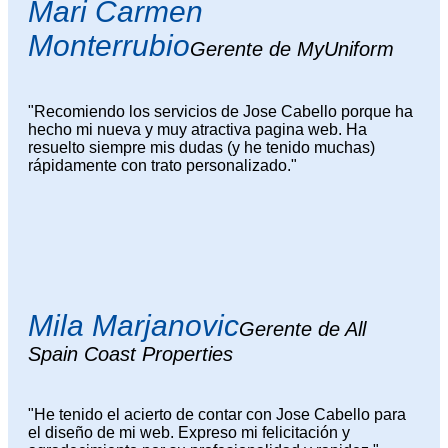
Mari Carmen
Monterrubio
Gerente de MyUniform
"Recomiendo los servicios de Jose Cabello porque ha
hecho mi nueva y muy atractiva pagina web. Ha
resuelto siempre mis dudas (y he tenido muchas)
rápidamente con trato personalizado."
Mila Marjanovic
Gerente de All
Spain Coast Properties
"He tenido el acierto de contar con Jose Cabello para
el diseño de mi web. Expreso mi felicitación y