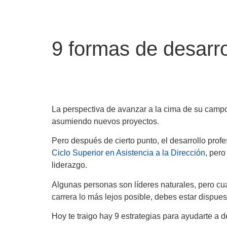
9 formas de desarro
La perspectiva de avanzar a la cima de su camp
asumiendo nuevos proyectos.
Pero después de cierto punto, el desarrollo prof
Ciclo Superior en Asistencia a la Dirección
, per
liderazgo.
Algunas personas son líderes naturales, pero cua
carrera lo más lejos posible, debes estar dispues
Hoy te traigo hay 9 estrategias para ayudarte a d