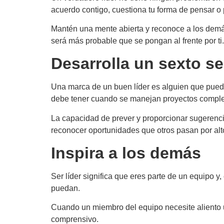
acuerdo contigo, cuestiona tu forma de pensar o 
Mantén una mente abierta y reconoce a los demás
será más probable que se pongan al frente por ti.
Desarrolla un sexto s
Una marca de un buen líder es alguien que puede
debe tener cuando se manejan proyectos comple
La capacidad de prever y proporcionar sugerencia
reconocer oportunidades que otros pasan por alto
Inspira a los demás
Ser líder significa que eres parte de un equipo y
puedan.
Cuando un miembro del equipo necesite aliento u
comprensivo.