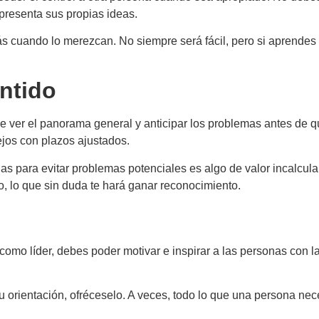
presenta sus propias ideas.
 cuando lo merezcan. No siempre será fácil, pero si aprendes a
entido
 ver el panorama general y anticipar los problemas antes de qu
jos con plazos ajustados.
s para evitar problemas potenciales es algo de valor incalcula
, lo que sin duda te hará ganar reconocimiento.
, como líder, debes poder motivar e inspirar a las personas con 
 orientación, ofréceselo. A veces, todo lo que una persona nec