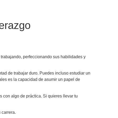
derazgo
 trabajando, perfeccionando sus habilidades y
tad de trabajar duro. Puedes incluso estudiar un
uales es la capacidad de asumir un papel de
con algo de práctica. Si quieres llevar tu
 carrera.