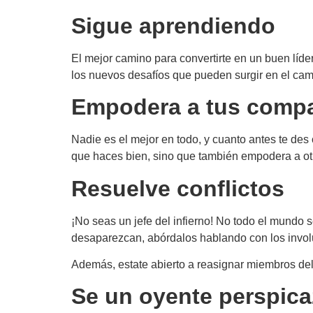
Sigue aprendiendo
El mejor camino para convertirte en un buen líde
los nuevos desafíos que pueden surgir en el cami
Empodera a tus comp
Nadie es el mejor en todo, y cuanto antes te des 
que haces bien, sino que también empodera a ot
Resuelve conflictos
¡No seas un jefe del infierno! No todo el mundo s
desaparezcan, abórdalos hablando con los invol
Además, estate abierto a reasignar miembros del 
Se un oyente perspica