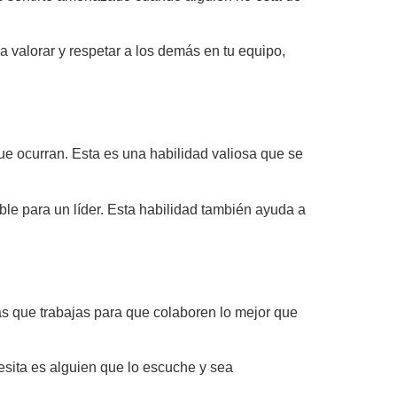
 valorar y respetar a los demás en tu equipo,
e ocurran. Esta es una habilidad valiosa que se
ble para un líder. Esta habilidad también ayuda a
las que trabajas para que colaboren lo mejor que
esita es alguien que lo escuche y sea