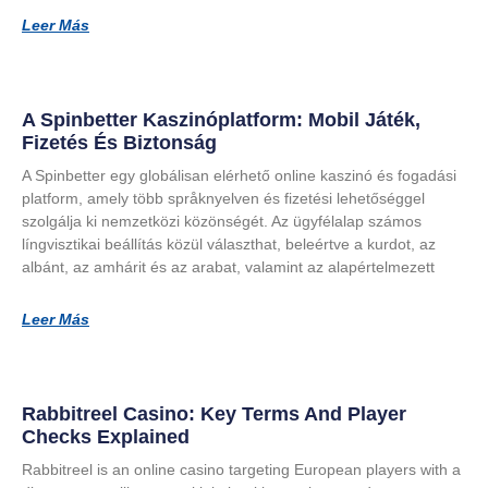
Leer Más
A Spinbetter Kaszinóplatform: Mobil Játék,
Fizetés És Biztonság
A Spinbetter egy globálisan elérhető online kaszinó és fogadási
platform, amely több språknyelven és fizetési lehetőséggel
szolgálja ki nemzetközi közönségét. Az ügyfélalap számos
língvisztikai beállítás közül választhat, beleértve a kurdot, az
albánt, az amhárit és az arabat, valamint az alapértelmezett
Leer Más
Rabbitreel Casino: Key Terms And Player
Checks Explained
Rabbitreel is an online casino targeting European players with a