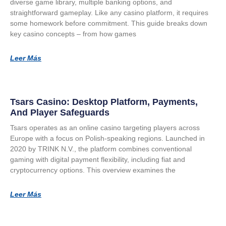
diverse game library, multiple banking options, and
straightforward gameplay. Like any casino platform, it requires
some homework before commitment. This guide breaks down
key casino concepts – from how games
Leer Más
Tsars Casino: Desktop Platform, Payments,
And Player Safeguards
Tsars operates as an online casino targeting players across
Europe with a focus on Polish-speaking regions. Launched in
2020 by TRINK N.V., the platform combines conventional
gaming with digital payment flexibility, including fiat and
cryptocurrency options. This overview examines the
Leer Más