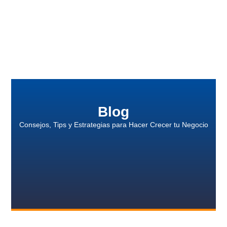
Blog
Consejos, Tips y Estrategias para Hacer Crecer tu Negocio