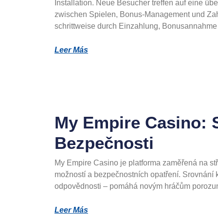
Installation. Neue Besucher treffen auf eine übe
zwischen Spielen, Bonus-Management und Zahlu
schrittweise durch Einzahlung, Bonusannahme
Leer Más
My Empire Casino: S
Bezpečnosti
My Empire Casino je platforma zaměřená na stř
možností a bezpečnostních opatření. Srovnání k
odpovědnosti – pomáhá novým hráčům porozumě
Leer Más