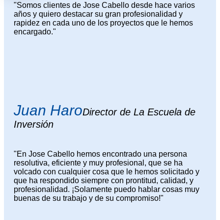
"Somos clientes de Jose Cabello desde hace varios
años y quiero destacar su gran profesionalidad y
rapidez en cada uno de los proyectos que le hemos
encargado."
Juan Haro
Director de La Escuela de
Inversión
"En Jose Cabello hemos encontrado una persona
resolutiva, eficiente y muy profesional, que se ha
volcado con cualquier cosa que le hemos solicitado y
que ha respondido siempre con prontitud, calidad, y
profesionalidad. ¡Solamente puedo hablar cosas muy
buenas de su trabajo y de su compromiso!"