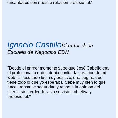
encantados con nuestra relación profesional.”
Ignacio Castillo
Director de la
Escuela de Negocios EDN
"Desde el primer momento supe que José Cabello era
el profesional a quién debía confiar la creación de mi
web. El resultado fue muy positivo, una página que
tiene todo lo que yo esperaba. Sabe muy bien lo que
hace, transmite seguridad y respeta la opinión del
cliente sin perder de vista su visión objetiva y
profesional."