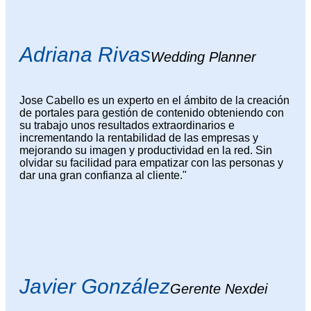
Adriana Rivas
Wedding Planner
Jose Cabello es un experto en el ámbito de la creación
de portales para gestión de contenido obteniendo con
su trabajo unos resultados extraordinarios e
incrementando la rentabilidad de las empresas y
mejorando su imagen y productividad en la red. Sin
olvidar su facilidad para empatizar con las personas y
dar una gran confianza al cliente."
Javier González
Gerente Nexdei