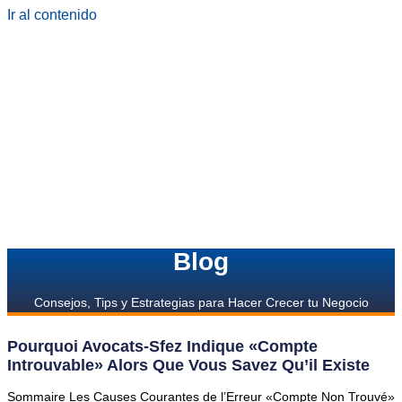
Ir al contenido
Blog
Consejos, Tips y Estrategias para Hacer Crecer tu Negocio
Pourquoi Avocats-Sfez Indique «Compte
Introuvable» Alors Que Vous Savez Qu’il Existe
Sommaire Les Causes Courantes de l’Erreur «Compte Non Trouvé»