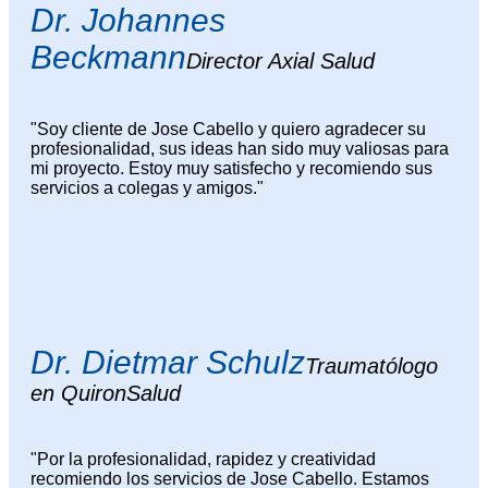
Dr. Johannes
Beckmann
Director Axial Salud
"Soy cliente de Jose Cabello y quiero agradecer su
profesionalidad, sus ideas han sido muy valiosas para
mi proyecto. Estoy muy satisfecho y recomiendo sus
servicios a colegas y amigos."
Dr. Dietmar Schulz
Traumatólogo
en QuironSalud
"Por la profesionalidad, rapidez y creatividad
recomiendo los servicios de Jose Cabello. Estamos