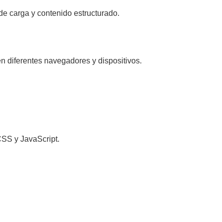
 carga y contenido estructurado.
n diferentes navegadores y dispositivos.
SS y JavaScript.