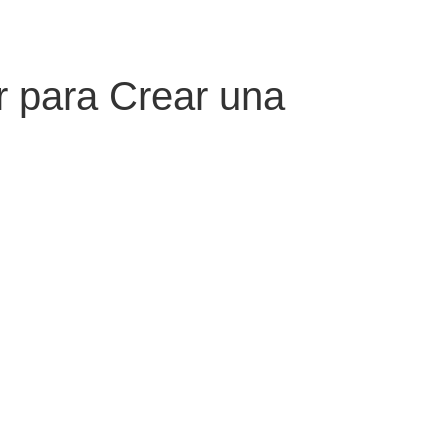
r para Crear una