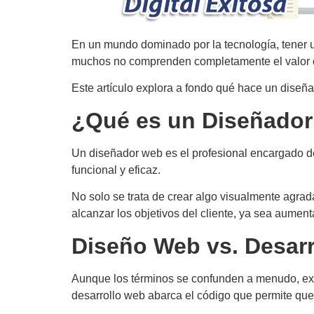
En un mundo dominado por la tecnología, tener u
muchos no comprenden completamente el valor d
Este artículo explora a fondo qué hace un diseña
¿Qué es un Diseñado
Un diseñador web es el profesional encargado de 
funcional y eficaz.
No solo se trata de crear algo visualmente agra
alcanzar los objetivos del cliente, ya sea aumenta
Diseño Web vs. Desar
Aunque los términos se confunden a menudo, exi
desarrollo web abarca el código que permite que 