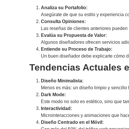
Analiza su Portafolio:
Asegúrate de que su estilo y experiencia c
Consulta Opiniones:
Las reseñas de clientes anteriores pueden 
Evalúa su Propuesta de Valor:
Algunos diseñadores ofrecen servicios adi
Entiende su Proceso de Trabajo:
Un buen diseñador debe explicarte cómo de
Tendencias Actuales 
Diseño Minimalista:
Menos es más: un diseño limpio y sencillo f
Dark Mode:
Este modo no solo es estético, sino que tam
Interactividad:
Microinteracciones y animaciones que hace
Diseño Centrado en el Móvil: