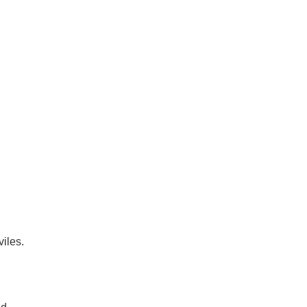
viles.