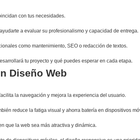
oincidan con tus necesidades.
ayudarte a evaluar su profesionalismo y capacidad de entrega.
cionales como mantenimiento, SEO o redacción de textos.
sarrollará tu proyecto y qué puedes esperar en cada etapa.
en Diseño Web
acilita la navegación y mejora la experiencia del usuario.
bién reduce la fatiga visual y ahorra batería en dispositivos mó
n que la web sea más atractiva y dinámica.