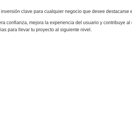
inversión clave para cualquier negocio que desee destacarse en
ra confianza, mejora la experiencia del usuario y contribuye al 
s para llevar tu proyecto al siguiente nivel.