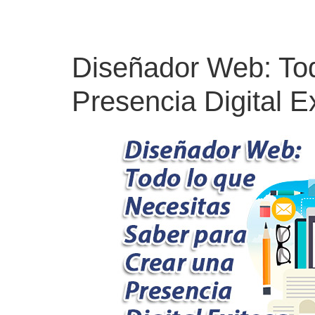
Diseñador Web: Tod
Presencia Digital E