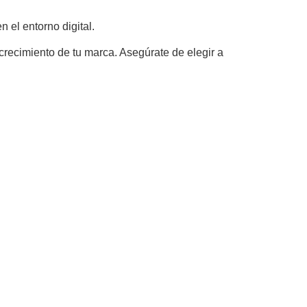
 el entorno digital.
crecimiento de tu marca. Asegúrate de elegir a