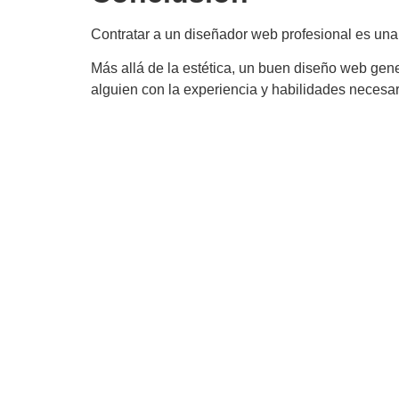
Contratar a un diseñador web profesional es una 
Más allá de la estética, un buen diseño web gene
alguien con la experiencia y habilidades necesaria