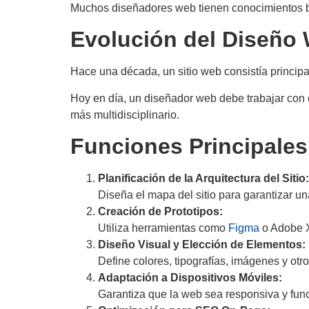
Muchos diseñadores web tienen conocimientos bási
Evolución del Diseño
Hace una década, un sitio web consistía princip
Hoy en día, un diseñador web debe trabajar con 
más multidisciplinario.
Funciones Principale
Planificación de la Arquitectura del Sitio:
Diseña el mapa del sitio para garantizar un
Creación de Prototipos:
Utiliza herramientas como
Figma
o Adobe XD
Diseño Visual y Elección de Elementos:
Define colores, tipografías, imágenes y otr
Adaptación a Dispositivos Móviles:
Garantiza que la web sea responsiva y fun