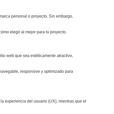
 marca personal o proyecto. Sin embargo,
ómo elegir al mejor para tu proyecto.
itio web que sea estéticamente atractivo,
 navegable, responsive y optimizado para
 la experiencia del usuario (UX), mientras que el