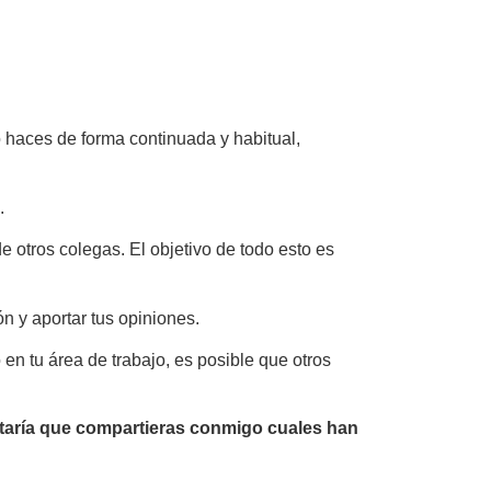
 haces de forma continuada y habitual,
.
 otros colegas. El objetivo de todo esto es
n y aportar tus opiniones.
en tu área de trabajo, es posible que otros
ntaría que compartieras conmigo cuales han