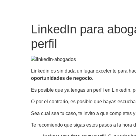
LinkedIn para abog
perfil
Linkedin es sin duda un lugar excelente para ha
oportunidades de negocio
.
Es posible que ya tengas un perfil en Linkedin,
O por el contrario, es posible que hayas escucha
Sea cual sea tu caso, te invito a que completes y
Te recomiendo que sigas estos pasos a la hora de 