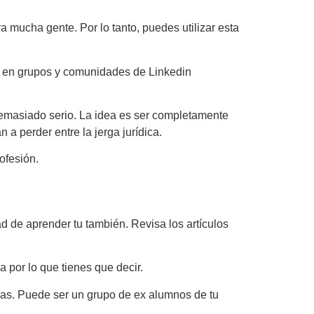
 mucha gente. Por lo tanto, puedes utilizar esta
mo en grupos y comunidades de Linkedin
demasiado serio. La idea es ser completamente
a perder entre la jerga jurídica.
ofesión.
 de aprender tu también. Revisa los artículos
 por lo que tienes que decir.
pas. Puede ser un grupo de ex alumnos de tu