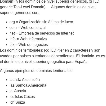
Domain), y los dominios de nivel superior genéricos, (gTLD,
generic Top-Level Domain). Algunos dominios de nivel
superior genéricos son:
org = Organización sin ánimo de lucro
com = Web comercial
net = Empresa de servicios de Internet
info = Web informativa
biz = Web de negocios
Los dominios territoriales: (ccTLD) tienen 2 caracteres y son
usados por países o territorios dependientes. El dominio .es es
el dominio de nivel superior geográfico para España.
Algunos ejemplos de dominios territoriales:
.ac Isla Ascensión
.as Samoa Americana
.at Austria
.cc Islas Cocos
.ch Suiza