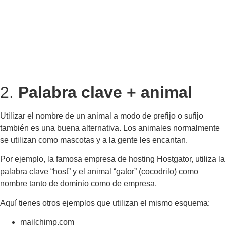
2.
Palabra clave + animal
Utilizar el nombre de un animal a modo de prefijo o sufijo
también es una buena alternativa. Los animales normalmente
se utilizan como mascotas y a la gente les encantan.
Por ejemplo, la famosa empresa de hosting Hostgator, utiliza la
palabra clave “host” y el animal “gator” (cocodrilo) como
nombre tanto de dominio como de empresa.
Aquí tienes otros ejemplos que utilizan el mismo esquema:
mailchimp.com