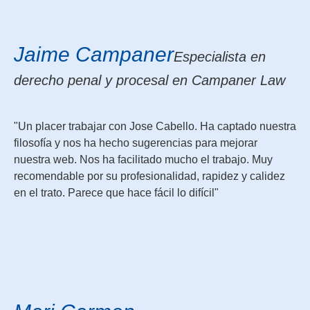
Jaime Campaner
Especialista en
derecho penal y procesal en Campaner Law
"Un placer trabajar con Jose Cabello. Ha captado nuestra
filosofía y nos ha hecho sugerencias para mejorar
nuestra web. Nos ha facilitado mucho el trabajo. Muy
recomendable por su profesionalidad, rapidez y calidez
en el trato. Parece que hace fácil lo difícil"