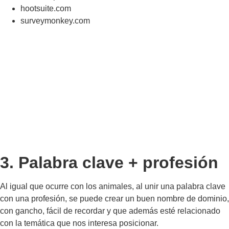
hootsuite.com
surveymonkey.com
3. Palabra clave + profesión
Al igual que ocurre con los animales, al unir una palabra clave
con una profesión, se puede crear un buen nombre de dominio,
con gancho, fácil de recordar y que además esté relacionado
con la temática que nos interesa posicionar.