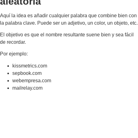
aleatoria
Aquí la idea es añadir cualquier palabra que combine bien con
la palabra clave. Puede ser un adjetivo, un color, un objeto, etc.
El objetivo es que el nombre resultante suene bien y sea fácil
de recordar.
Por ejemplo:
kissmetrics.com
sepbook.com
webempresa.com
mailrelay.com