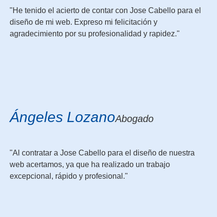
"He tenido el acierto de contar con Jose Cabello para el
diseño de mi web. Expreso mi felicitación y
agradecimiento por su profesionalidad y rapidez."
Ángeles Lozano
Abogado
"Al contratar a Jose Cabello para el diseño de nuestra
web acertamos, ya que ha realizado un trabajo
excepcional, rápido y profesional."