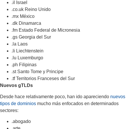
.il Israel
.co.uk Reino Unido
.mx México
.dk Dinamarca
.fm Estado Federal de Micronesia
.gs Georgia del Sur
.la Laos
.li Liechtenstein
.lu Luxemburgo
.ph Filipinas
.st Santo Tome y Principe
.tf Territorios Franceses del Sur
Nuevos gTLDs
Desde hace relativamente poco, han ido apareciendo
nuevos
tipos de dominios
mucho más enfocados en determinados
sectores:
.abogado
.arte