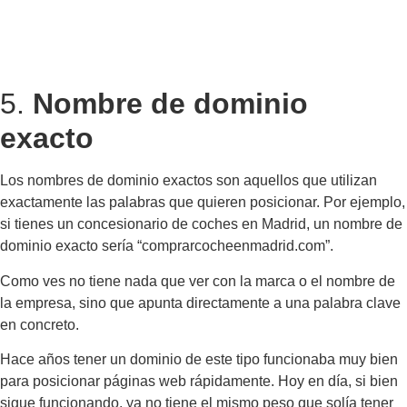
5.
Nombre de dominio
exacto
Los nombres de dominio exactos son aquellos que utilizan
exactamente las palabras que quieren posicionar. Por ejemplo,
si tienes un concesionario de coches en Madrid, un nombre de
dominio exacto sería “comprarcocheenmadrid.com”.
Como ves no tiene nada que ver con la marca o el nombre de
la empresa, sino que apunta directamente a una palabra clave
en concreto.
Hace años tener un dominio de este tipo funcionaba muy bien
para posicionar páginas web rápidamente. Hoy en día, si bien
sigue funcionando, ya no tiene el mismo peso que solía tener