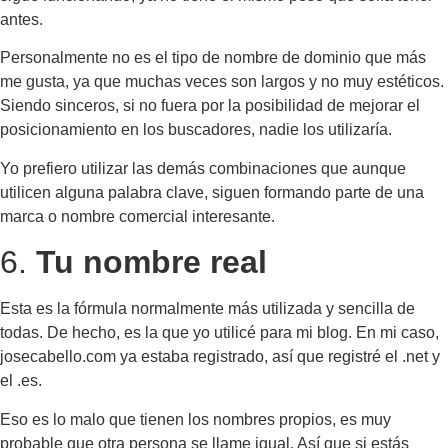
antes.
Personalmente no es el tipo de nombre de dominio que más
me gusta, ya que muchas veces son largos y no muy estéticos.
Siendo sinceros, si no fuera por la posibilidad de mejorar el
posicionamiento en los buscadores, nadie los utilizaría.
Yo prefiero utilizar las demás combinaciones que aunque
utilicen alguna palabra clave, siguen formando parte de una
marca o nombre comercial interesante.
6.
Tu nombre real
Esta es la fórmula normalmente más utilizada y sencilla de
todas. De hecho, es la que yo utilicé para mi blog. En mi caso,
josecabello.com ya estaba registrado, así que registré el .net y
el .es.
Eso es lo malo que tienen los nombres propios, es muy
probable que otra persona se llame igual. Así que si estás