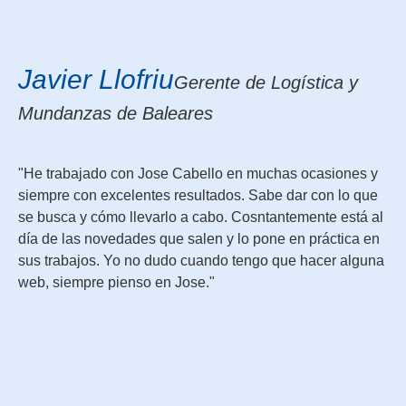
Javier Llofriu
Gerente de Logística y
Mundanzas de Baleares
"He trabajado con Jose Cabello en muchas ocasiones y
siempre con excelentes resultados. Sabe dar con lo que
se busca y cómo llevarlo a cabo. Cosntantemente está al
día de las novedades que salen y lo pone en práctica en
sus trabajos. Yo no dudo cuando tengo que hacer alguna
web, siempre pienso en Jose."