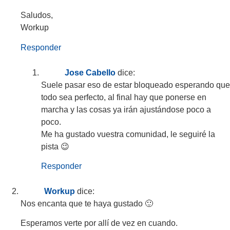
Saludos,
Workup
Responder
Jose Cabello
dice:
Suele pasar eso de estar bloqueado esperando que
todo sea perfecto, al final hay que ponerse en
marcha y las cosas ya irán ajustándose poco a
poco.
Me ha gustado vuestra comunidad, le seguiré la
pista 😉
Responder
Workup
dice:
Nos encanta que te haya gustado 🙂
Esperamos verte por allí de vez en cuando.