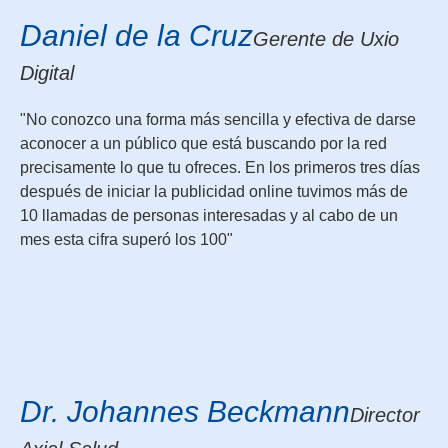
Daniel de la Cruz
Gerente de Uxio
Digital
"No conozco una forma más sencilla y efectiva de darse
aconocer a un público que está buscando por la red
precisamente lo que tu ofreces. En los primeros tres días
después de iniciar la publicidad online tuvimos más de
10 llamadas de personas interesadas y al cabo de un
mes esta cifra superó los 100"
Dr. Johannes Beckmann
Director