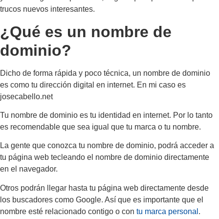
trucos nuevos interesantes.
¿Qué es un nombre de
dominio?
Dicho de forma rápida y poco técnica, un nombre de dominio
es como tu dirección digital en internet. En mi caso es
josecabello.net
Tu nombre de dominio es tu identidad en internet. Por lo tanto
es recomendable que sea igual que tu marca o tu nombre.
La gente que conozca tu nombre de dominio, podrá acceder a
tu página web tecleando el nombre de dominio directamente
en el navegador.
Otros podrán llegar hasta tu página web directamente desde
los buscadores como Google. Así que es importante que el
nombre esté relacionado contigo o con
tu marca personal
.