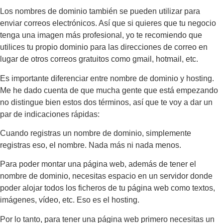
Los nombres de dominio también se pueden utilizar para
enviar correos electrónicos. Así que si quieres que tu negocio
tenga una imagen más profesional, yo te recomiendo que
utilices tu propio dominio para las direcciones de correo en
lugar de otros correos gratuitos como gmail, hotmail, etc.
Es importante diferenciar entre nombre de dominio y hosting.
Me he dado cuenta de que mucha gente que está empezando
no distingue bien estos dos términos, así que te voy a dar un
par de indicaciones rápidas:
Cuando registras un nombre de dominio, simplemente
registras eso, el nombre. Nada más ni nada menos.
Para poder montar una página web, además de tener el
nombre de dominio, necesitas espacio en un servidor donde
poder alojar todos los ficheros de tu página web como textos,
imágenes, vídeo, etc. Eso es el hosting.
Por lo tanto, para tener una página web primero necesitas un