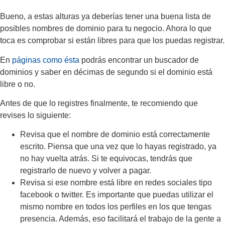
Bueno, a estas alturas ya deberías tener una buena lista de
posibles nombres de dominio para tu negocio. Ahora lo que
toca es comprobar si están libres para que los puedas registrar.
En
páginas como ésta
podrás encontrar un buscador de
dominios y saber en décimas de segundo si el dominio está
libre o no.
Antes de que lo registres finalmente, te recomiendo que
revises lo siguiente:
Revisa que el nombre de dominio está correctamente
escrito. Piensa que una vez que lo hayas registrado, ya
no hay vuelta atrás. Si te equivocas, tendrás que
registrarlo de nuevo y volver a pagar.
Revisa si ese nombre está libre en redes sociales tipo
facebook o twitter. Es importante que puedas utilizar el
mismo nombre en todos los perfiles en los que tengas
presencia. Además, eso facilitará el trabajo de la gente a