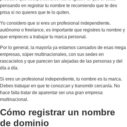
pensando en registrar tu nombre te recomiendo que te des
prisa si no quieres que te lo quiten.
Yo considero que si eres un profesional independiente,
autónomo o freelance, es importante que registres tu nombre y
que empieces a trabajar tu marca personal.
Por lo general, la mayoría ya estamos cansados de esas mega
empresas, súper multinacionales, con sus sedes en
rascacielos y que parecen tan alejadas de las personas y del
día a día.
Si eres un profesional independiente, tu nombre es tu marca.
Debes trabajar en que te conozcan y transmitir cercanía. No
hace falta tratar de aparentar ser una gran empresa
multinacional.
Cómo registrar un nombre
de dominio