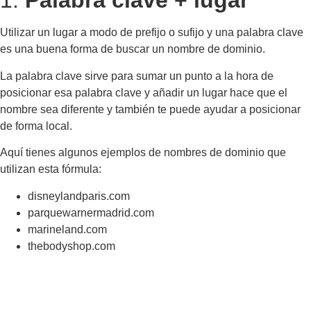
1.
Palabra clave + lugar
Utilizar un lugar a modo de prefijo o sufijo y una palabra clave
es una buena forma de buscar un nombre de dominio.
La palabra clave sirve para sumar un punto a la hora de
posicionar esa palabra clave y añadir un lugar hace que el
nombre sea diferente y también te puede ayudar a posicionar
de forma local.
Aquí tienes algunos ejemplos de nombres de dominio que
utilizan esta fórmula:
disneylandparis.com
parquewarnermadrid.com
marineland.com
thebodyshop.com