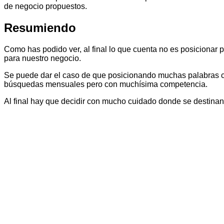
de negocio propuestos.
Resumiendo
Como has podido ver, al final lo que cuenta no es posicionar
para nuestro negocio.
Se puede dar el caso de que posicionando muchas palabras c
búsquedas mensuales pero con muchísima competencia.
Al final hay que decidir con mucho cuidado donde se destinan 