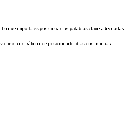
. Lo que importa es posicionar las palabras clave adecuadas
volumen de tráfico que posicionado otras con muchas