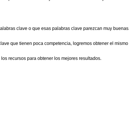
 palabras clave o que esas palabras clave parezcan muy buenas
lave que tienen poca competencia, logremos obtener el mismo 
los recursos para obtener los mejores resultados.