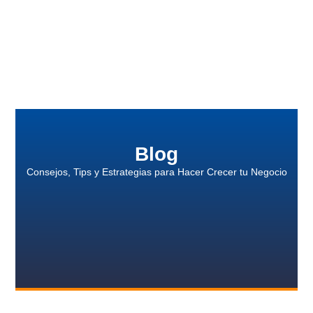
Blog
Consejos, Tips y Estrategias para Hacer Crecer tu Negocio