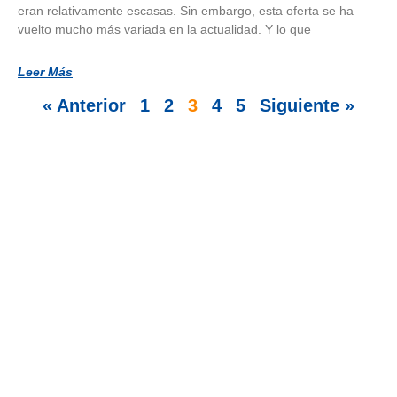
eran relativamente escasas. Sin embargo, esta oferta se ha
vuelto mucho más variada en la actualidad. Y lo que
Leer Más
« Anterior
1
2
3
4
5
Siguiente »