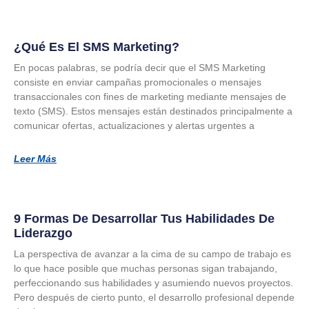
¿Qué Es El SMS Marketing?
En pocas palabras, se podría decir que el SMS Marketing
consiste en enviar campañas promocionales o mensajes
transaccionales con fines de marketing mediante mensajes de
texto (SMS). Estos mensajes están destinados principalmente a
comunicar ofertas, actualizaciones y alertas urgentes a
Leer Más
9 Formas De Desarrollar Tus Habilidades De
Liderazgo
La perspectiva de avanzar a la cima de su campo de trabajo es
lo que hace posible que muchas personas sigan trabajando,
perfeccionando sus habilidades y asumiendo nuevos proyectos.
Pero después de cierto punto, el desarrollo profesional depende