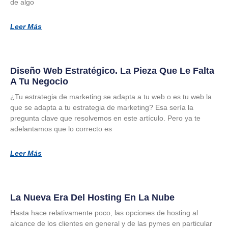
de algo
Leer Más
Diseño Web Estratégico. La Pieza Que Le Falta
A Tu Negocio
¿Tu estrategia de marketing se adapta a tu web o es tu web la
que se adapta a tu estrategia de marketing? Esa sería la
pregunta clave que resolvemos en este artículo. Pero ya te
adelantamos que lo correcto es
Leer Más
La Nueva Era Del Hosting En La Nube
Hasta hace relativamente poco, las opciones de hosting al
alcance de los clientes en general y de las pymes en particular