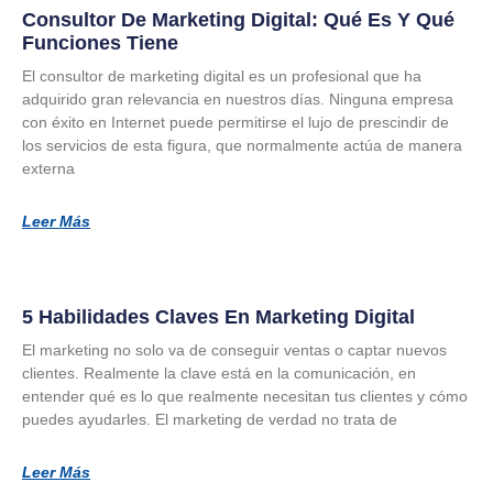
Consultor De Marketing Digital: Qué Es Y Qué
Funciones Tiene
El consultor de marketing digital es un profesional que ha
adquirido gran relevancia en nuestros días. Ninguna empresa
con éxito en Internet puede permitirse el lujo de prescindir de
los servicios de esta figura, que normalmente actúa de manera
externa
Leer Más
5 Habilidades Claves En Marketing Digital
El marketing no solo va de conseguir ventas o captar nuevos
clientes. Realmente la clave está en la comunicación, en
entender qué es lo que realmente necesitan tus clientes y cómo
puedes ayudarles. El marketing de verdad no trata de
Leer Más