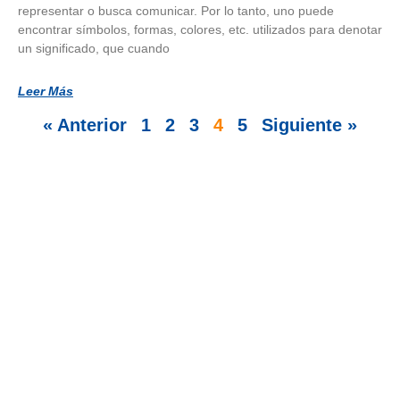
representar o busca comunicar. Por lo tanto, uno puede
encontrar símbolos, formas, colores, etc. utilizados para denotar
un significado, que cuando
Leer Más
« Anterior
1
2
3
4
5
Siguiente »