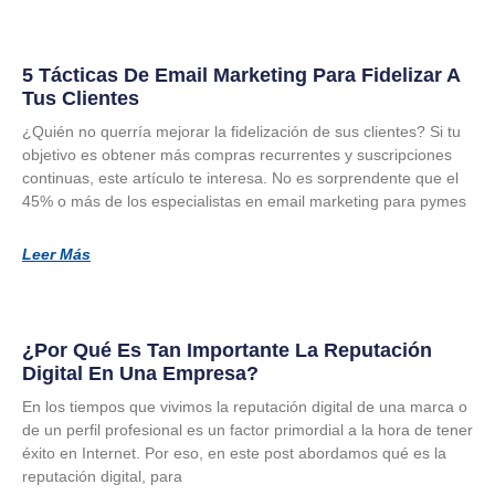
5 Tácticas De Email Marketing Para Fidelizar A
Tus Clientes
¿Quién no querría mejorar la fidelización de sus clientes? Si tu
objetivo es obtener más compras recurrentes y suscripciones
continuas, este artículo te interesa. No es sorprendente que el
45% o más de los especialistas en email marketing para pymes
Leer Más
¿Por Qué Es Tan Importante La Reputación
Digital En Una Empresa?
En los tiempos que vivimos la reputación digital de una marca o
de un perfil profesional es un factor primordial a la hora de tener
éxito en Internet. Por eso, en este post abordamos qué es la
reputación digital, para