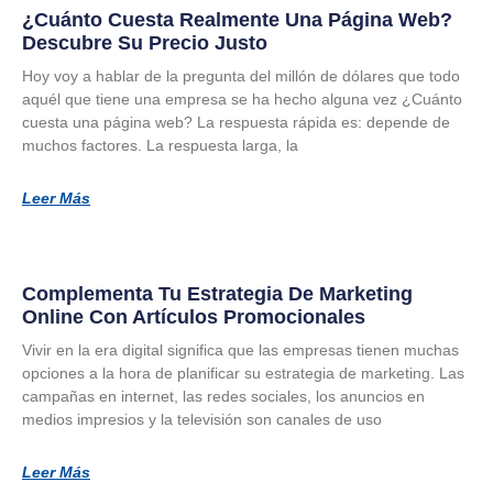
¿Cuánto Cuesta Realmente Una Página Web?
Descubre Su Precio Justo
Hoy voy a hablar de la pregunta del millón de dólares que todo
aquél que tiene una empresa se ha hecho alguna vez ¿Cuánto
cuesta una página web? La respuesta rápida es: depende de
muchos factores. La respuesta larga, la
Leer Más
Complementa Tu Estrategia De Marketing
Online Con Artículos Promocionales
Vivir en la era digital significa que las empresas tienen muchas
opciones a la hora de planificar su estrategia de marketing. Las
campañas en internet, las redes sociales, los anuncios en
medios impresios y la televisión son canales de uso
Leer Más