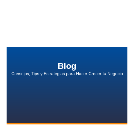
Blog
Consejos, Tips y Estrategias para Hacer Crecer tu Negocio