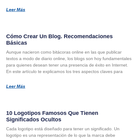
Leer Más
Cómo Crear Un Blog. Recomendaciones
Básicas
Aunque nacieron como bitácoras online en las que publicar
textos a modo de diario online, los blogs son hoy fundamentales
para quienes desean tener una presencia de éxito en Internet.
En este artículo te explicamos los tres aspectos claves para
Leer Más
10 Logotipos Famosos Que Tienen
Significados Ocultos
Cada logotipo está diseñado para tener un significado. Un
logotipo es una representación de lo que la marca debe