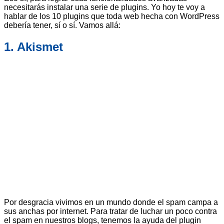
necesitarás instalar una serie de plugins. Yo hoy te voy a
hablar de los 10 plugins que toda web hecha con WordPress
debería tener, sí o sí. Vamos allá:
1. Akismet
Por desgracia vivimos en un mundo donde el spam campa a
sus anchas por internet. Para tratar de luchar un poco contra
el spam en nuestros blogs, tenemos la ayuda del plugin