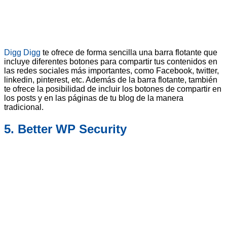
Digg Digg
te ofrece de forma sencilla una barra flotante que
incluye diferentes botones para compartir tus contenidos en
las redes sociales más importantes, como Facebook, twitter,
linkedin, pinterest, etc. Además de la barra flotante, también
te ofrece la posibilidad de incluir los botones de compartir en
los posts y en las páginas de tu blog de la manera
tradicional.
5. Better WP Security