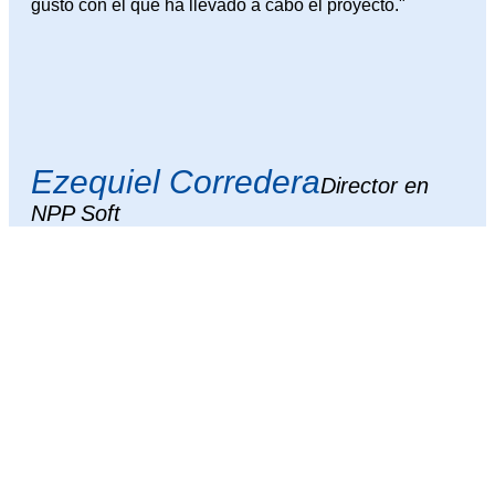
gusto con el que ha llevado a cabo el proyecto."
Ezequiel Corredera
Director en
NPP Soft