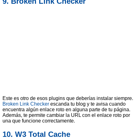
9. Broken Link Checker
Este es otro de esos plugins que deberías instalar siempre.
Broken Link Checker
escanda tu blog y te avisa cuando
encuentra algún enlace roto en alguna parte de tu página.
Además, te permite cambiar la URL con el enlace roto por
una que funcione correctamente.
10. W3 Total Cache