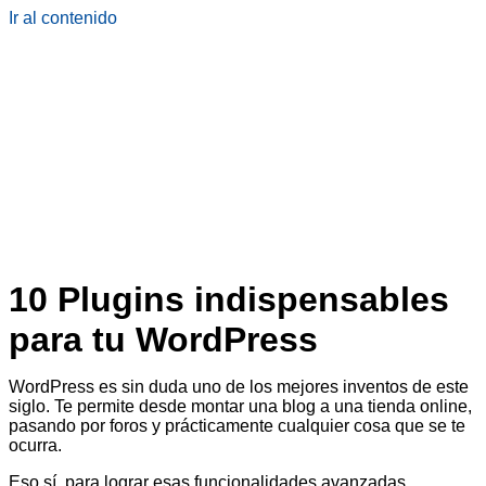
Ir al contenido
10 Plugins indispensables
para tu WordPress
WordPress es sin duda uno de los mejores inventos de este
siglo. Te permite desde montar una blog a una tienda online,
pasando por foros y prácticamente cualquier cosa que se te
ocurra.
Eso sí, para lograr esas funcionalidades avanzadas