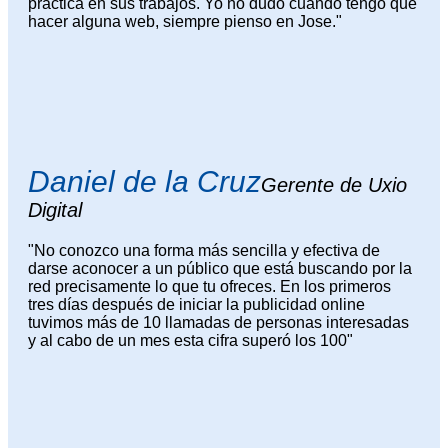
práctica en sus trabajos. Yo no dudo cuando tengo que
hacer alguna web, siempre pienso en Jose."
Daniel de la Cruz
Gerente de Uxio
Digital
"No conozco una forma más sencilla y efectiva de
darse aconocer a un público que está buscando por la
red precisamente lo que tu ofreces. En los primeros
tres días después de iniciar la publicidad online
tuvimos más de 10 llamadas de personas interesadas
y al cabo de un mes esta cifra superó los 100"