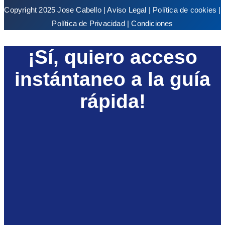
Copyright 2025 Jose Cabello |
Aviso Legal
|
Política de cookies
|
Política de Privacidad
|
Condiciones
¡Sí, quiero acceso
instántaneo a la guía
rápida!