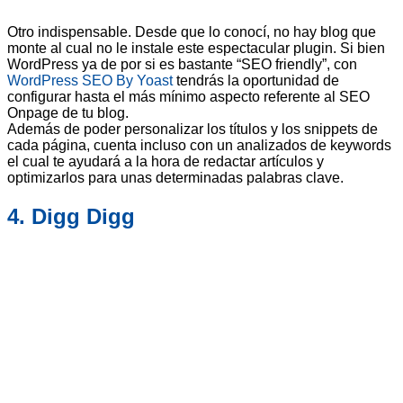
Otro indispensable. Desde que lo conocí, no hay blog que
monte al cual no le instale este espectacular plugin. Si bien
WordPress ya de por si es bastante “SEO friendly”, con
WordPress SEO By Yoast
tendrás la oportunidad de
configurar hasta el más mínimo aspecto referente al SEO
Onpage de tu blog.
Además de poder personalizar los títulos y los snippets de
cada página, cuenta incluso con un analizados de keywords
el cual te ayudará a la hora de redactar artículos y
optimizarlos para unas determinadas palabras clave.
4. Digg Digg