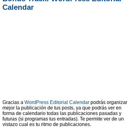
Calendar
Gracias a
WordPress Editorial Calendar
podrás organizar
mejor la publicación de tus posts, ya que podrás ver en
forma de calendario todas las publicaciones pasadas y
futuras (si programas tus entradas). Te permite ver de un
vistazo cual es tu ritmo de publicaciones.