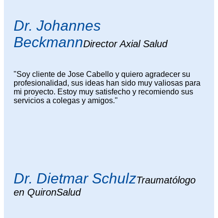
Dr. Johannes
Beckmann
Director Axial Salud
"Soy cliente de Jose Cabello y quiero agradecer su
profesionalidad, sus ideas han sido muy valiosas para
mi proyecto. Estoy muy satisfecho y recomiendo sus
servicios a colegas y amigos."
Dr. Dietmar Schulz
Traumatólogo
en QuironSalud