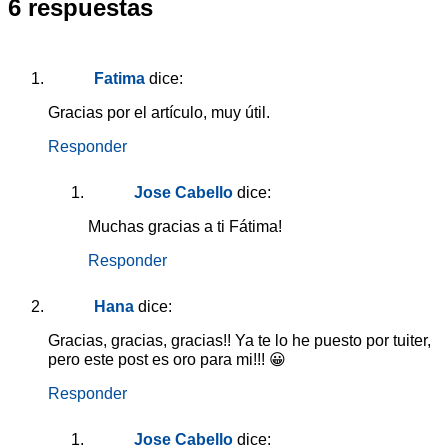
6 respuestas
Fatima
dice:
Gracias por el artículo, muy útil.
Responder
Jose Cabello
dice:
Muchas gracias a ti Fátima!
Responder
Hana
dice:
Gracias, gracias, gracias!! Ya te lo he puesto por tuiter,
pero este post es oro para mi!!! 😀
Responder
Jose Cabello
dice: