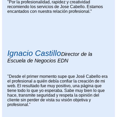
"Por la profesionalidad, rapidez y creatividad
recomiendo los servicios de Jose Cabello. Estamos
encantados con nuestra relación profesional.”
Ignacio Castillo
Director de la
Escuela de Negocios EDN
"Desde el primer momento supe que José Cabello era
el profesional a quién debía confiar la creación de mi
web. El resultado fue muy positivo, una página que
tiene todo lo que yo esperaba. Sabe muy bien lo que
hace, transmite seguridad y respeta la opinión del
cliente sin perder de vista su visión objetiva y
profesional."