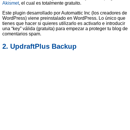
Akismet
, el cual es totalmente gratuito.
Este plugin desarrollado por Automattic Inc (los creadores de
WordPress) viene preinstalado en WordPress. Lo único que
tienes que hacer si quieres utilizarlo es activarlo e introducir
una “key” válida (gratuita) para empezar a proteger tu blog de
comentarios spam.
2. UpdraftPlus Backup