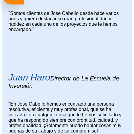
"Somos clientes de Jose Cabello desde hace varios
años y quiero destacar su gran profesionalidad y
rapidez en cada uno de los proyectos que le hemos
encargado."
Juan Haro
Director de La Escuela de
Inversión
"En Jose Cabello hemos encontrado una persona
resolutiva, eficiente y muy profesional, que se ha
volcado con cualquier cosa que le hemos solicitado y
que ha respondido siempre con prontitud, calidad, y
profesionalidad. ¡Solamente puedo hablar cosas muy
buenas de su trabajo y de su compromiso!"