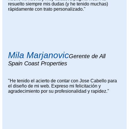
resuelto siempre mis dudas (y he tenido muchas)
rápidamente con trato personalizado."
Mila Marjanovic
Gerente de All
Spain Coast Properties
"He tenido el acierto de contar con Jose Cabello para
el diseño de mi web. Expreso mi felicitación y
agradecimiento por su profesionalidad y rapidez."