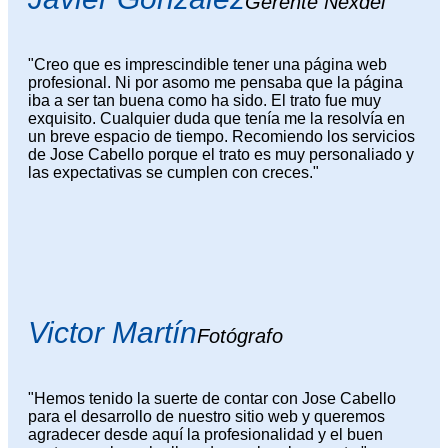
Gerente Nexdei
"Creo que es imprescindible tener una página web
profesional. Ni por asomo me pensaba que la página
iba a ser tan buena como ha sido. El trato fue muy
exquisito. Cualquier duda que tenía me la resolvía en
un breve espacio de tiempo. Recomiendo los servicios
de Jose Cabello porque el trato es muy personaliado y
las expectativas se cumplen con creces."
Victor Martín
Fotógrafo
"Hemos tenido la suerte de contar con Jose Cabello
para el desarrollo de nuestro sitio web y queremos
agradecer desde aquí la profesionalidad y el buen