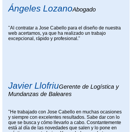
Ángeles Lozano
Abogado
"Al contratar a Jose Cabello para el diseño de nuestra
web acertamos, ya que ha realizado un trabajo
excepcional, rápido y profesional."
Javier Llofriu
Gerente de Logística y
Mundanzas de Baleares
"He trabajado con Jose Cabello en muchas ocasiones
y siempre con excelentes resultados. Sabe dar con lo
que se busca y cómo llevarlo a cabo. Cosntantemente
está al día de las novedades que salen y lo pone en