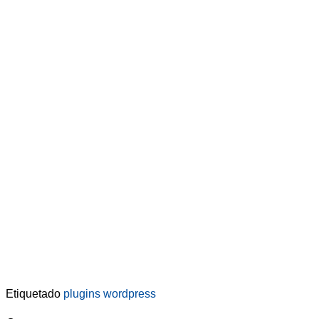
Etiquetado
plugins wordpress