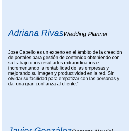
Adriana Rivas
Wedding Planner
Jose Cabello es un experto en el ámbito de la creación
de portales para gestión de contenido obteniendo con
su trabajo unos resultados extraordinarios e
incrementando la rentabilidad de las empresas y
mejorando su imagen y productividad en la red. Sin
olvidar su facilidad para empatizar con las personas y
dar una gran confianza al cliente."
Javier González