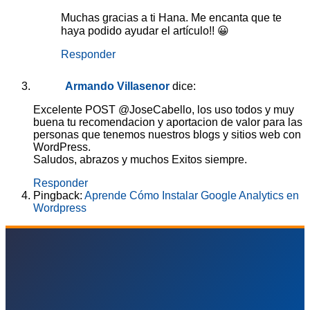
Muchas gracias a ti Hana. Me encanta que te
haya podido ayudar el artículo!! 😀
Responder
Armando Villasenor
dice:
Excelente POST @JoseCabello, los uso todos y muy
buena tu recomendacion y aportacion de valor para las
personas que tenemos nuestros blogs y sitios web con
WordPress.
Saludos, abrazos y muchos Exitos siempre.
Responder
Pingback:
Aprende Cómo Instalar Google Analytics en
Wordpress