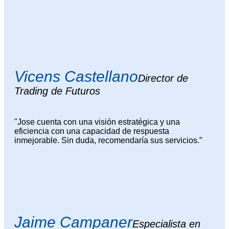
Vicens Castellano
Director de
Trading de Futuros
"Jose cuenta con una visión estratégica y una
eficiencia con una capacidad de respuesta
inmejorable. Sin duda, recomendaría sus servicios.”
Jaime Campaner
Especialista en