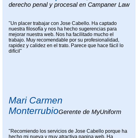
derecho penal y procesal en Campaner Law
"Un placer trabajar con Jose Cabello. Ha captado
nuestra filosofía y nos ha hecho sugerencias para
mejorar nuestra web. Nos ha facilitado mucho el
trabajo. Muy recomendable por su profesionalidad,
rapidez y calidez en el trato. Parece que hace fácil lo
difícil"
Mari Carmen
Monterrubio
Gerente de MyUniform
"Recomiendo los servicios de Jose Cabello porque ha
hecho mi nueva y muy atractiva pagina web. Ha