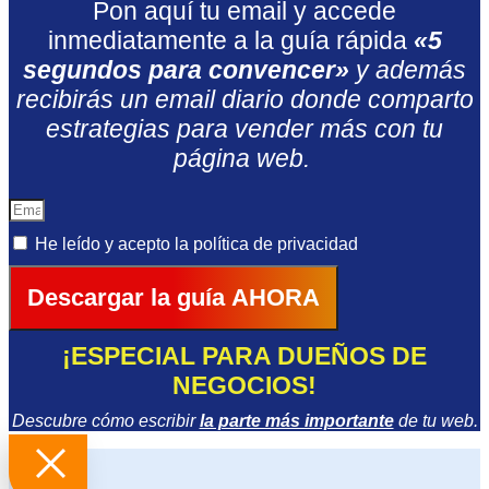
Pon aquí tu email y accede
inmediatamente a la guía rápida
«5
segundos para convencer»
y además
recibirás un email diario donde comparto
estrategias para vender más con tu
página web.
He leído y acepto la
política de privacidad
Descargar la guía AHORA
¡ESPECIAL PARA DUEÑOS DE
NEGOCIOS!
Descubre cómo escribir
la parte más importante
de tu web.