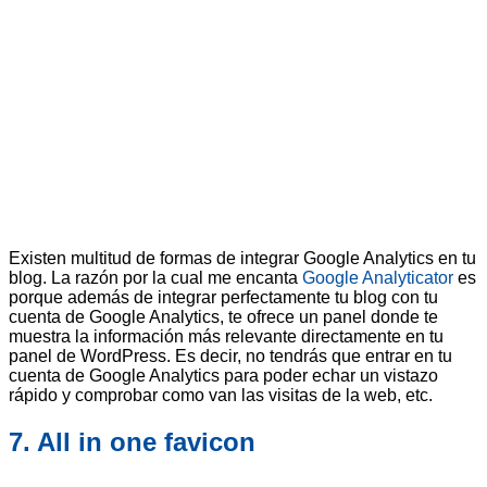
Existen multitud de formas de integrar Google Analytics en tu
blog. La razón por la cual me encanta
Google Analyticator
es
porque además de integrar perfectamente tu blog con tu
cuenta de Google Analytics, te ofrece un panel donde te
muestra la información más relevante directamente en tu
panel de WordPress. Es decir, no tendrás que entrar en tu
cuenta de Google Analytics para poder echar un vistazo
rápido y comprobar como van las visitas de la web, etc.
7. All in one favicon