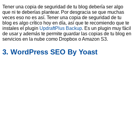
Tener una copia de seguridad de tu blog debería ser algo
que ni te deberías plantear. Por desgracia se que muchas
veces eso no es así. Tener una copia de seguridad de tu
blog es algo crítico hoy en día, así que te recomiendo que te
instales el plugin
UpdraftPlus Backup
. Es un plugin muy fácil
de usar y además te permite guardar las copias de tu blog en
servicios en la nube como Dropbox o Amazon S3.
3. WordPress SEO By Yoast