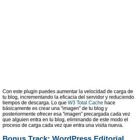
Con este plugin puedes aumentar la velocidad de carga de
tu blog, incrementando la eficacia del servidor y reduciendo
tiempos de descarga. Lo que
W3 Total Cache
hace
básicamente es crear una “imagen” de tu blog y
posteriormente ofrecer esa “imagen” precargada cada vez
que alguien entra en tu blog, eliminando de este modo el
proceso de carga cada vez que entra una visita nueva.
Bonus Track: WordPress Editorial