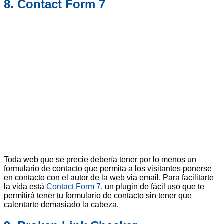
8. Contact Form 7
Toda web que se precie debería tener por lo menos un
formulario de contacto que permita a los visitantes ponerse
en contacto con el autor de la web via email. Para facilitarte
la vida está
Contact Form 7
, un plugin de fácil uso que te
permitirá tener tu formulario de contacto sin tener que
calentarte demasiado la cabeza.