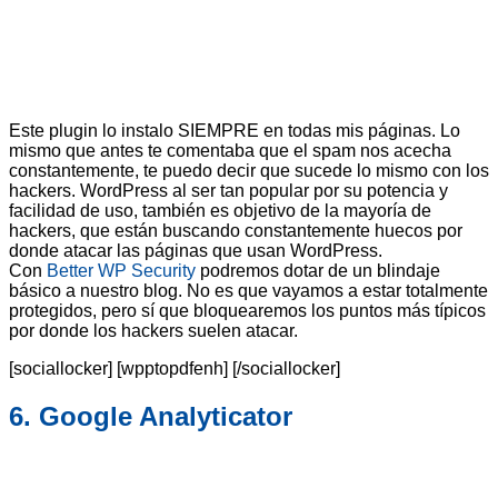
Este plugin lo instalo SIEMPRE en todas mis páginas. Lo
mismo que antes te comentaba que el spam nos acecha
constantemente, te puedo decir que sucede lo mismo con los
hackers. WordPress al ser tan popular por su potencia y
facilidad de uso, también es objetivo de la mayoría de
hackers, que están buscando constantemente huecos por
donde atacar las páginas que usan WordPress.
Con
Better WP Security
podremos dotar de un blindaje
básico a nuestro blog. No es que vayamos a estar totalmente
protegidos, pero sí que bloquearemos los puntos más típicos
por donde los hackers suelen atacar.
[sociallocker] [wpptopdfenh] [/sociallocker]
6. Google Analyticator