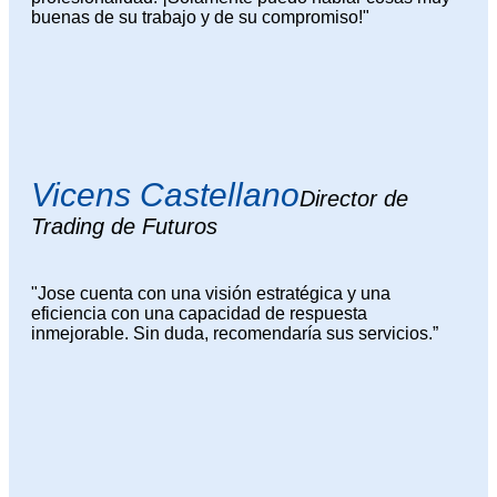
buenas de su trabajo y de su compromiso!"
Vicens Castellano
Director de
Trading de Futuros
"Jose cuenta con una visión estratégica y una
eficiencia con una capacidad de respuesta
inmejorable. Sin duda, recomendaría sus servicios.”