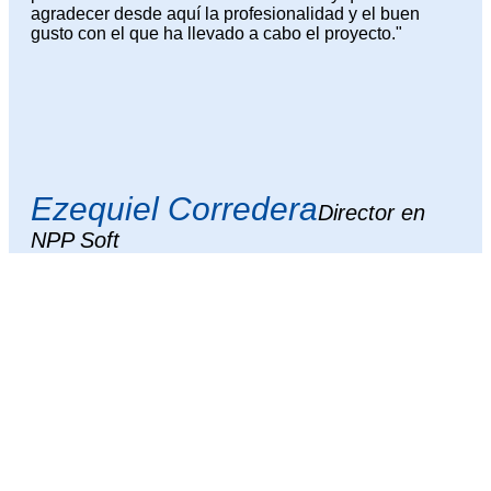
agradecer desde aquí la profesionalidad y el buen
gusto con el que ha llevado a cabo el proyecto."
Ezequiel Corredera
Director en
NPP Soft