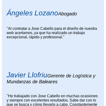
Ángeles Lozano
Abogado
"Al contratar a Jose Cabello para el diseño de nuestra
web acertamos, ya que ha realizado un trabajo
excepcional, rápido y profesional."
Javier Llofriu
Gerente de Logística y
Mundanzas de Baleares
"He trabajado con Jose Cabello en muchas ocasiones
y siempre con excelentes resultados. Sabe dar con lo
que se busca y cómo llevarlo a cabo. Cosntantemente