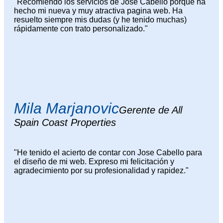
"Recomiendo los servicios de Jose Cabello porque ha
hecho mi nueva y muy atractiva pagina web. Ha
resuelto siempre mis dudas (y he tenido muchas)
rápidamente con trato personalizado."
Mila Marjanovic
Gerente de All
Spain Coast Properties
"He tenido el acierto de contar con Jose Cabello para
el diseño de mi web. Expreso mi felicitación y
agradecimiento por su profesionalidad y rapidez."