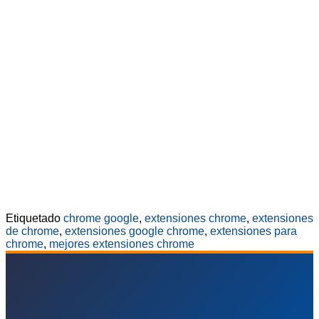
Etiquetado
chrome google
,
extensiones chrome
,
extensiones
de chrome
,
extensiones google chrome
,
extensiones para
chrome
,
mejores extensiones chrome