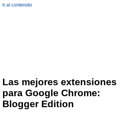
Ir al contenido
Las mejores extensiones
para Google Chrome:
Blogger Edition