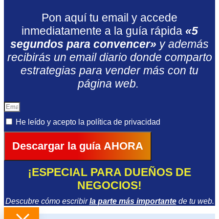
Pon aquí tu email y accede
inmediatamente a la guía rápida
«5
segundos para convencer»
y además
recibirás un email diario donde comparto
estrategias para vender más con tu
página web.
He leído y acepto la
política de privacidad
Descargar la guía AHORA
¡ESPECIAL PARA DUEÑOS DE
NEGOCIOS!
Descubre cómo escribir
la parte más importante
de tu web.