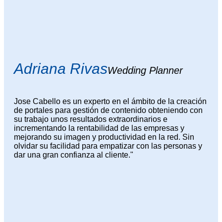
Adriana Rivas
Wedding Planner
Jose Cabello es un experto en el ámbito de la creación
de portales para gestión de contenido obteniendo con
su trabajo unos resultados extraordinarios e
incrementando la rentabilidad de las empresas y
mejorando su imagen y productividad en la red. Sin
olvidar su facilidad para empatizar con las personas y
dar una gran confianza al cliente."