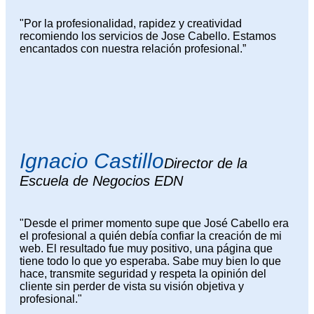
"Por la profesionalidad, rapidez y creatividad
recomiendo los servicios de Jose Cabello. Estamos
encantados con nuestra relación profesional.”
Ignacio Castillo
Director de la
Escuela de Negocios EDN
"Desde el primer momento supe que José Cabello era
el profesional a quién debía confiar la creación de mi
web. El resultado fue muy positivo, una página que
tiene todo lo que yo esperaba. Sabe muy bien lo que
hace, transmite seguridad y respeta la opinión del
cliente sin perder de vista su visión objetiva y
profesional."