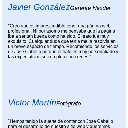
Javier González
Gerente Nexdei
"Creo que es imprescindible tener una página web
profesional. Ni por asomo me pensaba que la página
iba a ser tan buena como ha sido. El trato fue muy
exquisito. Cualquier duda que tenía me la resolvía en
un breve espacio de tiempo. Recomiendo los servicios
de Jose Cabello porque el trato es muy personaliado y
las expectativas se cumplen con creces."
Victor Martín
Fotógrafo
"Hemos tenido la suerte de contar con Jose Cabello
para el desarrollo de nuestro sitio web y queremos