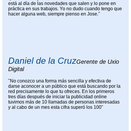
está al día de las novedades que salen y lo pone en
práctica en sus trabajos. Yo no dudo cuando tengo que
hacer alguna web, siempre pienso en Jose."
Daniel de la Cruz
Gerente de Uxio
Digital
"No conozco una forma más sencilla y efectiva de
darse aconocer a un público que está buscando por la
red precisamente lo que tu ofreces. En los primeros
tres días después de iniciar la publicidad online
tuvimos más de 10 llamadas de personas interesadas
y al cabo de un mes esta cifra superó los 100"