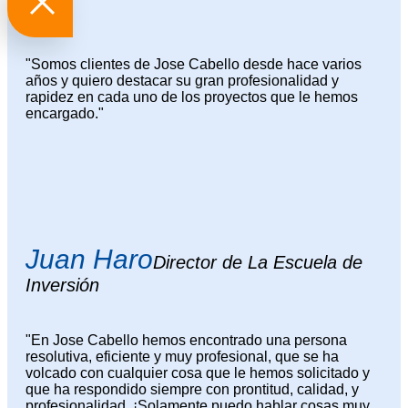
"Somos clientes de Jose Cabello desde hace varios
años y quiero destacar su gran profesionalidad y
rapidez en cada uno de los proyectos que le hemos
encargado."
Juan Haro
Director de La Escuela de
Inversión
"En Jose Cabello hemos encontrado una persona
resolutiva, eficiente y muy profesional, que se ha
volcado con cualquier cosa que le hemos solicitado y
que ha respondido siempre con prontitud, calidad, y
profesionalidad. ¡Solamente puedo hablar cosas muy