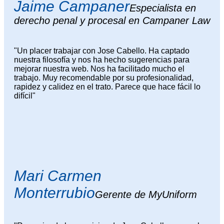
Jaime Campaner
Especialista en
derecho penal y procesal en Campaner Law
"Un placer trabajar con Jose Cabello. Ha captado
nuestra filosofía y nos ha hecho sugerencias para
mejorar nuestra web. Nos ha facilitado mucho el
trabajo. Muy recomendable por su profesionalidad,
rapidez y calidez en el trato. Parece que hace fácil lo
difícil"
Mari Carmen
Monterrubio
Gerente de MyUniform