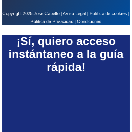
Copyright 2025 Jose Cabello |
Aviso Legal
|
Política de cookies
|
Política de Privacidad
|
Condiciones
¡Sí, quiero acceso
instántaneo a la guía
rápida!