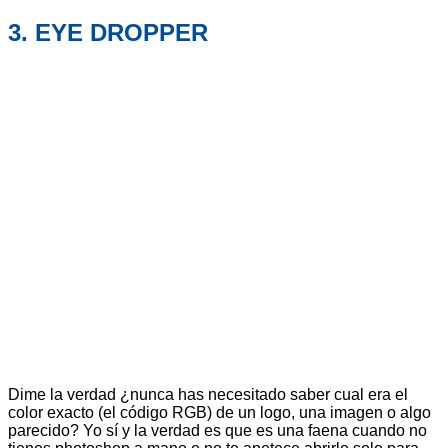
3. EYE DROPPER
Dime la verdad ¿nunca has necesitado saber cual era el
color exacto (el código RGB) de un logo, una imagen o algo
parecido? Yo sí y la verdad es que es una faena cuando no