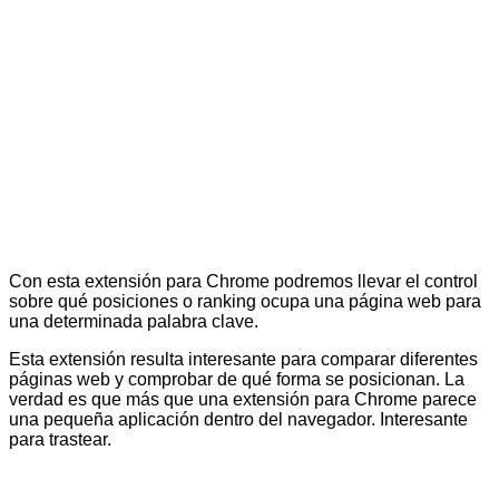
Con esta extensión para Chrome podremos llevar el control
sobre qué posiciones o ranking ocupa una página web para
una determinada palabra clave.
Esta extensión resulta interesante para comparar diferentes
páginas web y comprobar de qué forma se posicionan. La
verdad es que más que una extensión para Chrome parece
una pequeña aplicación dentro del navegador. Interesante
para trastear.