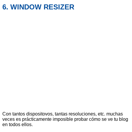
6. WINDOW RESIZER
Con tantos dispositovos, tantas resoluciones, etc. muchas
veces es prácticamente imposible probar cómo se ve tu blog
en todos ellos.