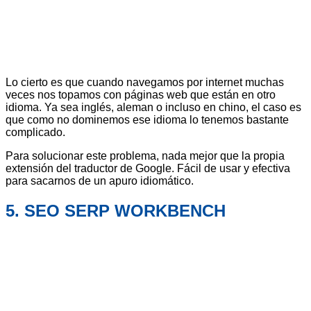
Lo cierto es que cuando navegamos por internet muchas
veces nos topamos con páginas web que están en otro
idioma. Ya sea inglés, aleman o incluso en chino, el caso es
que como no dominemos ese idioma lo tenemos bastante
complicado.
Para solucionar este problema, nada mejor que la propia
extensión del traductor de Google. Fácil de usar y efectiva
para sacarnos de un apuro idiomático.
5. SEO SERP WORKBENCH