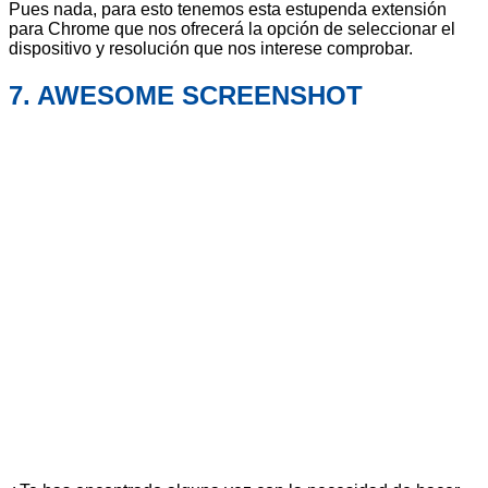
Pues nada, para esto tenemos esta estupenda extensión
para Chrome que nos ofrecerá la opción de seleccionar el
dispositivo y resolución que nos interese comprobar.
7. AWESOME SCREENSHOT