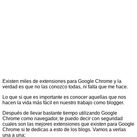
Existen miles de extensiones para Google Chrome y la
verdad es que no las conozco todas, ni falta que me hace.
Lo que si que es importante es conocer aquellas que nos
hacen la vida más fácil en nuestro trabajo como blogger.
Después de llevar bastante tiempo utilizando Google
Chrome como navegador, te puedo decir con seguridad
cuales son las mejores extensiones que existen para Google
Chrome si te dedicas a esto de los blogs. Vamos a verlas
una a una: