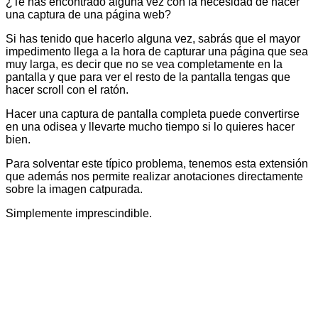
¿Te has encontrado alguna vez con la necesidad de hacer
una captura de una página web?
Si has tenido que hacerlo alguna vez, sabrás que el mayor
impedimento llega a la hora de capturar una página que sea
muy larga, es decir que no se vea completamente en la
pantalla y que para ver el resto de la pantalla tengas que
hacer scroll con el ratón.
Hacer una captura de pantalla completa puede convertirse
en una odisea y llevarte mucho tiempo si lo quieres hacer
bien.
Para solventar este típico problema, tenemos esta extensión
que además nos permite realizar anotaciones directamente
sobre la imagen catpurada.
Simplemente imprescindible.