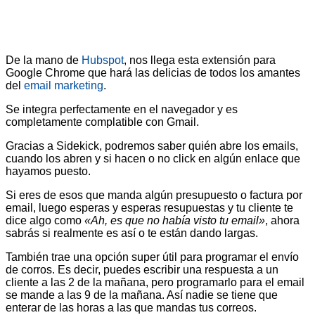
De la mano de
Hubspot
, nos llega esta extensión para
Google Chrome que hará las delicias de todos los amantes
del
email marketing
.
Se integra perfectamente en el navegador y es
completamente complatible con Gmail.
Gracias a Sidekick, podremos saber quién abre los emails,
cuando los abren y si hacen o no click en algún enlace que
hayamos puesto.
Si eres de esos que manda algún presupuesto o factura por
email, luego esperas y esperas resupuestas y tu cliente te
dice algo como
«Ah, es que no había visto tu email»
, ahora
sabrás si realmente es así o te están dando largas.
También trae una opción super útil para programar el envío
de corros. Es decir, puedes escribir una respuesta a un
cliente a las 2 de la mañana, pero programarlo para el email
se mande a las 9 de la mañana. Así nadie se tiene que
enterar de las horas a las que mandas tus correos.