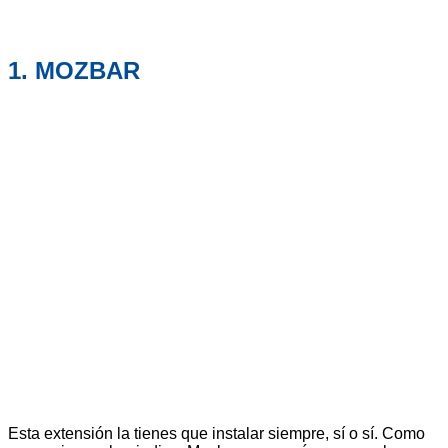
1. MOZBAR
Esta extensión la tienes que instalar siempre, sí o sí. Como