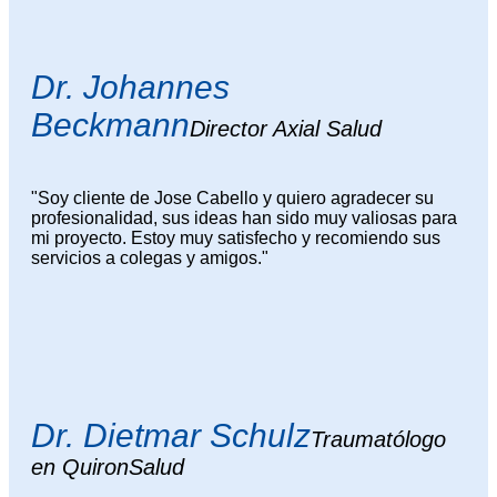
Dr. Johannes
Beckmann
Director Axial Salud
"Soy cliente de Jose Cabello y quiero agradecer su
profesionalidad, sus ideas han sido muy valiosas para
mi proyecto. Estoy muy satisfecho y recomiendo sus
servicios a colegas y amigos."
Dr. Dietmar Schulz
Traumatólogo
en QuironSalud