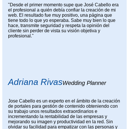
"Desde el primer momento supe que José Cabello era
el profesional a quién debía confiar la creación de mi
web. El resultado fue muy positivo, una página que
tiene todo lo que yo esperaba. Sabe muy bien lo que
hace, transmite seguridad y respeta la opinión del
cliente sin perder de vista su visión objetiva y
profesional."
Adriana Rivas
Wedding Planner
Jose Cabello es un experto en el ámbito de la creación
de portales para gestión de contenido obteniendo con
su trabajo unos resultados extraordinarios e
incrementando la rentabilidad de las empresas y
mejorando su imagen y productividad en la red. Sin
olvidar su facilidad para empatizar con las personas y