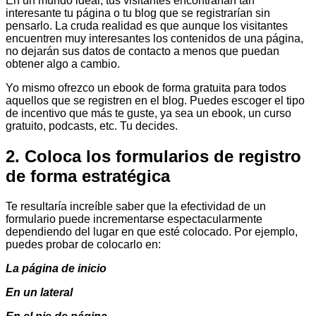
En un mundo ideal, tus visitantes encontrarían tan
interesante tu página o tu blog que se registrarían sin
pensarlo. La cruda realidad es que aunque los visitantes
encuentren muy interesantes los contenidos de una página,
no dejarán sus datos de contacto a menos que puedan
obtener algo a cambio.
Yo mismo ofrezco un ebook de forma gratuita para todos
aquellos que se registren en el blog. Puedes escoger el tipo
de incentivo que más te guste, ya sea un ebook, un curso
gratuito, podcasts, etc. Tu decides.
2. Coloca los formularios de registro
de forma estratégica
Te resultaría increíble saber que la efectividad de un
formulario puede incrementarse espectacularmente
dependiendo del lugar en que esté colocado. Por ejemplo,
puedes probar de colocarlo en:
La página de inicio
En un lateral