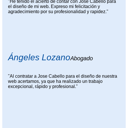
"He tenido el acierto de contar con Jose Cabello para
el diseño de mi web. Expreso mi felicitación y
agradecimiento por su profesionalidad y rapidez."
Ángeles Lozano
Abogado
"Al contratar a Jose Cabello para el diseño de nuestra
web acertamos, ya que ha realizado un trabajo
excepcional, rápido y profesional."