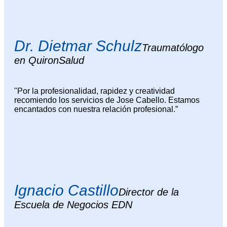
Dr. Dietmar Schulz
Traumatólogo
en QuironSalud
"Por la profesionalidad, rapidez y creatividad
recomiendo los servicios de Jose Cabello. Estamos
encantados con nuestra relación profesional.”
Ignacio Castillo
Director de la
Escuela de Negocios EDN