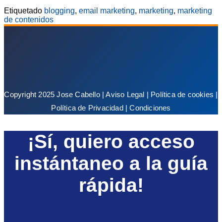
Etiquetado
blogging
,
email marketing
,
marketing
,
marketing
de contenidos
Copyright 2025 Jose Cabello |
Aviso Legal
|
Política de cookies
|
Política de Privacidad
|
Condiciones
¡Sí, quiero acceso
instántaneo a la guía
rápida!