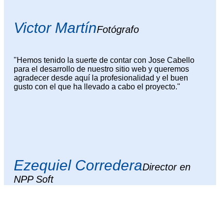
Victor Martín
Fotógrafo
"Hemos tenido la suerte de contar con Jose Cabello
para el desarrollo de nuestro sitio web y queremos
agradecer desde aquí la profesionalidad y el buen
gusto con el que ha llevado a cabo el proyecto."
Ezequiel Corredera
Director en
NPP Soft