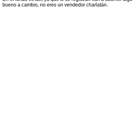
bueno a cambio, no eres un vendedor charlatán.