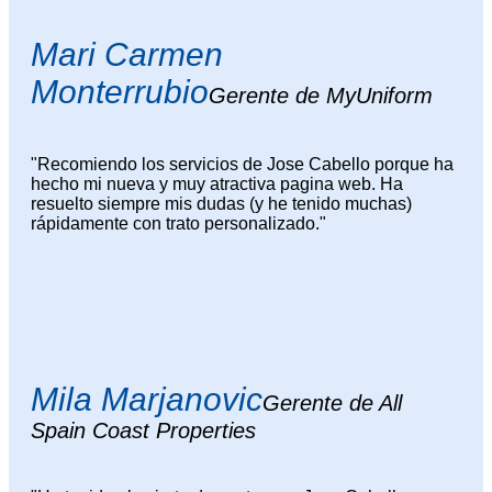
Mari Carmen
Monterrubio
Gerente de MyUniform
"Recomiendo los servicios de Jose Cabello porque ha
hecho mi nueva y muy atractiva pagina web. Ha
resuelto siempre mis dudas (y he tenido muchas)
rápidamente con trato personalizado."
Mila Marjanovic
Gerente de All
Spain Coast Properties