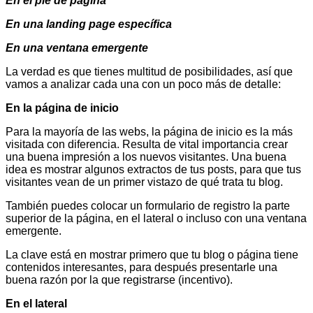
En el pie de página
En una landing page específica
En una ventana emergente
La verdad es que tienes multitud de posibilidades, así que
vamos a analizar cada una con un poco más de detalle:
En la página de inicio
Para la mayoría de las webs, la página de inicio es la más
visitada con diferencia. Resulta de vital importancia crear
una buena impresión a los nuevos visitantes. Una buena
idea es mostrar algunos extractos de tus posts, para que tus
visitantes vean de un primer vistazo de qué trata tu blog.
También puedes colocar un formulario de registro la parte
superior de la página, en el lateral o incluso con una ventana
emergente.
La clave está en mostrar primero que tu blog o página tiene
contenidos interesantes, para después presentarle una
buena razón por la que registrarse (incentivo).
En el lateral