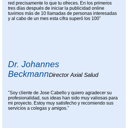
red precisamente lo que tu ofreces. En los primeros
tres días después de iniciar la publicidad online
tuvimos más de 10 llamadas de personas interesadas
y al cabo de un mes esta cifra superó los 100"
Dr. Johannes
Beckmann
Director Axial Salud
"Soy cliente de Jose Cabello y quiero agradecer su
profesionalidad, sus ideas han sido muy valiosas para
mi proyecto. Estoy muy satisfecho y recomiendo sus
servicios a colegas y amigos."