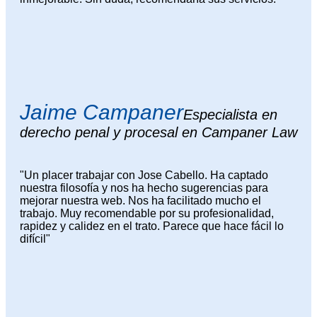
Jaime Campaner
Especialista en
derecho penal y procesal en Campaner Law
"Un placer trabajar con Jose Cabello. Ha captado
nuestra filosofía y nos ha hecho sugerencias para
mejorar nuestra web. Nos ha facilitado mucho el
trabajo. Muy recomendable por su profesionalidad,
rapidez y calidez en el trato. Parece que hace fácil lo
difícil"