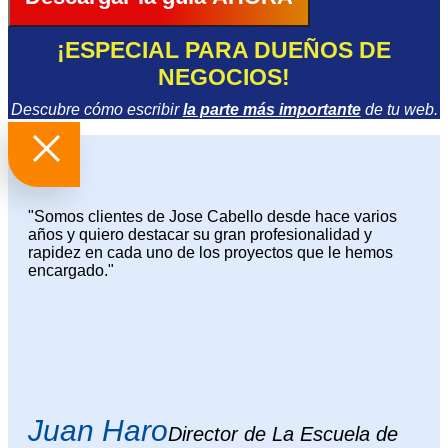
¡ESPECIAL PARA DUEÑOS DE
NEGOCIOS!
Descubre cómo escribir
la parte más importante
de tu web.
"Somos clientes de Jose Cabello desde hace varios
años y quiero destacar su gran profesionalidad y
rapidez en cada uno de los proyectos que le hemos
encargado."
Juan Haro
Director de La Escuela de