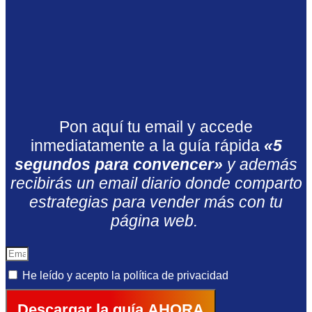
Pon aquí tu email y accede
inmediatamente a la guía rápida
«5
segundos para convencer»
y además
recibirás un email diario donde comparto
estrategias para vender más con tu
página web.
He leído y acepto la
política de privacidad
Descargar la guía AHORA