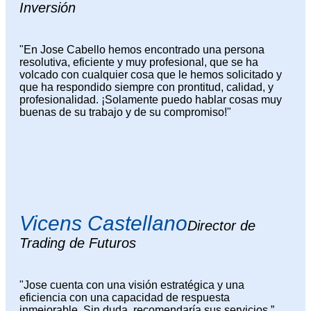
Inversión
"En Jose Cabello hemos encontrado una persona
resolutiva, eficiente y muy profesional, que se ha
volcado con cualquier cosa que le hemos solicitado y
que ha respondido siempre con prontitud, calidad, y
profesionalidad. ¡Solamente puedo hablar cosas muy
buenas de su trabajo y de su compromiso!"
Vicens Castellano
Director de
Trading de Futuros
"Jose cuenta con una visión estratégica y una
eficiencia con una capacidad de respuesta
inmejorable. Sin duda, recomendaría sus servicios.”