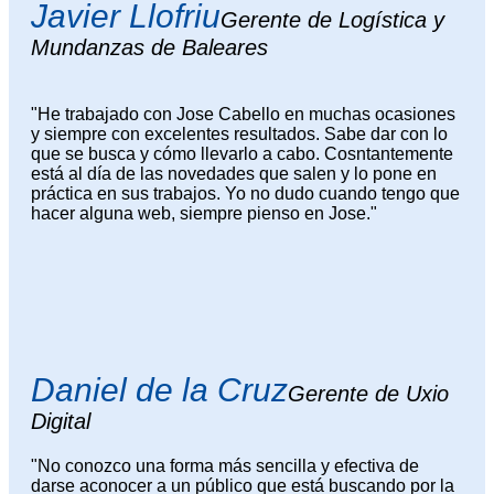
Javier Llofriu
Gerente de Logística y
Mundanzas de Baleares
"He trabajado con Jose Cabello en muchas ocasiones
y siempre con excelentes resultados. Sabe dar con lo
que se busca y cómo llevarlo a cabo. Cosntantemente
está al día de las novedades que salen y lo pone en
práctica en sus trabajos. Yo no dudo cuando tengo que
hacer alguna web, siempre pienso en Jose."
Daniel de la Cruz
Gerente de Uxio
Digital
"No conozco una forma más sencilla y efectiva de
darse aconocer a un público que está buscando por la