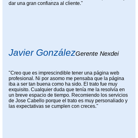
dar una gran confianza al cliente."
Javier González
Gerente Nexdei
"Creo que es imprescindible tener una página web
profesional. Ni por asomo me pensaba que la página
iba a ser tan buena como ha sido. El trato fue muy
exquisito. Cualquier duda que tenía me la resolvía en
un breve espacio de tiempo. Recomiendo los servicios
de Jose Cabello porque el trato es muy personaliado y
las expectativas se cumplen con creces."