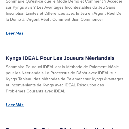
Sommaire Qu’est-ce que le Mode Démo et Comment Y Accéder
sur Kyngs avis ? Les Avantages Incontestables du Jeu Sans
Inscription Limites et Différences avec le Jeu en Argent Réel De
la Démo à l’Argent Réel : Comment Bien Commencer
Leer Más
Kyngs IDEAL Pour Les Joueurs Néerlandais
Sommaire Pourquoi iDEAL est la Méthode de Paiement Idéale
pour les Néerlandais Le Processus de Dépôt avec iDEAL sur
Kyngs Tableau des Méthodes de Paiement sur Kyngs Avantages
et Inconvénients de Kyngs avec iDEAL Résolution des
Problèmes Courants avec iDEAL
Leer Más