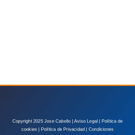
Copyright 2025 Jose Cabello |
Aviso Legal
|
Política de
cookies
|
Política de Privacidad
|
Condiciones