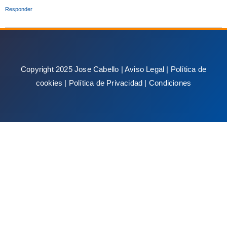
Responder
Copyright 2025 Jose Cabello |
Aviso Legal
|
Política de
cookies
|
Política de Privacidad
|
Condiciones