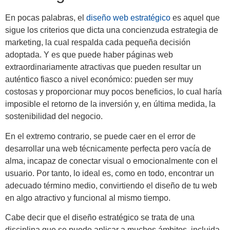
En pocas palabras, el
diseño web estratégico
es aquel que
sigue los criterios que dicta una concienzuda estrategia de
marketing, la cual respalda cada pequeña decisión
adoptada. Y es que puede haber páginas web
extraordinariamente atractivas que pueden resultar un
auténtico fiasco a nivel económico: pueden ser muy
costosas y proporcionar muy pocos beneficios, lo cual haría
imposible el retorno de la inversión y, en última medida, la
sostenibilidad del negocio.
En el extremo contrario, se puede caer en el error de
desarrollar una web técnicamente perfecta pero vacía de
alma, incapaz de conectar visual o emocionalmente con el
usuario. Por tanto, lo ideal es, como en todo, encontrar un
adecuado término medio, convirtiendo el diseño de tu web
en algo atractivo y funcional al mismo tiempo.
Cabe decir que el diseño estratégico se trata de una
disciplina que se puede aplicar a muchos ámbitos, incluida