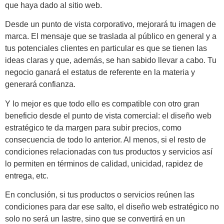
que haya dado al sitio web.
Desde un punto de vista corporativo, mejorará tu imagen de
marca. El mensaje que se traslada al público en general y a
tus potenciales clientes en particular es que se tienen las
ideas claras y que, además, se han sabido llevar a cabo. Tu
negocio ganará el estatus de referente en la materia y
generará confianza.
Y lo mejor es que todo ello es compatible con otro gran
beneficio desde el punto de vista comercial: el diseño web
estratégico te da margen para subir precios, como
consecuencia de todo lo anterior. Al menos, si el resto de
condiciones relacionadas con tus productos y servicios así
lo permiten en términos de calidad, unicidad, rapidez de
entrega, etc.
En conclusión, si tus productos o servicios reúnen las
condiciones para dar ese salto, el diseño web estratégico no
solo no será un lastre, sino que se convertirá en un