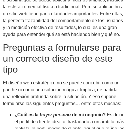
la esfera comercial física o tradicional. Pero su aplicación a
un sitio web tiene particularidades importantes. Entre ellas,
la perfecta trazabilidad del comportamiento de los usuarios
y la medición efectiva de resultados, lo cual es una gran
ayuda para entender qué se está haciendo bien y qué no.
Preguntas a formularse para
un correcto diseño de este
tipo
El diseño web estratégico no se puede concebir como un
parche ni como una solución mágica. Implica, de partida,
una reflexión profunda sobre la situación. Y eso supone
formularse las siguientes preguntas… entre otras muchas:
buyer persona
¿Cuál es la
de mi negocio?
Es decir,
el perfil de cliente ideal o, trasladado a un ámbito más
realista, el perfil medio de cliente, aquel que reúne las