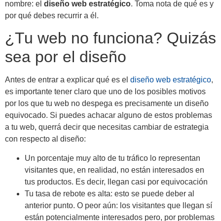
nombre: el
diseño web estratégico
. Toma nota de qué es y
por qué debes recurrir a él.
¿Tu web no funciona? Quizás
sea por el diseño
Antes de entrar a explicar qué es el
diseño web estratégico
,
es importante tener claro que uno de los posibles motivos
por los que tu web no despega es precisamente un diseño
equivocado. Si puedes achacar alguno de estos problemas
a tu web, querrá decir que necesitas cambiar de estrategia
con respecto al diseño:
Un porcentaje muy alto de tu tráfico lo representan
visitantes que, en realidad, no están interesados en
tus productos. Es decir, llegan casi por equivocación
Tu tasa de rebote es alta: esto se puede deber al
anterior punto. O peor aún: los visitantes que llegan sí
están potencialmente interesados pero, por problemas