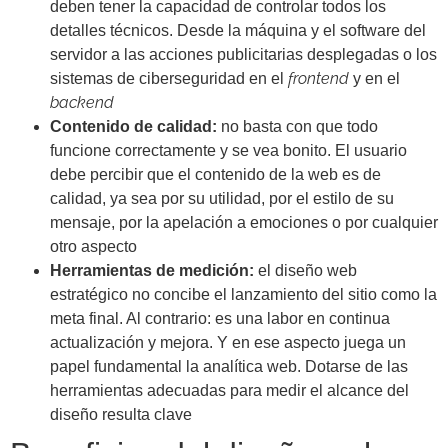
deben tener la capacidad de controlar todos los
detalles técnicos. Desde la máquina y el software del
servidor a las acciones publicitarias desplegadas o los
frontend
sistemas de ciberseguridad en el
y en el
backend
Contenido de calidad:
no basta con que todo
funcione correctamente y se vea bonito. El usuario
debe percibir que el contenido de la web es de
calidad, ya sea por su utilidad, por el estilo de su
mensaje, por la apelación a emociones o por cualquier
otro aspecto
Herramientas de medición:
el diseño web
estratégico no concibe el lanzamiento del sitio como la
meta final. Al contrario: es una labor en continua
actualización y mejora. Y en ese aspecto juega un
papel fundamental la analítica web. Dotarse de las
herramientas adecuadas para medir el alcance del
diseño resulta clave