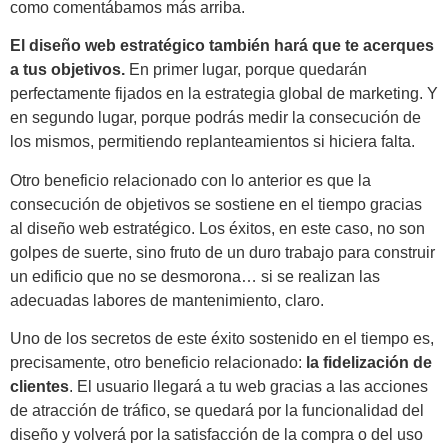
como comentábamos más arriba.
El diseño web estratégico también hará que te acerques
a tus objetivos.
En primer lugar, porque quedarán
perfectamente fijados en la estrategia global de marketing. Y
en segundo lugar, porque podrás medir la consecución de
los mismos, permitiendo replanteamientos si hiciera falta.
Otro beneficio relacionado con lo anterior es que la
consecución de objetivos se sostiene en el tiempo gracias
al diseño web estratégico. Los éxitos, en este caso, no son
golpes de suerte, sino fruto de un duro trabajo para construir
un edificio que no se desmorona… si se realizan las
adecuadas labores de mantenimiento, claro.
Uno de los secretos de este éxito sostenido en el tiempo es,
precisamente, otro beneficio relacionado:
la fidelización de
clientes
. El usuario llegará a tu web gracias a las acciones
de atracción de tráfico, se quedará por la funcionalidad del
diseño y volverá por la satisfacción de la compra o del uso