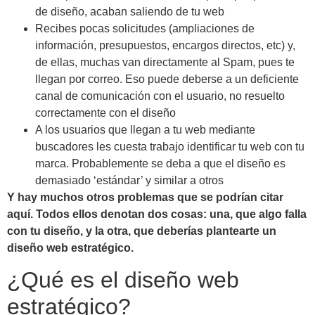
de diseño, acaban saliendo de tu web
Recibes pocas solicitudes (ampliaciones de
información, presupuestos, encargos directos, etc) y,
de ellas, muchas van directamente al Spam, pues te
llegan por correo. Eso puede deberse a un deficiente
canal de comunicación con el usuario, no resuelto
correctamente con el diseño
A los usuarios que llegan a tu web mediante
buscadores les cuesta trabajo identificar tu web con tu
marca. Probablemente se deba a que el diseño es
demasiado ‘estándar’ y similar a otros
Y hay muchos otros problemas que se podrían citar
aquí. Todos ellos denotan dos cosas: una, que algo falla
con tu diseño, y la otra, que deberías plantearte un
diseño web estratégico.
¿Qué es el diseño web
estratégico?