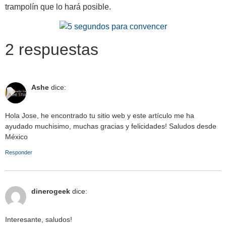
trampolín que lo hará posible.
2 respuestas
Ashe
dice:
Hola Jose, he encontrado tu sitio web y este artículo me ha
ayudado muchisimo, muchas gracias y felicidades! Saludos desde
México
Responder
dinerogeek
dice:
Interesante, saludos!