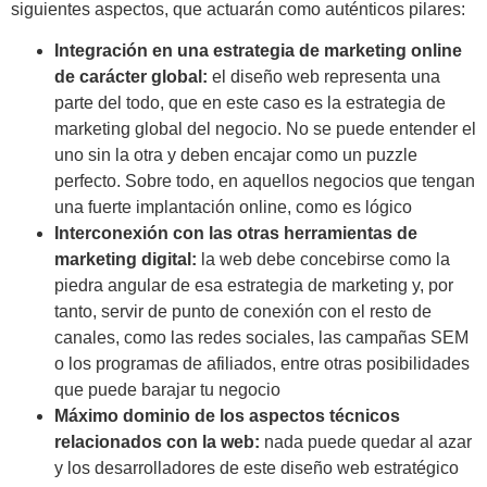
siguientes aspectos, que actuarán como auténticos pilares:
Integración en una estrategia de marketing online
de carácter global:
el diseño web representa una
parte del todo, que en este caso es la estrategia de
marketing global del negocio. No se puede entender el
uno sin la otra y deben encajar como un puzzle
perfecto. Sobre todo, en aquellos negocios que tengan
una fuerte implantación online, como es lógico
Interconexión con las otras herramientas de
marketing digital:
la web debe concebirse como la
piedra angular de esa estrategia de marketing y, por
tanto, servir de punto de conexión con el resto de
canales, como las redes sociales, las campañas SEM
o los programas de afiliados, entre otras posibilidades
que puede barajar tu negocio
Máximo dominio de los aspectos técnicos
relacionados con la web:
nada puede quedar al azar
y los desarrolladores de este diseño web estratégico