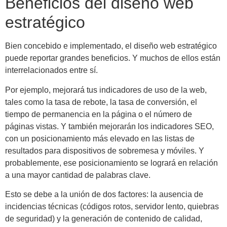
Beneficios del diseño web
estratégico
Bien concebido e implementado, el diseño web estratégico
puede reportar grandes beneficios. Y muchos de ellos están
interrelacionados entre sí.
Por ejemplo, mejorará tus indicadores de uso de la web,
tales como la tasa de rebote, la tasa de conversión, el
tiempo de permanencia en la página o el número de
páginas vistas. Y también mejorarán los indicadores SEO,
con un posicionamiento más elevado en las listas de
resultados para dispositivos de sobremesa y móviles. Y
probablemente, ese posicionamiento se logrará en relación
a una mayor cantidad de palabras clave.
Esto se debe a la unión de dos factores: la ausencia de
incidencias técnicas (códigos rotos, servidor lento, quiebras
de seguridad) y la generación de contenido de calidad,