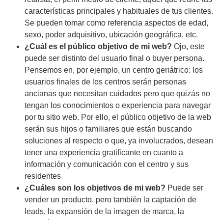
características principales y habituales de tus clientes.
Se pueden tomar como referencia aspectos de edad,
sexo, poder adquisitivo, ubicación geográfica, etc.
¿Cuál es el público objetivo de mi web?
Ojo, este
puede ser distinto del usuario final o buyer persona.
Pensemos en, por ejemplo, un centro geriátrico: los
usuarios finales de los centros serán personas
ancianas que necesitan cuidados pero que quizás no
tengan los conocimientos o experiencia para navegar
por tu sitio web. Por ello, el público objetivo de la web
serán sus hijos o familiares que están buscando
soluciones al respecto o que, ya involucrados, desean
tener una experiencia gratificante en cuanto a
información y comunicación con el centro y sus
residentes
¿Cuáles son los objetivos de mi web?
Puede ser
vender un producto, pero también la captación de
leads, la expansión de la imagen de marca, la