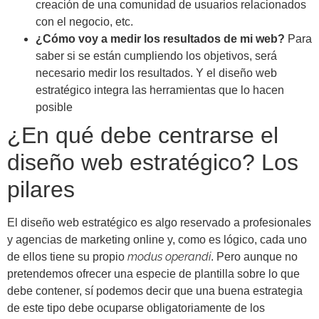
creación de una comunidad de usuarios relacionados
con el negocio, etc.
¿Cómo voy a medir los resultados de mi web?
Para
saber si se están cumpliendo los objetivos, será
necesario medir los resultados. Y el diseño web
estratégico integra las herramientas que lo hacen
posible
¿En qué debe centrarse el
diseño web estratégico? Los
pilares
El diseño web estratégico es algo reservado a profesionales
y agencias de marketing online y, como es lógico, cada uno
modus operandi
de ellos tiene su propio
. Pero aunque no
pretendemos ofrecer una especie de plantilla sobre lo que
debe contener, sí podemos decir que una buena estrategia
de este tipo debe ocuparse obligatoriamente de los