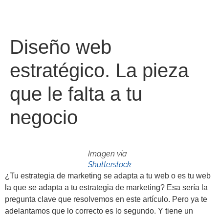
Diseño web
estratégico. La pieza
que le falta a tu
negocio
Imagen via
Shutterstock
¿Tu estrategia de marketing se adapta a tu web o es tu web
la que se adapta a tu estrategia de marketing? Esa sería la
pregunta clave que resolvemos en este artículo. Pero ya te
adelantamos que lo correcto es lo segundo. Y tiene un