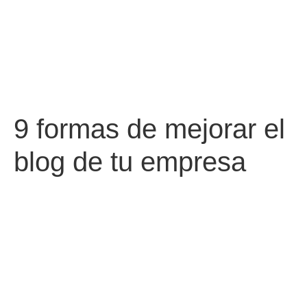
9 formas de mejorar el
blog de tu empresa