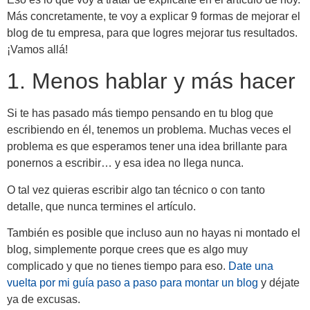
Más concretamente, te voy a explicar 9 formas de mejorar el
blog de tu empresa, para que logres mejorar tus resultados.
¡Vamos allá!
1. Menos hablar y más hacer
Si te has pasado más tiempo pensando en tu blog que
escribiendo en él, tenemos un problema. Muchas veces el
problema es que esperamos tener una idea brillante para
ponernos a escribir… y esa idea no llega nunca.
O tal vez quieras escribir algo tan técnico o con tanto
detalle, que nunca termines el artículo.
También es posible que incluso aun no hayas ni montado el
blog, simplemente porque crees que es algo muy
complicado y que no tienes tiempo para eso.
Date una
vuelta por mi guía paso a paso para montar un blog
y déjate
ya de excusas.