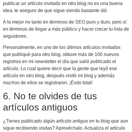
publicar un artículo invitado en otro blog no es una buena
idea, te aseguro de que sigue siendo bastante útil.
A lo mejor no tanto en términos de SEO puro y duro, pero sí
en términos de llegar a más público y hacer crecer tu lista de
seguidores.
Personalmente, en uno de los últimos artículos invitados
que publiqué para otro blog, obtuve más de 100 nuevos
registros en mi newsletter el día que salió publicado el
artículo. Lo cual quiere decir que la gente que leyó ese
artículo en otro blog, después visitó mi blog y además
muchos de ellos se registraron. ¡Éxito total!
6. No te olvides de tus
artículos antiguos
¿Tienes publicado algún artículo antiguo en tu blog que aun
sigue recibiendo visitas? Aprovéchalo. Actualiza el artículo