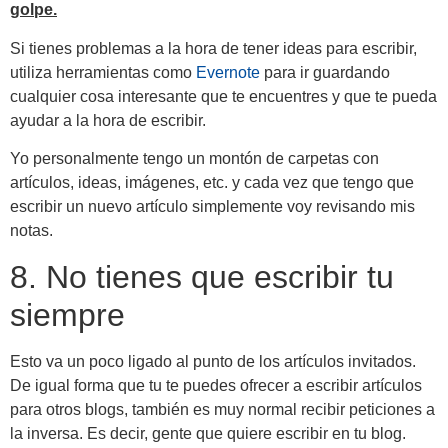
golpe.
Si tienes problemas a la hora de tener ideas para escribir,
utiliza herramientas como
Evernote
para ir guardando
cualquier cosa interesante que te encuentres y que te pueda
ayudar a la hora de escribir.
Yo personalmente tengo un montón de carpetas con
artículos, ideas, imágenes, etc. y cada vez que tengo que
escribir un nuevo artículo simplemente voy revisando mis
notas.
8. No tienes que escribir tu
siempre
Esto va un poco ligado al punto de los artículos invitados.
De igual forma que tu te puedes ofrecer a escribir artículos
para otros blogs, también es muy normal recibir peticiones a
la inversa. Es decir, gente que quiere escribir en tu blog.