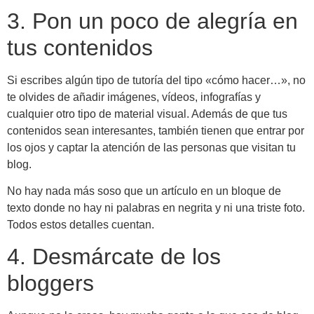
3. Pon un poco de alegría en
tus contenidos
Si escribes algún tipo de tutoría del tipo «cómo hacer…», no
te olvides de añadir imágenes, vídeos, infografías y
cualquier otro tipo de material visual. Además de que tus
contenidos sean interesantes, también tienen que entrar por
los ojos y captar la atención de las personas que visitan tu
blog.
No hay nada más soso que un artículo en un bloque de
texto donde no hay ni palabras en negrita y ni una triste foto.
Todos estos detalles cuentan.
4. Desmárcate de los
bloggers