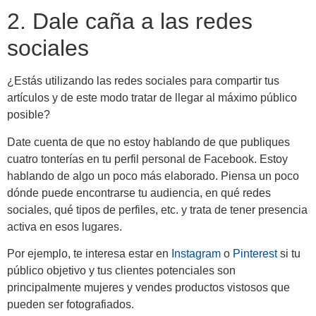
2. Dale caña a las redes
sociales
¿Estás utilizando las redes sociales para compartir tus
artículos y de este modo tratar de llegar al máximo público
posible?
Date cuenta de que no estoy hablando de que publiques
cuatro tonterías en tu perfil personal de Facebook. Estoy
hablando de algo un poco más elaborado. Piensa un poco
dónde puede encontrarse tu audiencia, en qué redes
sociales, qué tipos de perfiles, etc. y trata de tener presencia
activa en esos lugares.
Por ejemplo, te interesa estar en
Instagram
o
Pinterest
si tu
público objetivo y tus clientes potenciales son
principalmente mujeres y vendes productos vistosos que
pueden ser fotografiados.