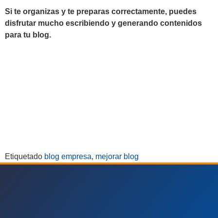
Si te organizas y te preparas correctamente, puedes
disfrutar mucho escribiendo y generando contenidos
para tu blog.
Etiquetado
blog empresa
,
mejorar blog