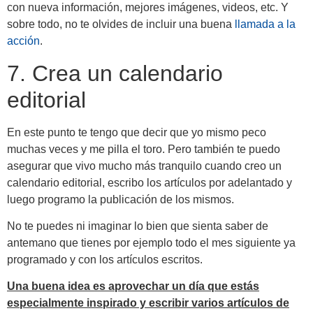
con nueva información, mejores imágenes, videos, etc. Y
sobre todo, no te olvides de incluir una buena
llamada a la
acción
.
7. Crea un calendario
editorial
En este punto te tengo que decir que yo mismo peco
muchas veces y me pilla el toro. Pero también te puedo
asegurar que vivo mucho más tranquilo cuando creo un
calendario editorial, escribo los artículos por adelantado y
luego programo la publicación de los mismos.
No te puedes ni imaginar lo bien que sienta saber de
antemano que tienes por ejemplo todo el mes siguiente ya
programado y con los artículos escritos.
Una buena idea es aprovechar un día que estás
especialmente inspirado y escribir varios artículos de