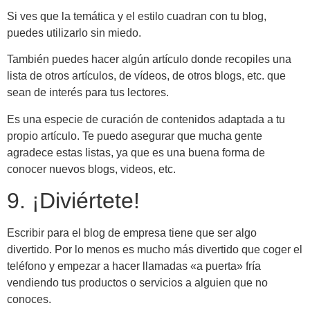
Si ves que la temática y el estilo cuadran con tu blog,
puedes utilizarlo sin miedo.
También puedes hacer algún artículo donde recopiles una
lista de otros artículos, de vídeos, de otros blogs, etc. que
sean de interés para tus lectores.
Es una especie de curación de contenidos adaptada a tu
propio artículo. Te puedo asegurar que mucha gente
agradece estas listas, ya que es una buena forma de
conocer nuevos blogs, videos, etc.
9. ¡Diviértete!
Escribir para el blog de empresa tiene que ser algo
divertido. Por lo menos es mucho más divertido que coger el
teléfono y empezar a hacer llamadas «a puerta» fría
vendiendo tus productos o servicios a alguien que no
conoces.