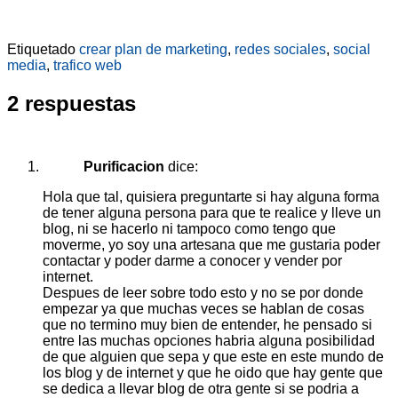
Etiquetado
crear plan de marketing
,
redes sociales
,
social
media
,
trafico web
2 respuestas
Purificacion
dice:
Hola que tal, quisiera preguntarte si hay alguna forma
de tener alguna persona para que te realice y lleve un
blog, ni se hacerlo ni tampoco como tengo que
moverme, yo soy una artesana que me gustaria poder
contactar y poder darme a conocer y vender por
internet.
Despues de leer sobre todo esto y no se por donde
empezar ya que muchas veces se hablan de cosas
que no termino muy bien de entender, he pensado si
entre las muchas opciones habria alguna posibilidad
de que alguien que sepa y que este en este mundo de
los blog y de internet y que he oido que hay gente que
se dedica a llevar blog de otra gente si se podria a