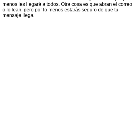
menos les llegará a todos. Otra cosa es que abran el correo
o lo lean, pero por lo menos estarás seguro de que tu
mensaje llega.