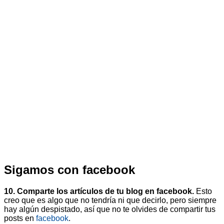
Sigamos con facebook
10. Comparte los artículos de tu blog en facebook.
Esto
creo que es algo que no tendría ni que decirlo, pero siempre
hay algún despistado, así que no te olvides de compartir tus
posts en
facebook
.