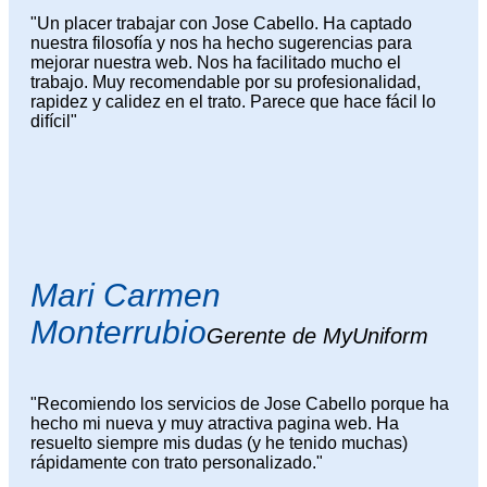
"Un placer trabajar con Jose Cabello. Ha captado
nuestra filosofía y nos ha hecho sugerencias para
mejorar nuestra web. Nos ha facilitado mucho el
trabajo. Muy recomendable por su profesionalidad,
rapidez y calidez en el trato. Parece que hace fácil lo
difícil"
Mari Carmen
Monterrubio
Gerente de MyUniform
"Recomiendo los servicios de Jose Cabello porque ha
hecho mi nueva y muy atractiva pagina web. Ha
resuelto siempre mis dudas (y he tenido muchas)
rápidamente con trato personalizado."