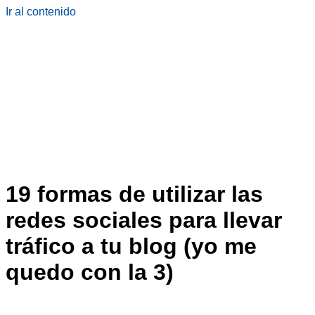
Ir al contenido
19 formas de utilizar las
redes sociales para llevar
tráfico a tu blog (yo me
quedo con la 3)