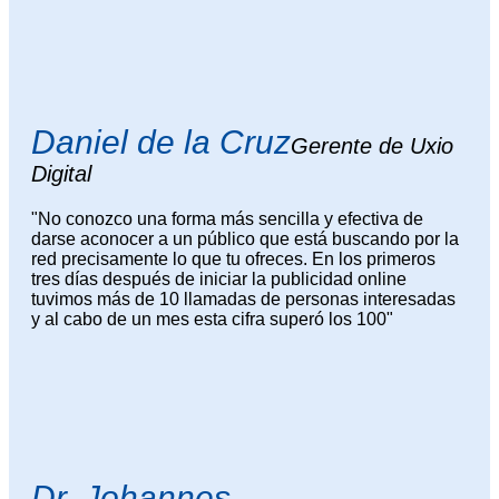
Daniel de la Cruz
Gerente de Uxio
Digital
"No conozco una forma más sencilla y efectiva de
darse aconocer a un público que está buscando por la
red precisamente lo que tu ofreces. En los primeros
tres días después de iniciar la publicidad online
tuvimos más de 10 llamadas de personas interesadas
y al cabo de un mes esta cifra superó los 100"
Dr. Johannes