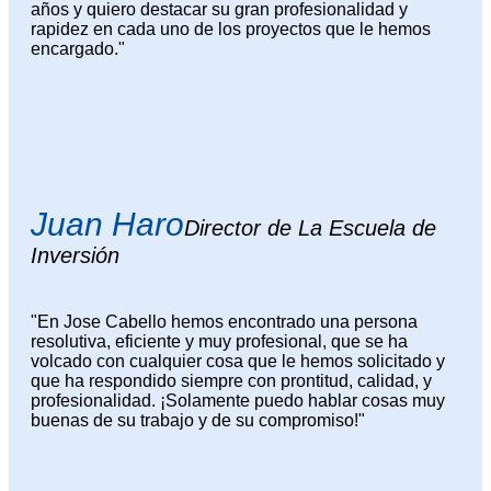
años y quiero destacar su gran profesionalidad y
rapidez en cada uno de los proyectos que le hemos
encargado."
Juan Haro
Director de La Escuela de
Inversión
"En Jose Cabello hemos encontrado una persona
resolutiva, eficiente y muy profesional, que se ha
volcado con cualquier cosa que le hemos solicitado y
que ha respondido siempre con prontitud, calidad, y
profesionalidad. ¡Solamente puedo hablar cosas muy
buenas de su trabajo y de su compromiso!"