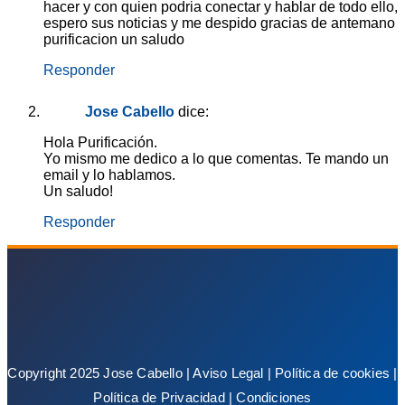
hacer y con quien podria conectar y hablar de todo ello,
espero sus noticias y me despido gracias de antemano
purificacion un saludo
Responder
Jose Cabello
dice:
Hola Purificación.
Yo mismo me dedico a lo que comentas. Te mando un
email y lo hablamos.
Un saludo!
Responder
Copyright 2025 Jose Cabello |
Aviso Legal
|
Política de cookies
|
Política de Privacidad
|
Condiciones