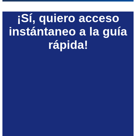
¡Sí, quiero acceso
instántaneo a la guía
rápida!