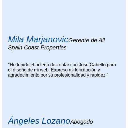
Mila Marjanovic
Gerente de All
Spain Coast Properties
"He tenido el acierto de contar con Jose Cabello para
el diseño de mi web. Expreso mi felicitación y
agradecimiento por su profesionalidad y rapidez."
Ángeles Lozano
Abogado