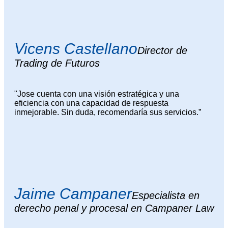
Vicens Castellano
Director de
Trading de Futuros
"Jose cuenta con una visión estratégica y una
eficiencia con una capacidad de respuesta
inmejorable. Sin duda, recomendaría sus servicios.”
Jaime Campaner
Especialista en
derecho penal y procesal en Campaner Law