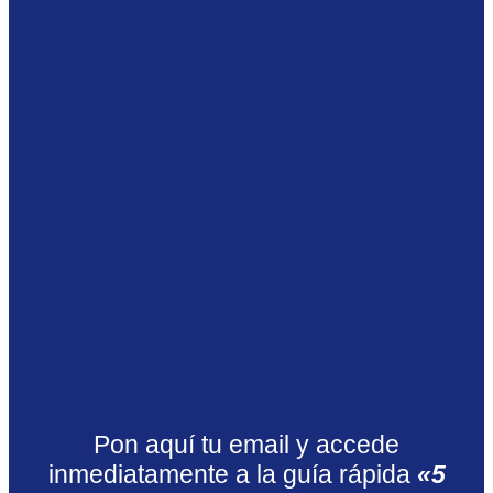
Pon aquí tu email y accede
inmediatamente a la guía rápida
«5