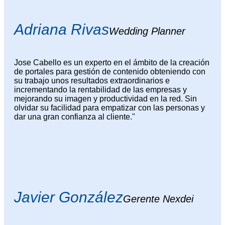
Adriana Rivas
Wedding Planner
Jose Cabello es un experto en el ámbito de la creación
de portales para gestión de contenido obteniendo con
su trabajo unos resultados extraordinarios e
incrementando la rentabilidad de las empresas y
mejorando su imagen y productividad en la red. Sin
olvidar su facilidad para empatizar con las personas y
dar una gran confianza al cliente."
Javier González
Gerente Nexdei