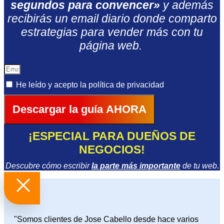
segundos para convencer»
y además
recibirás un email diario donde comparto
estrategias para vender más con tu
página web.
He leído y acepto la
política de privacidad
Descargar la guía AHORA
¡ESPECIAL PARA DUEÑOS DE
NEGOCIOS!
Descubre cómo escribir
la parte más importante
de tu web.
"Somos clientes de Jose Cabello desde hace varios