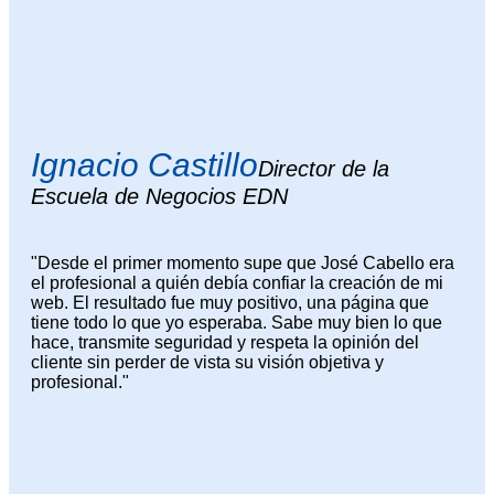
Ignacio Castillo
Director de la
Escuela de Negocios EDN
"Desde el primer momento supe que José Cabello era
el profesional a quién debía confiar la creación de mi
web. El resultado fue muy positivo, una página que
tiene todo lo que yo esperaba. Sabe muy bien lo que
hace, transmite seguridad y respeta la opinión del
cliente sin perder de vista su visión objetiva y
profesional."