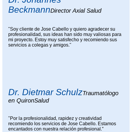
Beckmann
Director Axial Salud
"Soy cliente de Jose Cabello y quiero agradecer su
profesionalidad, sus ideas han sido muy valiosas para
mi proyecto. Estoy muy satisfecho y recomiendo sus
servicios a colegas y amigos."
Dr. Dietmar Schulz
Traumatólogo
en QuironSalud
"Por la profesionalidad, rapidez y creatividad
recomiendo los servicios de Jose Cabello. Estamos
encantados con nuestra relación profesional.”