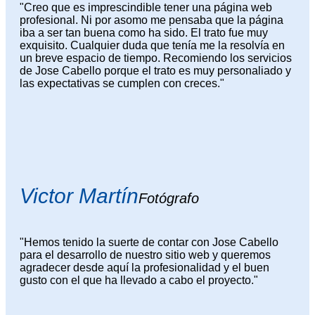
"Creo que es imprescindible tener una página web
profesional. Ni por asomo me pensaba que la página
iba a ser tan buena como ha sido. El trato fue muy
exquisito. Cualquier duda que tenía me la resolvía en
un breve espacio de tiempo. Recomiendo los servicios
de Jose Cabello porque el trato es muy personaliado y
las expectativas se cumplen con creces."
Victor Martín
Fotógrafo
"Hemos tenido la suerte de contar con Jose Cabello
para el desarrollo de nuestro sitio web y queremos
agradecer desde aquí la profesionalidad y el buen
gusto con el que ha llevado a cabo el proyecto."