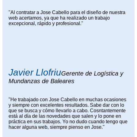
"Al contratar a Jose Cabello para el diseño de nuestra
web acertamos, ya que ha realizado un trabajo
excepcional, rápido y profesional."
Javier Llofriu
Gerente de Logística y
Mundanzas de Baleares
"He trabajado con Jose Cabello en muchas ocasiones
y siempre con excelentes resultados. Sabe dar con lo
que se busca y cómo llevarlo a cabo. Cosntantemente
está al día de las novedades que salen y lo pone en
práctica en sus trabajos. Yo no dudo cuando tengo que
hacer alguna web, siempre pienso en Jose."