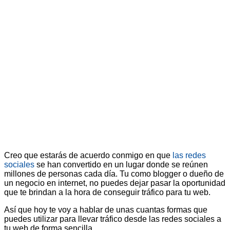
Creo que estarás de acuerdo conmigo en que
las redes
sociales
se han convertido en un lugar donde se reúnen
millones de personas cada día. Tu como blogger o dueño de
un negocio en internet, no puedes dejar pasar la oportunidad
que te brindan a la hora de conseguir tráfico para tu web.
Así que hoy te voy a hablar de unas cuantas formas que
puedes utilizar para llevar tráfico desde las redes sociales a
tu web de forma sencilla.