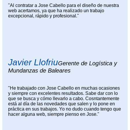
"Al contratar a Jose Cabello para el diseño de nuestra
web acertamos, ya que ha realizado un trabajo
excepcional, rápido y profesional."
Javier Llofriu
Gerente de Logística y
Mundanzas de Baleares
"He trabajado con Jose Cabello en muchas ocasiones
y siempre con excelentes resultados. Sabe dar con lo
que se busca y cómo llevarlo a cabo. Cosntantemente
está al día de las novedades que salen y lo pone en
práctica en sus trabajos. Yo no dudo cuando tengo que
hacer alguna web, siempre pienso en Jose."