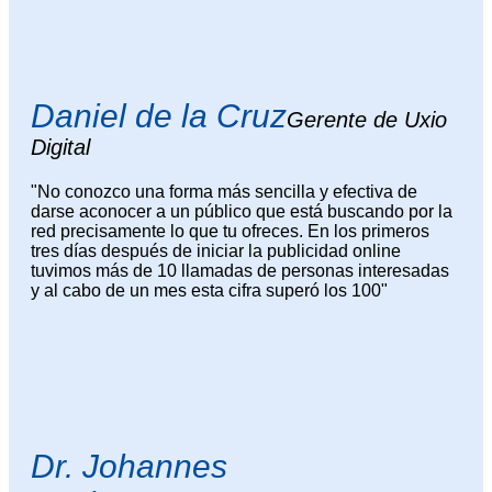
Daniel de la Cruz
Gerente de Uxio
Digital
"No conozco una forma más sencilla y efectiva de
darse aconocer a un público que está buscando por la
red precisamente lo que tu ofreces. En los primeros
tres días después de iniciar la publicidad online
tuvimos más de 10 llamadas de personas interesadas
y al cabo de un mes esta cifra superó los 100"
Dr. Johannes