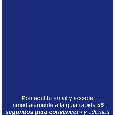
Pon aquí tu email y accede
inmediatamente a la guía rápida
«5
segundos para convencer»
y además