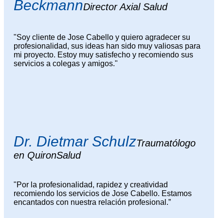
Beckmann
Director Axial Salud
"Soy cliente de Jose Cabello y quiero agradecer su
profesionalidad, sus ideas han sido muy valiosas para
mi proyecto. Estoy muy satisfecho y recomiendo sus
servicios a colegas y amigos."
Dr. Dietmar Schulz
Traumatólogo
en QuironSalud
"Por la profesionalidad, rapidez y creatividad
recomiendo los servicios de Jose Cabello. Estamos
encantados con nuestra relación profesional.”