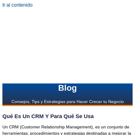
Ir al contenido
Blog
Consejos, Tips y Estrategias para Hacer Crecer tu Negocio
Qué Es Un CRM Y Para Qué Se Usa
Un CRM (Customer Relationship Management), es un conjunto de
herramientas, procedimientos y estrategias destinadas a mejorar la