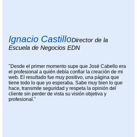
Ignacio Castillo
Director de la
Escuela de Negocios EDN
"Desde el primer momento supe que José Cabello era
el profesional a quién debía confiar la creación de mi
web. El resultado fue muy positivo, una página que
tiene todo lo que yo esperaba. Sabe muy bien lo que
hace, transmite seguridad y respeta la opinión del
cliente sin perder de vista su visión objetiva y
profesional."