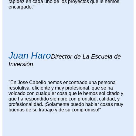
rapidez en cada uno de los proyectos que le hemos
encargado."
Juan Haro
Director de La Escuela de
Inversión
"En Jose Cabello hemos encontrado una persona
resolutiva, eficiente y muy profesional, que se ha
volcado con cualquier cosa que le hemos solicitado y
que ha respondido siempre con prontitud, calidad, y
profesionalidad. ¡Solamente puedo hablar cosas muy
buenas de su trabajo y de su compromiso!"