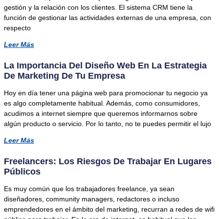
gestión y la relación con los clientes. El sistema CRM tiene la
función de gestionar las actividades externas de una empresa, con
respecto
Leer Más
La Importancia Del Diseño Web En La Estrategia
De Marketing De Tu Empresa
Hoy en día tener una página web para promocionar tu negocio ya
es algo completamente habitual. Además, como consumidores,
acudimos a internet siempre que queremos informarnos sobre
algún producto o servicio. Por lo tanto, no te puedes permitir el lujo
Leer Más
Freelancers: Los Riesgos De Trabajar En Lugares
Públicos
Es muy común que los trabajadores freelance, ya sean
diseñadores, community managers, redactores o incluso
emprendedores en el ámbito del marketing, recurran a redes de wifi