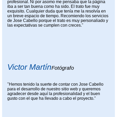
profesional. Ni por asomo me pensaba que la página
iba a ser tan buena como ha sido. El trato fue muy
exquisito. Cualquier duda que tenía me la resolvía en
un breve espacio de tiempo. Recomiendo los servicios
de Jose Cabello porque el trato es muy personaliado y
las expectativas se cumplen con creces."
Victor Martín
Fotógrafo
"Hemos tenido la suerte de contar con Jose Cabello
para el desarrollo de nuestro sitio web y queremos
agradecer desde aquí la profesionalidad y el buen
gusto con el que ha llevado a cabo el proyecto."