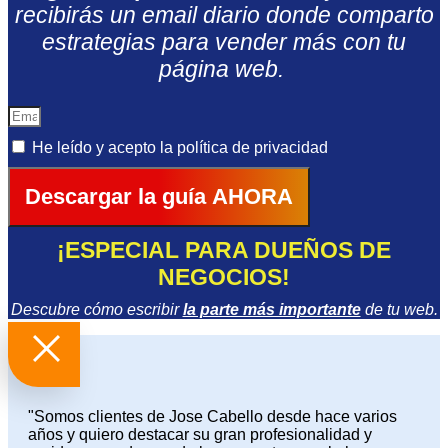
recibirás un email diario donde comparto
estrategias para vender más con tu
página web.
He leído y acepto la
política de privacidad
Descargar la guía AHORA
¡ESPECIAL PARA DUEÑOS DE
NEGOCIOS!
Descubre cómo escribir
la parte más importante
de tu web.
"Somos clientes de Jose Cabello desde hace varios
años y quiero destacar su gran profesionalidad y