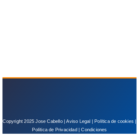
Copyright 2025 Jose Cabello |
Aviso Legal
|
Política de cookies
|
Política de Privacidad
|
Condiciones