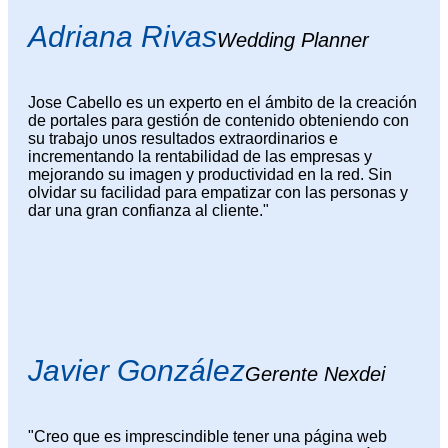
Adriana Rivas
Wedding Planner
Jose Cabello es un experto en el ámbito de la creación
de portales para gestión de contenido obteniendo con
su trabajo unos resultados extraordinarios e
incrementando la rentabilidad de las empresas y
mejorando su imagen y productividad en la red. Sin
olvidar su facilidad para empatizar con las personas y
dar una gran confianza al cliente."
Javier González
Gerente Nexdei
"Creo que es imprescindible tener una página web