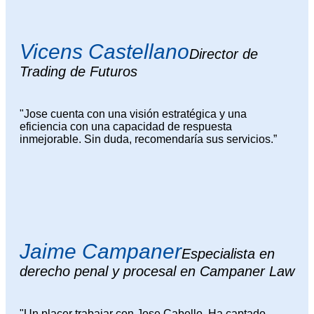
Vicens Castellano
Director de
Trading de Futuros
"Jose cuenta con una visión estratégica y una
eficiencia con una capacidad de respuesta
inmejorable. Sin duda, recomendaría sus servicios.”
Jaime Campaner
Especialista en
derecho penal y procesal en Campaner Law
"Un placer trabajar con Jose Cabello. Ha captado