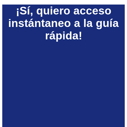
¡Sí, quiero acceso
instántaneo a la guía
rápida!