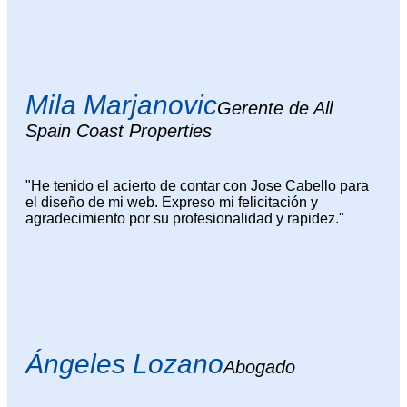
Mila Marjanovic
Gerente de All
Spain Coast Properties
"He tenido el acierto de contar con Jose Cabello para
el diseño de mi web. Expreso mi felicitación y
agradecimiento por su profesionalidad y rapidez."
Ángeles Lozano
Abogado