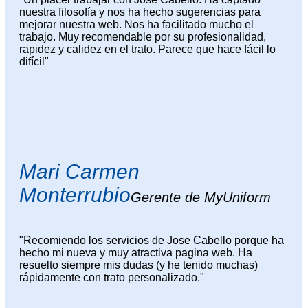
nuestra filosofía y nos ha hecho sugerencias para
mejorar nuestra web. Nos ha facilitado mucho el
trabajo. Muy recomendable por su profesionalidad,
rapidez y calidez en el trato. Parece que hace fácil lo
difícil"
Mari Carmen
Monterrubio
Gerente de MyUniform
"Recomiendo los servicios de Jose Cabello porque ha
hecho mi nueva y muy atractiva pagina web. Ha
resuelto siempre mis dudas (y he tenido muchas)
rápidamente con trato personalizado."